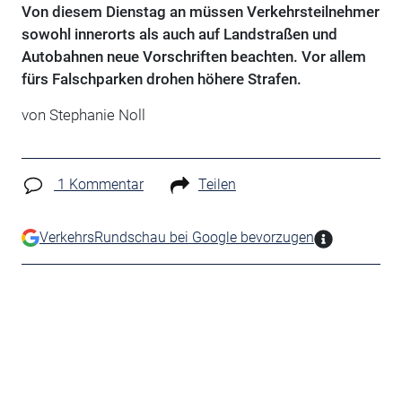
Von diesem Dienstag an müssen Verkehrsteilnehmer
sowohl innerorts als auch auf Landstraßen und
Autobahnen neue Vorschriften beachten. Vor allem
fürs Falschparken drohen höhere Strafen.
von Stephanie Noll
1 Kommentar
Teilen
VerkehrsRundschau bei Google bevorzugen