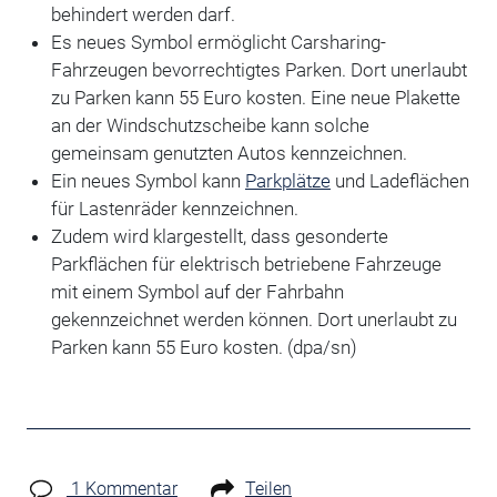
behindert werden darf.
Es neues Symbol ermöglicht Carsharing-
Fahrzeugen bevorrechtigtes Parken. Dort unerlaubt
zu Parken kann 55 Euro kosten. Eine neue Plakette
an der Windschutzscheibe kann solche
gemeinsam genutzten Autos kennzeichnen.
Ein neues Symbol kann
Parkplätze
und Ladeflächen
für Lastenräder kennzeichnen.
Zudem wird klargestellt, dass gesonderte
Parkflächen für elektrisch betriebene Fahrzeuge
mit einem Symbol auf der Fahrbahn
gekennzeichnet werden können. Dort unerlaubt zu
Parken kann 55 Euro kosten. (dpa/sn)
1 Kommentar
Teilen