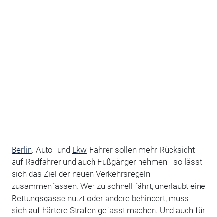
Berlin
. Auto- und
Lkw
-Fahrer sollen mehr Rücksicht
auf Radfahrer und auch Fußgänger nehmen - so lässt
sich das Ziel der neuen Verkehrsregeln
zusammenfassen. Wer zu schnell fährt, unerlaubt eine
Rettungsgasse nutzt oder andere behindert, muss
sich auf härtere Strafen gefasst machen. Und auch für