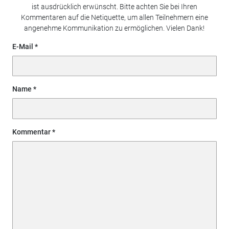
ist ausdrücklich erwünscht. Bitte achten Sie bei Ihren
Kommentaren auf die Netiquette, um allen Teilnehmern eine
angenehme Kommunikation zu ermöglichen. Vielen Dank!
E-Mail
Name
Kommentar