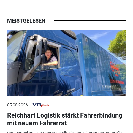
MEISTGELESEN
05.08.2026
Reichhart Logistik stärkt Fahrerbindung
mit neuem Fahrerrat