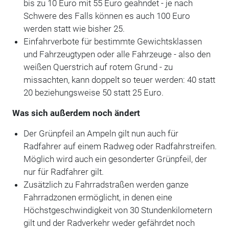
bis zu 10 Euro mit 55 Euro geahndet - je nach
Schwere des Falls können es auch 100 Euro
werden statt wie bisher 25.
Einfahrverbote für bestimmte Gewichtsklassen
und Fahrzeugtypen oder alle Fahrzeuge - also den
weißen Querstrich auf rotem Grund - zu
missachten, kann doppelt so teuer werden: 40 statt
20 beziehungsweise 50 statt 25 Euro.
Was sich außerdem noch ändert
Der Grünpfeil an Ampeln gilt nun auch für
Radfahrer auf einem Radweg oder Radfahrstreifen.
Möglich wird auch ein gesonderter Grünpfeil, der
nur für Radfahrer gilt.
Zusätzlich zu Fahrradstraßen werden ganze
Fahrradzonen ermöglicht, in denen eine
Höchstgeschwindigkeit von 30 Stundenkilometern
gilt und der Radverkehr weder gefährdet noch