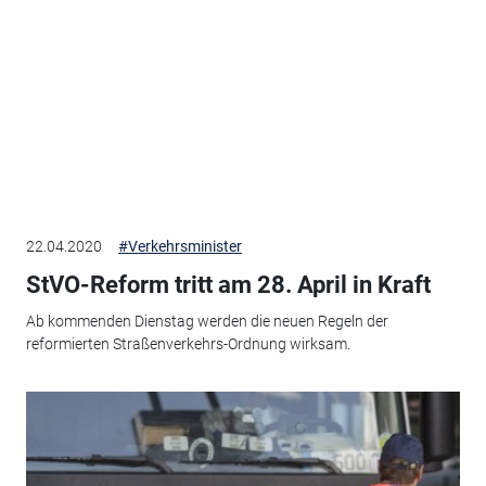
22.04.2020
#Verkehrsminister
StVO-Reform tritt am 28. April in Kraft
Ab kommenden Dienstag werden die neuen Regeln der
reformierten Straßenverkehrs-Ordnung wirksam.