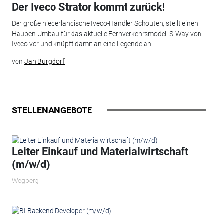
Der Iveco Strator kommt zurück!
Der große niederländische Iveco-Händler Schouten, stellt einen
Hauben-Umbau für das aktuelle Fernverkehrsmodell S-Way von
Iveco vor und knüpft damit an eine Legende an.
von
Jan Burgdorf
STELLENANGEBOTE
Leiter Einkauf und Materialwirtschaft
(m/w/d)
Wegberg