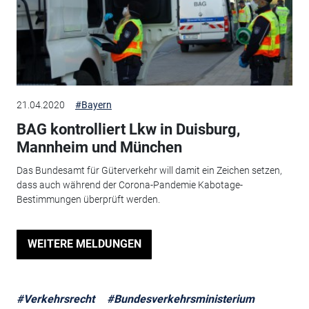
21.04.2020
#Bayern
BAG kontrolliert Lkw in Duisburg,
Mannheim und München
Das Bundesamt für Güterverkehr will damit ein Zeichen setzen,
dass auch während der Corona-Pandemie Kabotage-
Bestimmungen überprüft werden.
WEITERE MELDUNGEN
#Verkehrsrecht
#Bundesverkehrsministerium