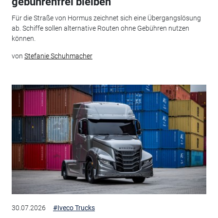
gebührenfrei bleiben
Für die Straße von Hormus zeichnet sich eine Übergangslösung
ab. Schiffe sollen alternative Routen ohne Gebühren nutzen
können.
von
Stefanie Schuhmacher
30.07.2026
#Iveco Trucks