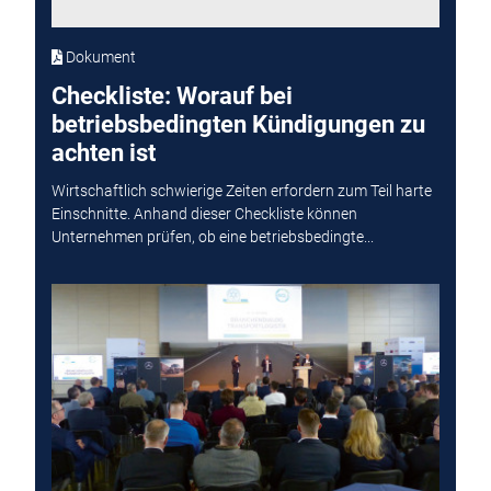
Dokument
Checkliste: Worauf bei
betriebsbedingten Kündigungen zu
achten ist
Wirtschaftlich schwierige Zeiten erfordern zum Teil harte
Einschnitte. Anhand dieser Checkliste können
Unternehmen prüfen, ob eine betriebsbedingte...