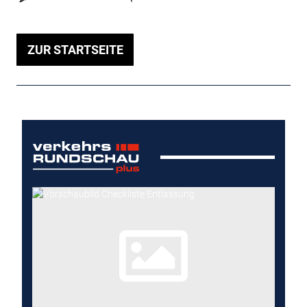
ZUR STARTSEITE