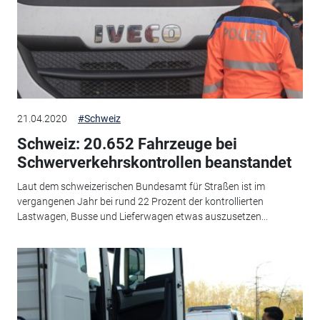
21.04.2020
#Schweiz
Schweiz: 20.652 Fahrzeuge bei
Schwerverkehrskontrollen beanstandet
Laut dem schweizerischen Bundesamt für Straßen ist im
vergangenen Jahr bei rund 22 Prozent der kontrollierten
Lastwagen, Busse und Lieferwagen etwas auszusetzen...