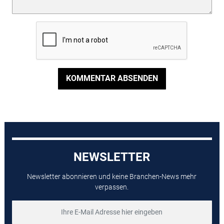
KOMMENTAR ABSENDEN
NEWSLETTER
Newsletter abonnieren und keine Branchen-News mehr
verpassen.