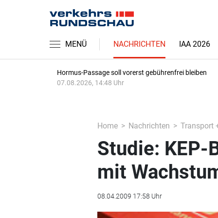
MENÜ
NACHRICHTEN
IAA 2026
Hormus-Passage soll vorerst gebührenfrei bleiben
07.08.2026, 14:48 Uhr
Home
Nachrichten
Transport 
Studie: KEP-
mit Wachstu
08.04.2009 17:58 Uhr