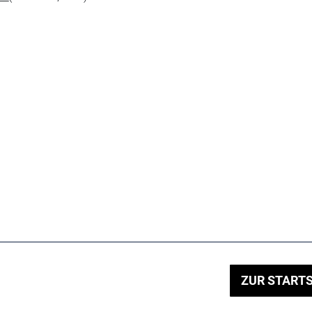
ZUR STARTS