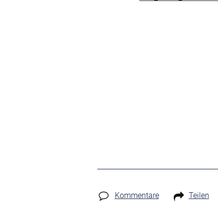
Kommentare
Teilen