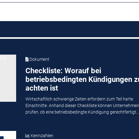
Dokument
Checkliste: Worauf bei
betriebsbedingten Kündigungen z
achten ist
Wirtschaftlich schwierige Zeiten erfordern zum Teil harte
Einschnitte. Anhand dieser Checkliste können Unternehmen
prüfen, ob eine betriebsbedingte Kündigung gerechtfertigt...
Kennzahlen