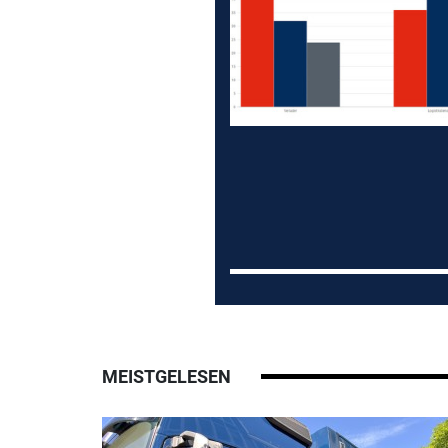
MEISTGELESEN