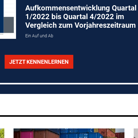
Aufkommensentwicklung Quartal
1/2022 bis Quartal 4/2022 im
Vergleich zum Vorjahreszeitraum
Ein Auf und Ab
JETZT KENNENLERNEN