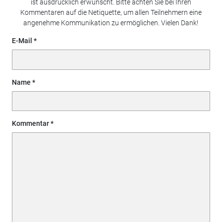
ist ausdrücklich erwünscht. Bitte achten Sie bei Ihren
Kommentaren auf die Netiquette, um allen Teilnehmern eine
angenehme Kommunikation zu ermöglichen. Vielen Dank!
E-Mail
Name
Kommentar