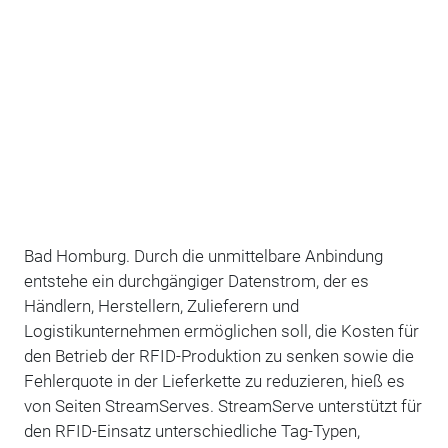
Bad Homburg. Durch die unmittelbare Anbindung
entstehe ein durchgängiger Datenstrom, der es
Händlern, Herstellern, Zulieferern und
Logistikunternehmen ermöglichen soll, die Kosten für
den Betrieb der RFID-Produktion zu senken sowie die
Fehlerquote in der Lieferkette zu reduzieren, hieß es
von Seiten StreamServes. StreamServe unterstützt für
den RFID-Einsatz unterschiedliche Tag-Typen,