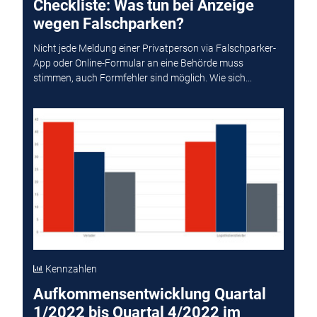
Checkliste: Was tun bei Anzeige
wegen Falschparken?
Nicht jede Meldung einer Privatperson via Falschparker-
App oder Online-Formular an eine Behörde muss
stimmen, auch Formfehler sind möglich. Wie sich...
Kennzahlen
Aufkommensentwicklung Quartal
1/2022 bis Quartal 4/2022 im