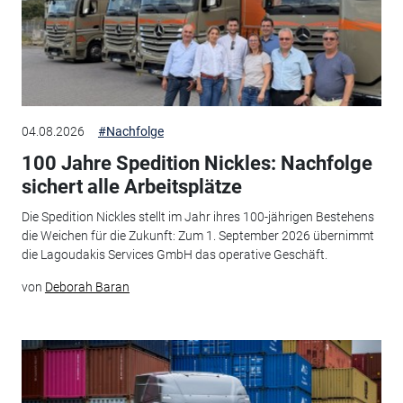
04.08.2026
#Nachfolge
100 Jahre Spedition Nickles: Nachfolge
sichert alle Arbeitsplätze
Die Spedition Nickles stellt im Jahr ihres 100-jährigen Bestehens
die Weichen für die Zukunft: Zum 1. September 2026 übernimmt
die Lagoudakis Services GmbH das operative Geschäft.
von
Deborah Baran