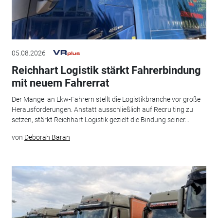
05.08.2026
Reichhart Logistik stärkt Fahrerbindung
mit neuem Fahrerrat
Der Mangel an Lkw-Fahrern stellt die Logistikbranche vor große
Herausforderungen. Anstatt ausschließlich auf Recruiting zu
setzen, stärkt Reichhart Logistik gezielt die Bindung seiner...
von
Deborah Baran