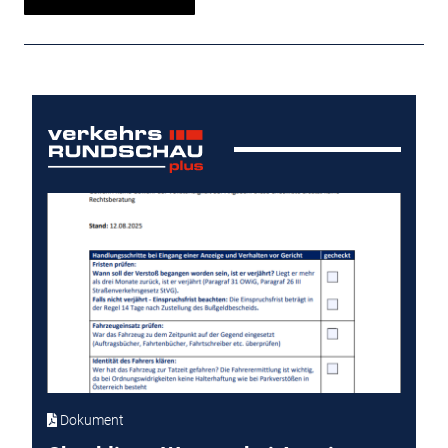
Dokument