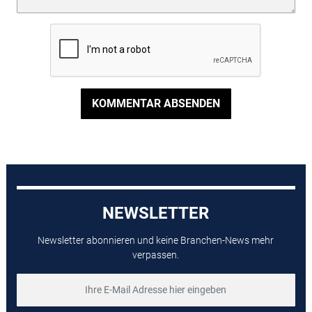
KOMMENTAR ABSENDEN
NEWSLETTER
Newsletter abonnieren und keine Branchen-News mehr
verpassen.