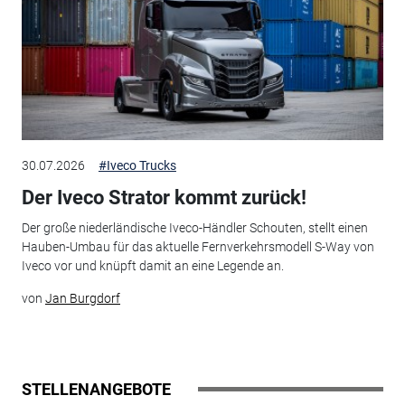
30.07.2026
#Iveco Trucks
Der Iveco Strator kommt zurück!
Der große niederländische Iveco-Händler Schouten, stellt einen
Hauben-Umbau für das aktuelle Fernverkehrsmodell S-Way von
Iveco vor und knüpft damit an eine Legende an.
von
Jan Burgdorf
STELLENANGEBOTE