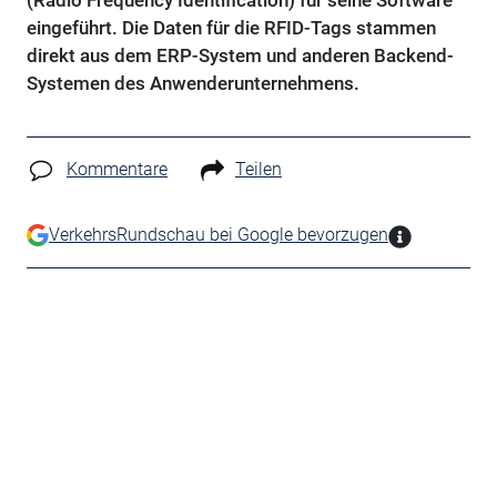
(Radio Frequency Identification) für seine Software
eingeführt. Die Daten für die RFID-Tags stammen
direkt aus dem ERP-System und anderen Backend-
Systemen des Anwenderunternehmens.
Kommentare
Teilen
VerkehrsRundschau bei Google bevorzugen