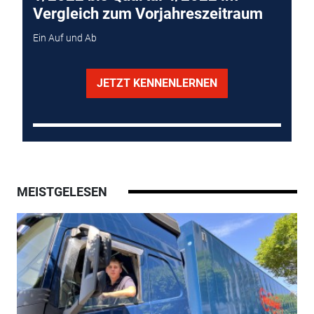
Vergleich zum Vorjahreszeitraum
Ein Auf und Ab
JETZT KENNENLERNEN
MEISTGELESEN