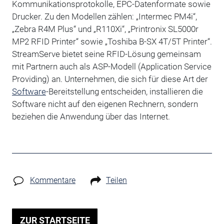
Kommunikationsprotokolle, EPC-Datenformate sowie
Drucker. Zu den Modellen zählen: „Intermec PM4i“,
„Zebra R4M Plus“ und „R110Xi“, „Printronix SL5000r
MP2 RFID Printer“ sowie „Toshiba B-SX 4T/5T Printer“.
StreamServe bietet seine RFID-Lösung gemeinsam
mit Partnern auch als ASP-Modell (Application Service
Providing) an. Unternehmen, die sich für diese Art der
Software
-Bereitstellung entscheiden, installieren die
Software nicht auf den eigenen Rechnern, sondern
beziehen die Anwendung über das Internet.
Kommentare
Teilen
ZUR STARTSEITE