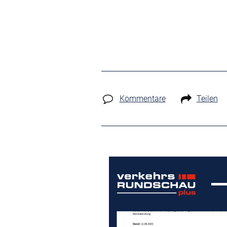
Kommentare
Teilen