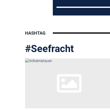
HASHTAG
#Seefracht