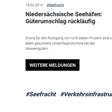
18.02.2014
#Seefracht
Niedersächsische Seehäfen:
Güterumschlag rückläufig
Grund für den Rückgang von rund sieben Prozent sind v
allem gesunkene Umschlagsvolumina bei den
Massengütern.
WEITERE MELDUNGEN
#Seefracht
#Verkehrsinfrastru