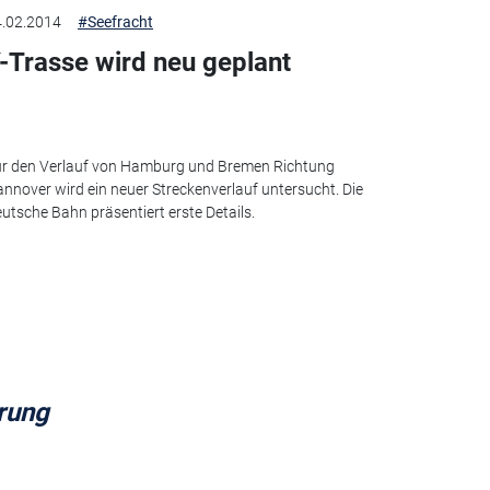
.02.2014
#Seefracht
-Trasse wird neu geplant
r den Verlauf von Hamburg und Bremen Richtung
nnover wird ein neuer Streckenverlauf untersucht. Die
utsche Bahn präsentiert erste Details.
erung