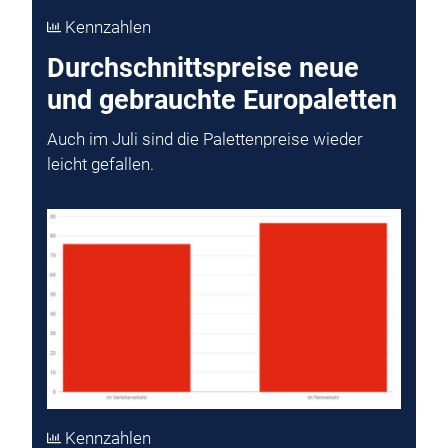
Kennzahlen
Durchschnittspreise neue
und gebrauchte Europaletten
Auch im Juli sind die Palettenpreise wieder
leicht gefallen.
Kennzahlen