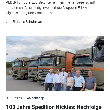
REDER führt drei Logistikunternehmen in einer Gesellschaft
zusammen. Gleichzeitig investiert die Gruppe in E‑Lkw,
Digitalisierung und Wachstum.
von
Stefanie Schuhmacher
04.08.2026
#Nachfolge
100 Jahre Spedition Nickles: Nachfolge