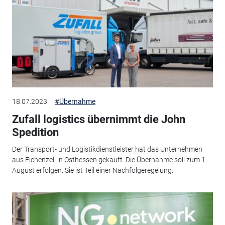
18.07.2023
#Übernahme
Zufall logistics übernimmt die John
Spedition
Der Transport- und Logistikdienstleister hat das Unternehmen
aus Eichenzell in Osthessen gekauft. Die Übernahme soll zum 1.
August erfolgen. Sie ist Teil einer Nachfolgeregelung.