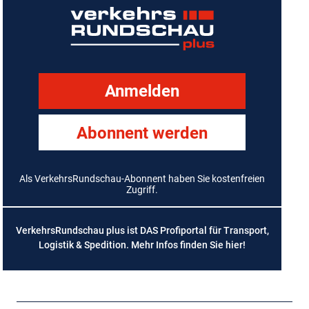
Anmelden
Abonnent werden
Als VerkehrsRundschau-Abonnent haben Sie kostenfreien
Zugriff.
VerkehrsRundschau plus ist DAS Profiportal für Transport,
Logistik & Spedition. Mehr Infos finden Sie
hier
!