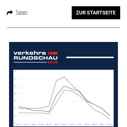
Teilen
ZUR STARTSEITE