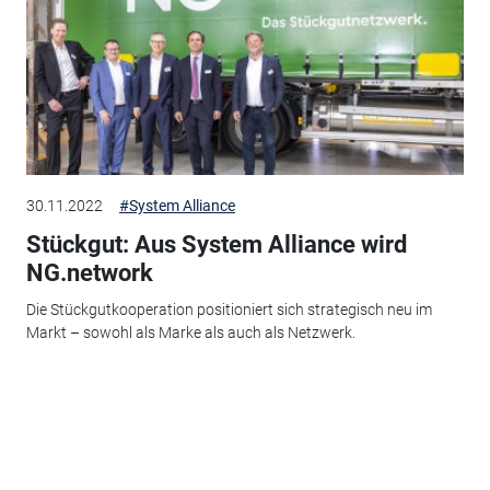
30.11.2022
#System Alliance
Stückgut: Aus System Alliance wird
NG.network
Die Stückgutkooperation positioniert sich strategisch neu im
Markt – sowohl als Marke als auch als Netzwerk.