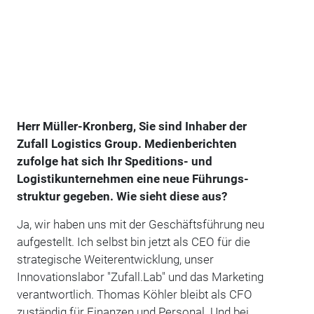
Herr Müller-Kronberg, Sie sind Inhaber der
Zufall Logistics Group. Medienberichten
zufolge hat sich Ihr Speditions- und
Logistikunternehmen eine neue Führungs­
struktur gegeben. Wie sieht diese aus?
Ja, wir haben uns mit der Geschäftsführung neu
aufgestellt. Ich selbst bin jetzt als CEO für die
strategische Weiterentwicklung, unser
Innovationslabor "Zufall.Lab" und das Marketing
verantwortlich. Thomas Köhler bleibt als CFO
zuständig für Finanzen und Personal. Und bei