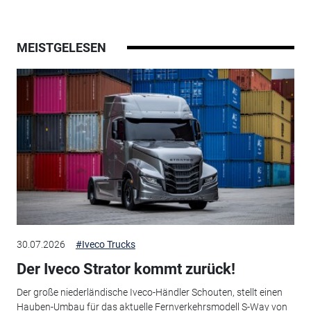
MEISTGELESEN
30.07.2026
#Iveco Trucks
Der Iveco Strator kommt zurück!
Der große niederländische Iveco-Händler Schouten, stellt einen
Hauben-Umbau für das aktuelle Fernverkehrsmodell S-Way von