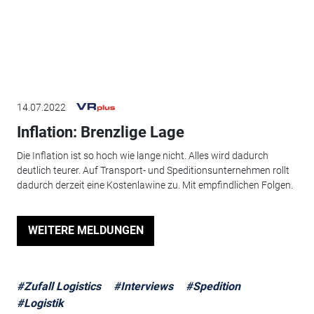
14.07.2022
Inflation: Brenzlige Lage
Die Inflation ist so hoch wie lange nicht. Alles wird dadurch
deutlich teurer. Auf Transport- und Speditionsunternehmen rollt
dadurch derzeit eine Kostenlawine zu. Mit empfindlichen Folgen.
WEITERE MELDUNGEN
#Zufall Logistics
#Interviews
#Spedition
#Logistik