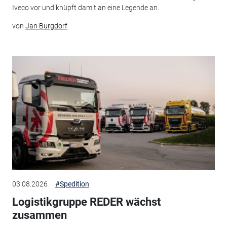
Iveco vor und knüpft damit an eine Legende an.
von
Jan Burgdorf
03.08.2026
#Spedition
Logistikgruppe REDER wächst
zusammen