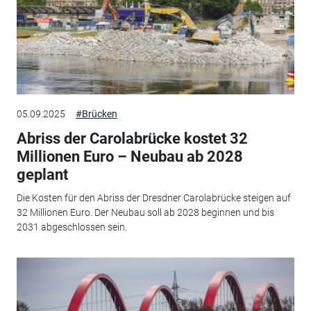
05.09.2025
#Brücken
Abriss der Carolabrücke kostet 32
Millionen Euro – Neubau ab 2028
geplant
Die Kosten für den Abriss der Dresdner Carolabrücke steigen auf
32 Millionen Euro. Der Neubau soll ab 2028 beginnen und bis
2031 abgeschlossen sein.