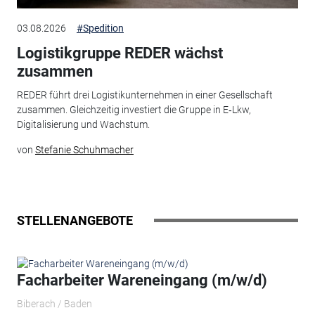
03.08.2026
#Spedition
Logistikgruppe REDER wächst
zusammen
REDER führt drei Logistikunternehmen in einer Gesellschaft
zusammen. Gleichzeitig investiert die Gruppe in E‑Lkw,
Digitalisierung und Wachstum.
von
Stefanie Schuhmacher
STELLENANGEBOTE
Facharbeiter Wareneingang (m/w/d)
Biberach / Baden