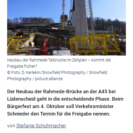
Neubau der Rahmede-Talbrücke im Zeitplan – kommt die
Freigabe früher?
© Foto: D. Kerlekin/Snowfield Photography / Snowfield
Photography / picture alliance
Der Neubau der Rahmede-Brücke an der A45 bei
Lüdenscheid geht in die entscheidende Phase. Beim
Bürgerfest am 4. Oktober soll Verkehrsminister
Schnieder den Termin für die Freigabe nennen.
von
Stefanie Schuhmacher