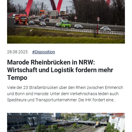
28.08.2025
#Disposition
Marode Rheinbrücken in NRW:
Wirtschaft und Logistik fordern mehr
Tempo
Viele der 23 Straßenbrücken über den Rhein zwischen Emmerich
und Bonn sind marode: Unter dem Verkehrschaos leiden auch
Spediteure und Transportunternehmer. Die IHK fordert eine...