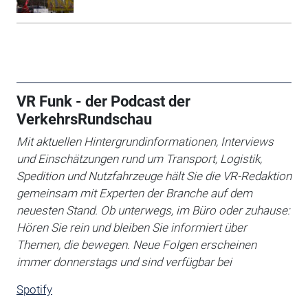
VR Funk - der Podcast der
VerkehrsRundschau
Mit aktuellen Hintergrundinformationen, Interviews
und Einschätzungen rund um Transport, Logistik,
Spedition und Nutzfahrzeuge hält Sie die VR-Redaktion
gemeinsam mit Experten der Branche auf dem
neuesten Stand. Ob unterwegs, im Büro oder zuhause:
Hören Sie rein und bleiben Sie informiert über
Themen, die bewegen. Neue Folgen erscheinen
immer donnerstags und sind verfügbar bei
Spotify