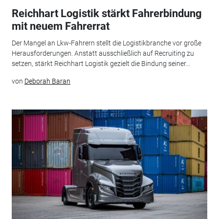
Reichhart Logistik stärkt Fahrerbindung
mit neuem Fahrerrat
Der Mangel an Lkw-Fahrern stellt die Logistikbranche vor große
Herausforderungen. Anstatt ausschließlich auf Recruiting zu
setzen, stärkt Reichhart Logistik gezielt die Bindung seiner...
von
Deborah Baran