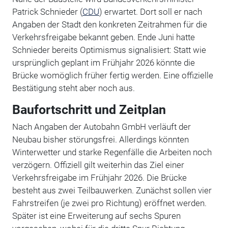
Patrick Schnieder (
CDU
) erwartet. Dort soll er nach
Angaben der Stadt den konkreten Zeitrahmen für die
Verkehrsfreigabe bekannt geben. Ende Juni hatte
Schnieder bereits Optimismus signalisiert: Statt wie
ursprünglich geplant im Frühjahr 2026 könnte die
Brücke womöglich früher fertig werden. Eine offizielle
Bestätigung steht aber noch aus.
Baufortschritt und Zeitplan
Nach Angaben der Autobahn GmbH verläuft der
Neubau bisher störungsfrei. Allerdings könnten
Winterwetter und starke Regenfälle die Arbeiten noch
verzögern. Offiziell gilt weiterhin das Ziel einer
Verkehrsfreigabe im Frühjahr 2026. Die Brücke
besteht aus zwei Teilbauwerken. Zunächst sollen vier
Fahrstreifen (je zwei pro Richtung) eröffnet werden.
Später ist eine Erweiterung auf sechs Spuren