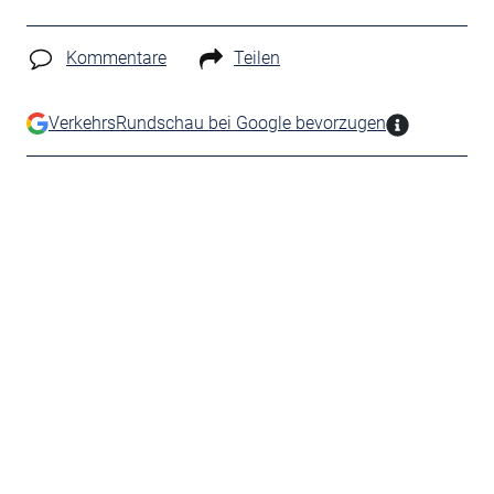
Kommentare
Teilen
VerkehrsRundschau bei Google bevorzugen