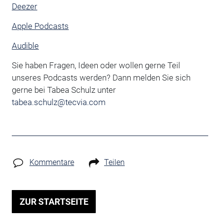
Deezer
Apple Podcasts
Audible
Sie haben Fragen, Ideen oder wollen gerne Teil
unseres Podcasts werden? Dann melden Sie sich
gerne bei Tabea Schulz unter
tabea.schulz@tecvia.com
Kommentare
Teilen
ZUR STARTSEITE