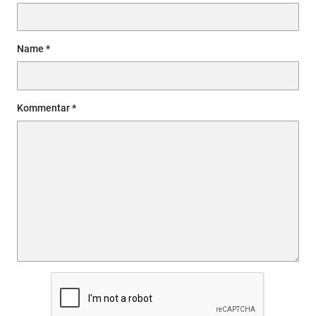
Name
Kommentar