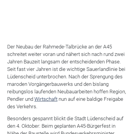
Der Neubau der Rahmede-Talbrücke an der A45
schreitet weiter voran und nähert sich nach rund zwei
Jahren Bauzeit langsam der entscheidenden Phase.
Seit fast vier Jahren ist die wichtige Sauerlandlinie bei
Lüdenscheid unterbrochen. Nach der Sprengung des
maroden Vorgängerbauwerks und den bislang
reibungslos laufenden Neubauarbeiten hoffen Region,
Pendler und
Wirtschaft
nun auf eine baldige Freigabe
des Verkehrs.
Besonders gespannt blickt die Stadt Lüdenscheid auf
den 4. Oktober: Beim geplanten A45-Bürgerfest in
Nähe der Baustelle wird Bundesverkehrsminister