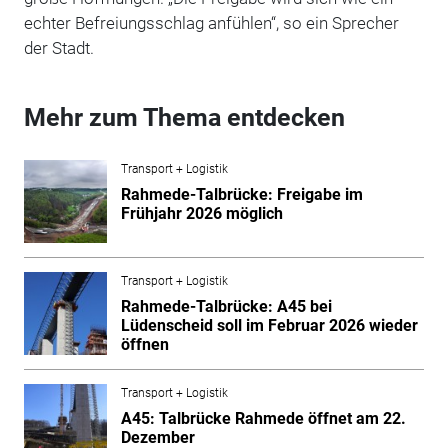
echter Befreiungsschlag anfühlen“, so ein Sprecher
der Stadt.
Mehr zum Thema entdecken
Transport + Logistik
Rahmede-Talbrücke: Freigabe im
Frühjahr 2026 möglich
Transport + Logistik
Rahmede-Talbrücke: A45 bei
Lüdenscheid soll im Februar 2026 wieder
öffnen
Transport + Logistik
A45: Talbrücke Rahmede öffnet am 22.
Dezember