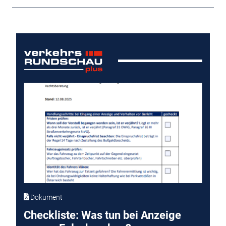
Dokument
Checkliste: Was tun bei Anzeige