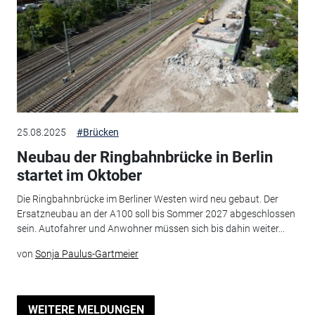
25.08.2025
#Brücken
Neubau der Ringbahnbrücke in Berlin
startet im Oktober
Die Ringbahnbrücke im Berliner Westen wird neu gebaut. Der
Ersatzneubau an der A100 soll bis Sommer 2027 abgeschlossen
sein. Autofahrer und Anwohner müssen sich bis dahin weiter...
von
Sonja Paulus-Gartmeier
WEITERE MELDUNGEN