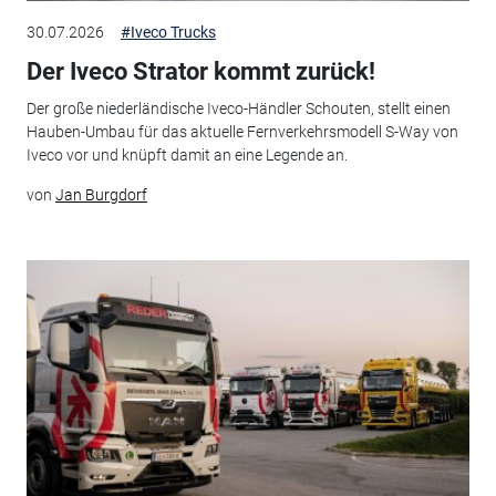
30.07.2026
#Iveco Trucks
Der Iveco Strator kommt zurück!
Der große niederländische Iveco-Händler Schouten, stellt einen
Hauben-Umbau für das aktuelle Fernverkehrsmodell S-Way von
Iveco vor und knüpft damit an eine Legende an.
von
Jan Burgdorf