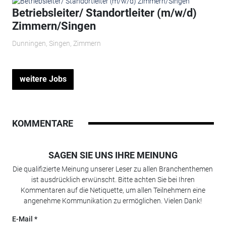
Betriebsleiter/ Standortleiter (m/w/d)
Zimmern/Singen
Dunningen, Singen, Zimmern
weitere Jobs
KOMMENTARE
SAGEN SIE UNS IHRE MEINUNG
Die qualifizierte Meinung unserer Leser zu allen Branchenthemen
ist ausdrücklich erwünscht. Bitte achten Sie bei Ihren
Kommentaren auf die Netiquette, um allen Teilnehmern eine
angenehme Kommunikation zu ermöglichen. Vielen Dank!
E-Mail