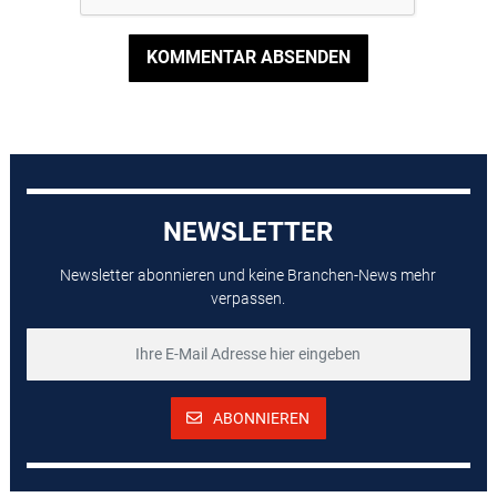
KOMMENTAR ABSENDEN
NEWSLETTER
Newsletter abonnieren und keine Branchen-News mehr
verpassen.
ABONNIEREN