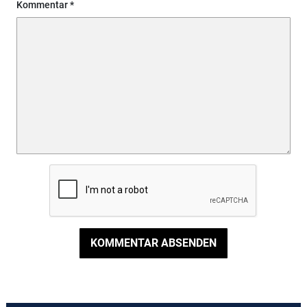
Kommentar
KOMMENTAR ABSENDEN