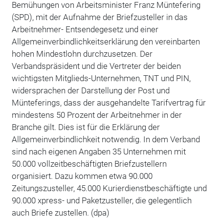
Bemühungen von Arbeitsminister Franz Müntefering
(SPD), mit der Aufnahme der Briefzusteller in das
Arbeitnehmer- Entsendegesetz und einer
Allgemeinverbindlichkeitserklärung den vereinbarten
hohen Mindestlohn durchzusetzen. Der
Verbandspräsident und die Vertreter der beiden
wichtigsten Mitglieds-Unternehmen, TNT und PIN,
widersprachen der Darstellung der Post und
Münteferings, dass der ausgehandelte Tarifvertrag für
mindestens 50 Prozent der Arbeitnehmer in der
Branche gilt. Dies ist für die Erklärung der
Allgemeinverbindlichkeit notwendig. In dem Verband
sind nach eigenen Angaben 35 Unternehmen mit
50.000 vollzeitbeschäftigten Briefzustellern
organisiert. Dazu kommen etwa 90.000
Zeitungszusteller, 45.000 Kurierdienstbeschäftigte und
90.000 xpress- und Paketzusteller, die gelegentlich
auch Briefe zustellen. (dpa)