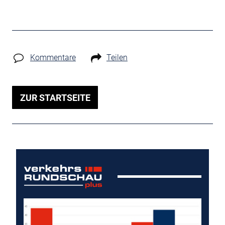
Kommentare
Teilen
ZUR STARTSEITE