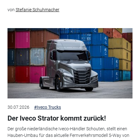
von
Stefanie Schuhmacher
30.07.2026
#Iveco Trucks
Der Iveco Strator kommt zurück!
Der große niederländische Iveco-Händler Schouten, stellt einen
Hauben-Umbau für das aktuelle Fernverkehrsmodell S-Way von