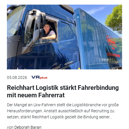
05.08.2026
Reichhart Logistik stärkt Fahrerbindung
mit neuem Fahrerrat
Der Mangel an Lkw-Fahrern stellt die Logistikbranche vor große
Herausforderungen. Anstatt ausschließlich auf Recruiting zu
setzen, stärkt Reichhart Logistik gezielt die Bindung seiner...
von
Deborah Baran