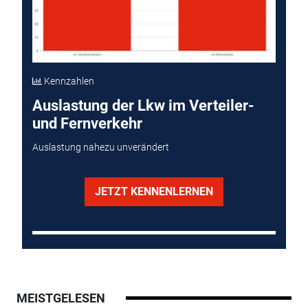
Kennzahlen
Auslastung der Lkw im Verteiler-
und Fernverkehr
Auslastung nahezu unverändert
JETZT KENNENLERNEN
MEISTGELESEN