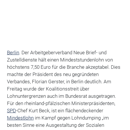
Berlin
. Der Arbeitgeberverband Neue Brief- und
Zustelldienste hält einen Mindeststundenlohn von
höchstens 7,50 Euro für die Branche akzeptabel. Dies
machte der Präsident des neu gegründeten
Verbandes, Florian Gerster, in Berlin deutlich. Am
Freitag wurde der Koalitionsstreit über
Lohnuntergrenzen auch im Bundesrat ausgetragen.
Für den rheinland-pfälzischen Ministerpräsidenten,
SPD
-Chef Kurt Beck, ist ein flächendeckender
Mindestlohn
im Kampf gegen Lohndumping „im
besten Sinne eine Ausgestaltung der Sozialen