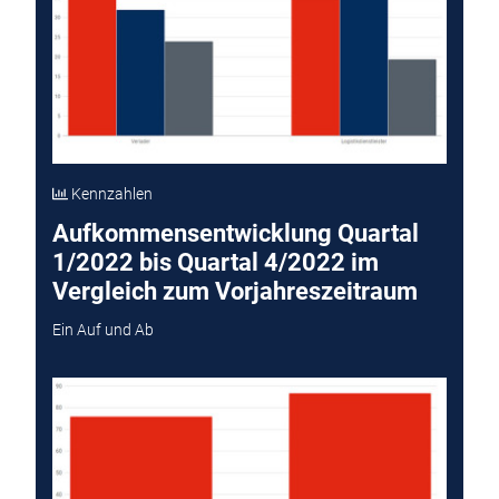
Kennzahlen
Aufkommensentwicklung Quartal
1/2022 bis Quartal 4/2022 im
Vergleich zum Vorjahreszeitraum
Ein Auf und Ab