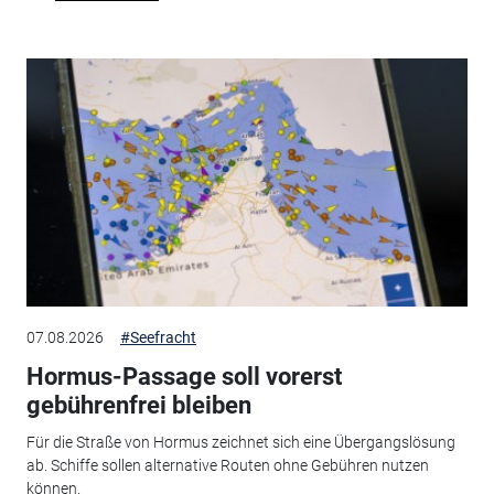
07.08.2026
#Seefracht
Hormus-Passage soll vorerst
gebührenfrei bleiben
Für die Straße von Hormus zeichnet sich eine Übergangslösung
ab. Schiffe sollen alternative Routen ohne Gebühren nutzen
können.