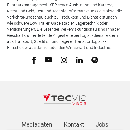
Fuhrparkmanagement, KEP sowie Ausbildung und Karriere,
Recht und Geld, Test und Technik. Informative Dossiers bietet die
VerkehrsRundschau auch zu Produkten und Dienstleistungen
wie schwere Lkw, Trailer, Gabelstapler, Lagertechnik oder
Versicherungen. Die Leser der VerkehrsRundschau sind Inhaber,
Geschäftsführer, leitende Angestellte bei Logistikdienstleistern
aus Transport, Spedition und Lagerei, Transportlogistik-
Entscheider aus der verladenden Wirtschaft und Industrie.
Mediadaten
Kontakt
Jobs