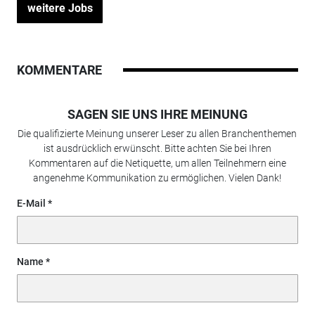
weitere Jobs
KOMMENTARE
SAGEN SIE UNS IHRE MEINUNG
Die qualifizierte Meinung unserer Leser zu allen Branchenthemen
ist ausdrücklich erwünscht. Bitte achten Sie bei Ihren
Kommentaren auf die Netiquette, um allen Teilnehmern eine
angenehme Kommunikation zu ermöglichen. Vielen Dank!
E-Mail
Name