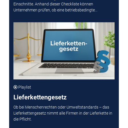
Einschnitte. Anhand dieser Checkliste können
Unternehmen prüfen, ob eine betriebsbedingte...
Playlist
Lieferkettengesetz
Ob bei Menschenrechten oder Umweltstandards – das
Lieferkettengesetz nimmt alle Firmen in der Lieferkette in
die Pflicht.