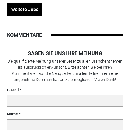
weitere Jobs
KOMMENTARE
SAGEN SIE UNS IHRE MEINUNG
Die qualifizierte Meinung unserer Leser zu allen Branchenthemen
ist ausdrücklich erwünscht. Bitte achten Sie bei Ihren
Kommentaren auf die Netiquette, um allen Teilnehmern eine
angenehme Kommunikation zu ermöglichen. Vielen Dank!
E-Mail
Name