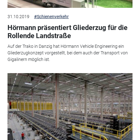
31.10.2019
#Schienenverkehr
Hörmann präsentiert Gliederzug für die
Rollende Landstraße
Auf der Trako in Danzig hat Hörmann Vehicle Engineering ein
Gliederzugkonzept vorgestellt, bei dem auch der Transport von
Gigalinern möglich ist.