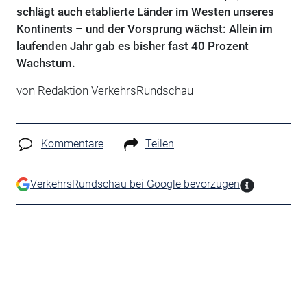
schlägt auch etablierte Länder im Westen unseres
Kontinents – und der Vorsprung wächst: Allein im
laufenden Jahr gab es bisher fast 40 Prozent
Wachstum.
von Redaktion VerkehrsRundschau
Kommentare
Teilen
VerkehrsRundschau bei Google bevorzugen