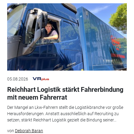
05.08.2026
Reichhart Logistik stärkt Fahrerbindung
mit neuem Fahrerrat
Der Mangel an Lkw-Fahrern stellt die Logistikbranche vor große
Herausforderungen. Anstatt ausschließlich auf Recruiting zu
setzen, stärkt Reichhart Logistik gezielt die Bindung seiner...
von
Deborah Baran