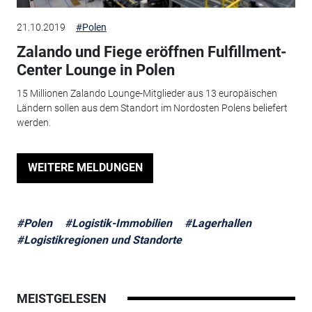
21.10.2019
#Polen
Zalando und Fiege eröffnen Fulfillment-
Center Lounge in Polen
15 Millionen Zalando Lounge-Mitglieder aus 13 europäischen
Ländern sollen aus dem Standort im Nordosten Polens beliefert
werden.
WEITERE MELDUNGEN
#Polen
#Logistik-Immobilien
#Lagerhallen
#Logistikregionen und Standorte
MEISTGELESEN