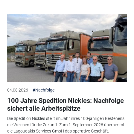
04.08.2026
#Nachfolge
100 Jahre Spedition Nickles: Nachfolge
sichert alle Arbeitsplätze
Die Spedition Nickles stellt im Jahr ihres 100-jährigen Bestehens
die Weichen für die Zukunft: Zum 1. September 2026 übernimmt
die Lagoudakis Services GmbH das operative Geschäft.