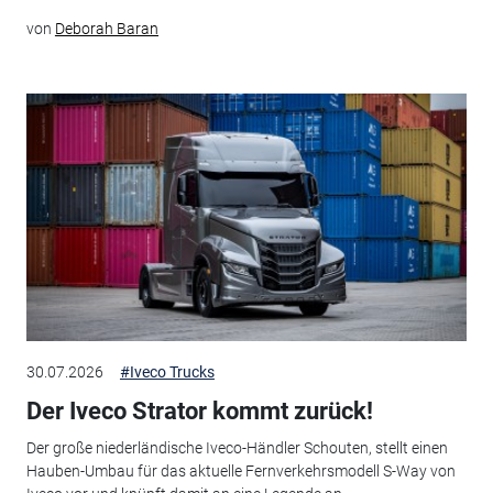
von
Deborah Baran
30.07.2026
#Iveco Trucks
Der Iveco Strator kommt zurück!
Der große niederländische Iveco-Händler Schouten, stellt einen
Hauben-Umbau für das aktuelle Fernverkehrsmodell S-Way von