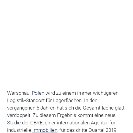
Warschau.
Polen
wird zu einem immer wichtigeren
Logistik-Standort für Lagerflächen. In den
vergangenen 5 Jahren hat sich die Gesamtfläche glatt
verdoppelt. Zu diesem Ergebnis kommt eine neue
Studie
der CBRE, einer internationalen Agentur für
industrielle
Immobilien
, für das dritte Quartal 2019.