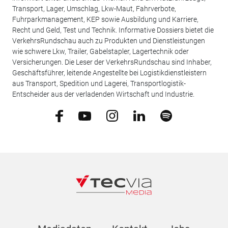
Transport, Lager, Umschlag, Lkw-Maut, Fahrverbote,
Fuhrparkmanagement, KEP sowie Ausbildung und Karriere,
Recht und Geld, Test und Technik. Informative Dossiers bietet die
VerkehrsRundschau auch zu Produkten und Dienstleistungen
wie schwere Lkw, Trailer, Gabelstapler, Lagertechnik oder
Versicherungen. Die Leser der VerkehrsRundschau sind Inhaber,
Geschäftsführer, leitende Angestellte bei Logistikdienstleistern
aus Transport, Spedition und Lagerei, Transportlogistik-
Entscheider aus der verladenden Wirtschaft und Industrie.