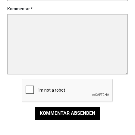
Kommentar
KOMMENTAR ABSENDEN