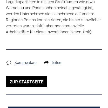
Lagerkapazitäten in einigen Großräumen wie etwa
Warschau und Posen schon beinahe gesättigt ist,
werden Unternehmen sich zunehmend auf andere
Regionen Polens konzentrieren, die bisher schwächer
vertreten waren, dafür aber noch potenzielle
Arbeitskräfte für diese Investitionen bieten. (mk)
Kommentare
Teilen
ZUR STARTSEITE