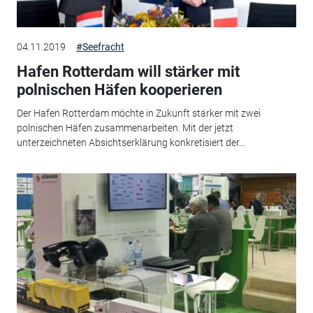
04.11.2019
#Seefracht
Hafen Rotterdam will stärker mit
polnischen Häfen kooperieren
Der Hafen Rotterdam möchte in Zukunft stärker mit zwei
polnischen Häfen zusammenarbeiten. Mit der jetzt
unterzeichneten Absichtserklärung konkretisiert der...