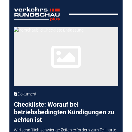
Dokument
Checkliste: Worauf bei
betriebsbedingten Kündigungen zu
achten ist
Wirtschaftlich schwierige Zeiten erfordern zum Teil harte