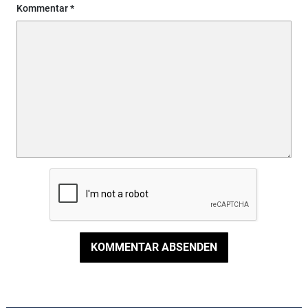
Kommentar
KOMMENTAR ABSENDEN