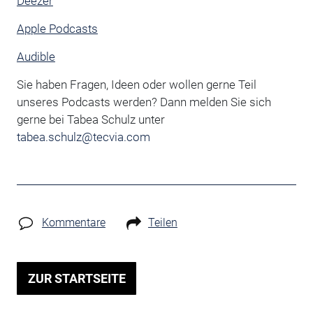
Deezer
Apple Podcasts
Audible
Sie haben Fragen, Ideen oder wollen gerne Teil
unseres Podcasts werden? Dann melden Sie sich
gerne bei Tabea Schulz unter
tabea.schulz@tecvia.com
Kommentare
Teilen
ZUR STARTSEITE