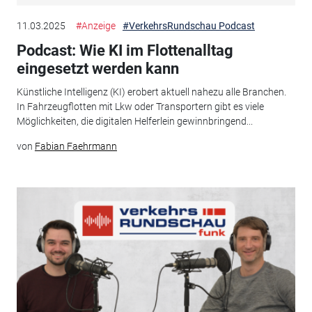
11.03.2025
#Anzeige
#VerkehrsRundschau Podcast
Podcast: Wie KI im Flottenalltag
eingesetzt werden kann
Künstliche Intelligenz (KI) erobert aktuell nahezu alle Branchen.
In Fahrzeugflotten mit Lkw oder Transportern gibt es viele
Möglichkeiten, die digitalen Helferlein gewinnbringend...
von
Fabian Faehrmann