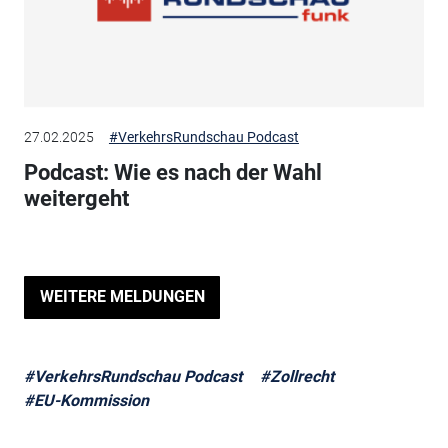
27.02.2025
#VerkehrsRundschau Podcast
Podcast: Wie es nach der Wahl
weitergeht
WEITERE MELDUNGEN
#VerkehrsRundschau Podcast
#Zollrecht
#EU-Kommission