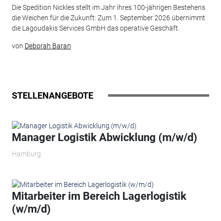
Die Spedition Nickles stellt im Jahr ihres 100-jährigen Bestehens
die Weichen für die Zukunft: Zum 1. September 2026 übernimmt
die Lagoudakis Services GmbH das operative Geschäft.
von
Deborah Baran
STELLENANGEBOTE
Manager Logistik Abwicklung (m/w/d)
Hamburg
Mitarbeiter im Bereich Lagerlogistik
(w/m/d)