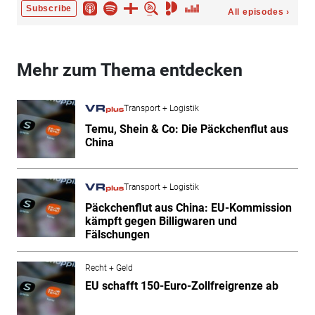
Mehr zum Thema entdecken
Transport + Logistik
Temu, Shein & Co: Die Päckchenflut aus
China
Transport + Logistik
Päckchenflut aus China: EU-Kommission
kämpft gegen Billigwaren und
Fälschungen
Recht + Geld
EU schafft 150-Euro-Zollfreigrenze ab