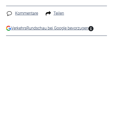
Kommentare
Teilen
VerkehrsRundschau bei Google bevorzugen