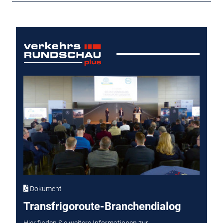
Dokument
Transfrigoroute-Branchendialog