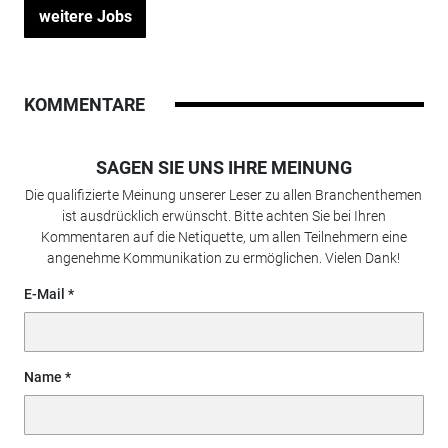
weitere Jobs
KOMMENTARE
SAGEN SIE UNS IHRE MEINUNG
Die qualifizierte Meinung unserer Leser zu allen Branchenthemen
ist ausdrücklich erwünscht. Bitte achten Sie bei Ihren
Kommentaren auf die Netiquette, um allen Teilnehmern eine
angenehme Kommunikation zu ermöglichen. Vielen Dank!
E-Mail
Name