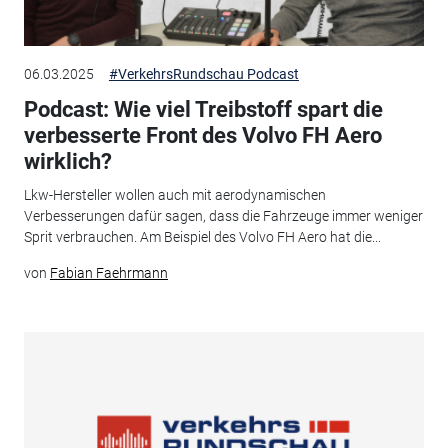
06.03.2025
#VerkehrsRundschau Podcast
Podcast: Wie viel Treibstoff spart die
verbesserte Front des Volvo FH Aero
wirklich?
Lkw-Hersteller wollen auch mit aerodynamischen
Verbesserungen dafür sagen, dass die Fahrzeuge immer weniger
Sprit verbrauchen. Am Beispiel des Volvo FH Aero hat die...
von
Fabian Faehrmann