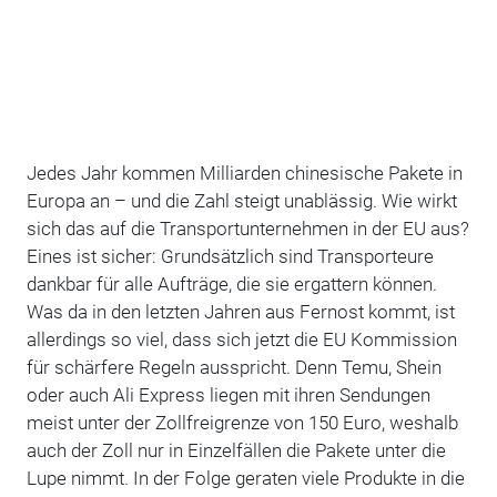
Jedes Jahr kommen Milliarden chinesische Pakete in
Europa an – und die Zahl steigt unablässig. Wie wirkt
sich das auf die Transportunternehmen in der EU aus?
Eines ist sicher: Grundsätzlich sind Transporteure
dankbar für alle Aufträge, die sie ergattern können.
Was da in den letzten Jahren aus Fernost kommt, ist
allerdings so viel, dass sich jetzt die EU Kommission
für schärfere Regeln ausspricht. Denn Temu, Shein
oder auch Ali Express liegen mit ihren Sendungen
meist unter der Zollfreigrenze von 150 Euro, weshalb
auch der Zoll nur in Einzelfällen die Pakete unter die
Lupe nimmt. In der Folge geraten viele Produkte in die