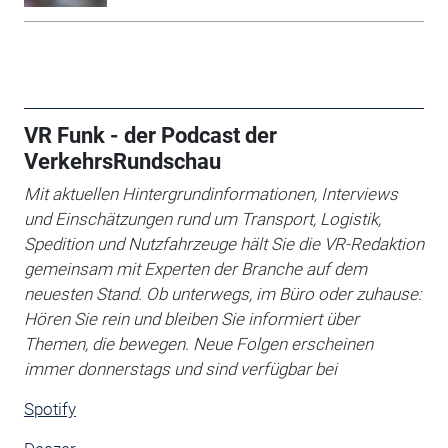
VR Funk - der Podcast der
VerkehrsRundschau
Mit aktuellen Hintergrundinformationen, Interviews
und Einschätzungen rund um Transport, Logistik,
Spedition und Nutzfahrzeuge hält Sie die VR-Redaktion
gemeinsam mit Experten der Branche auf dem
neuesten Stand. Ob unterwegs, im Büro oder zuhause:
Hören Sie rein und bleiben Sie informiert über
Themen, die bewegen. Neue Folgen erscheinen
immer donnerstags und sind verfügbar bei
Spotify