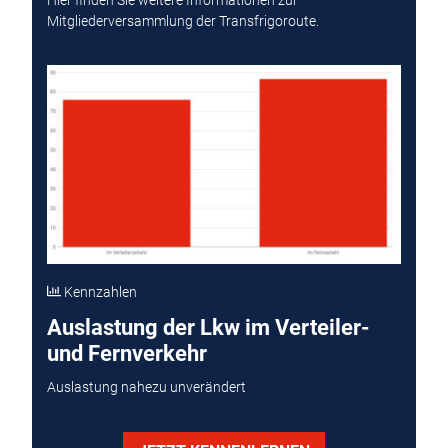
Hier finden Sie weitere Informationen zur
Mitgliederversammlung der Transfrigoroute.
Kennzahlen
Auslastung der Lkw im Verteiler-
und Fernverkehr
Auslastung nahezu unverändert