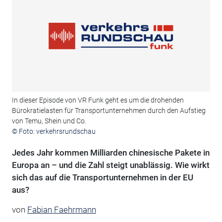
In dieser Episode von VR Funk geht es um die drohenden
Bürokratielasten für Transportunternehmen durch den Aufstieg
von Temu, Shein und Co.
© Foto: verkehrsrundschau
Jedes Jahr kommen Milliarden chinesische Pakete in
Europa an – und die Zahl steigt unablässig. Wie wirkt
sich das auf die Transportunternehmen in der EU
aus?
von
Fabian Faehrmann