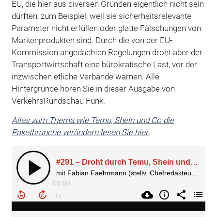
EU, die hier aus diversen Gründen eigentlich nicht sein
dürften; zum Beispiel, weil sie sicherheitsrelevante
Parameter nicht erfüllen oder glatte Fälschungen von
Markenprodukten sind. Durch die von der EU-
Kommission angedachten Regelungen droht aber der
Transportwirtschaft eine bürokratische Last, vor der
inzwischen etliche Verbände warnen. Alle
Hintergründe hören Sie in dieser Ausgabe von
VerkehrsRundschau Funk.
Alles zum Thema wie Temu, Shein und Co die
Paketbranche verändern lesen Sie hier.