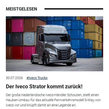
MEISTGELESEN
30.07.2026
#Iveco Trucks
Der Iveco Strator kommt zurück!
Der große niederländische Iveco-Händler Schouten, stellt einen
Hauben-Umbau für das aktuelle Fernverkehrsmodell S-Way von
Iveco vor und knüpft damit an eine Legende an.