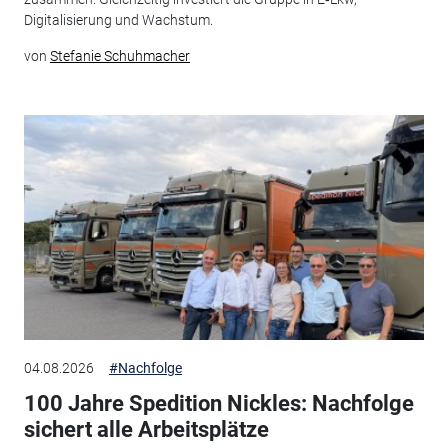
Digitalisierung und Wachstum.
von
Stefanie Schuhmacher
04.08.2026
#Nachfolge
100 Jahre Spedition Nickles: Nachfolge
sichert alle Arbeitsplätze