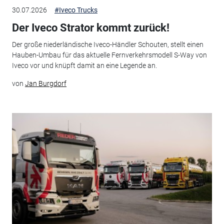
30.07.2026
#Iveco Trucks
Der Iveco Strator kommt zurück!
Der große niederländische Iveco-Händler Schouten, stellt einen
Hauben-Umbau für das aktuelle Fernverkehrsmodell S-Way von
Iveco vor und knüpft damit an eine Legende an.
von
Jan Burgdorf