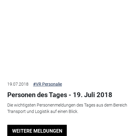
19.07.2018
#VR Personalie
Personen des Tages - 19. Juli 2018
Die wichtigsten Personenmeldungen des Tages aus dem Bereich
Transport und Logistik auf einen Blick.
WEITERE MELDUNGEN