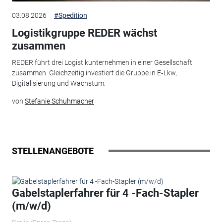
03.08.2026
#Spedition
Logistikgruppe REDER wächst
zusammen
REDER führt drei Logistikunternehmen in einer Gesellschaft
zusammen. Gleichzeitig investiert die Gruppe in E‑Lkw,
Digitalisierung und Wachstum.
von
Stefanie Schuhmacher
STELLENANGEBOTE
Gabelstaplerfahrer für 4 -Fach-Stapler
(m/w/d)