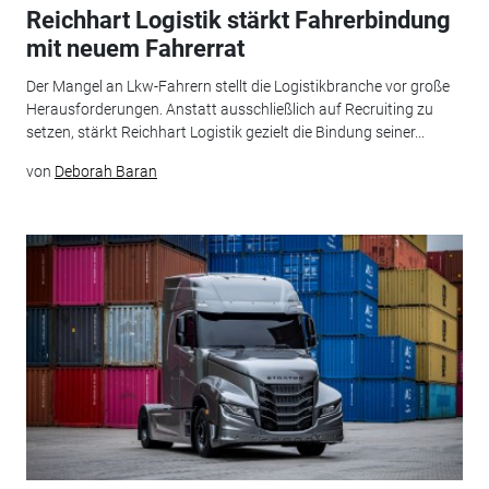
Reichhart Logistik stärkt Fahrerbindung
mit neuem Fahrerrat
Der Mangel an Lkw-Fahrern stellt die Logistikbranche vor große
Herausforderungen. Anstatt ausschließlich auf Recruiting zu
setzen, stärkt Reichhart Logistik gezielt die Bindung seiner...
von
Deborah Baran