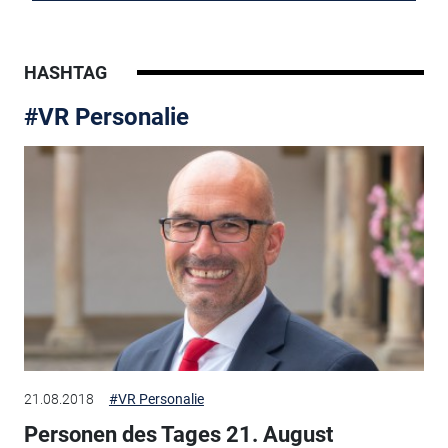
HASHTAG
#VR Personalie
21.08.2018
#VR Personalie
Personen des Tages 21. August