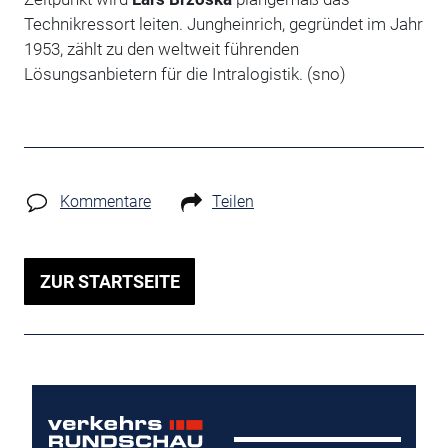
Technikressort leiten. Jungheinrich, gegründet im Jahr
1953, zählt zu den weltweit führenden
Lösungsanbietern für die Intralogistik. (sno)
Kommentare
Teilen
ZUR STARTSEITE