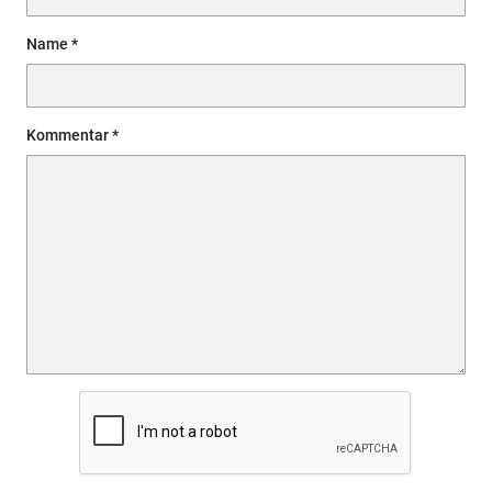
Name
Kommentar