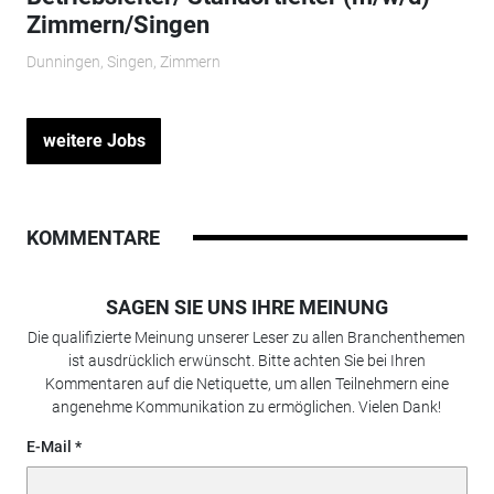
Zimmern/Singen
Dunningen, Singen, Zimmern
weitere Jobs
KOMMENTARE
SAGEN SIE UNS IHRE MEINUNG
Die qualifizierte Meinung unserer Leser zu allen Branchenthemen
ist ausdrücklich erwünscht. Bitte achten Sie bei Ihren
Kommentaren auf die Netiquette, um allen Teilnehmern eine
angenehme Kommunikation zu ermöglichen. Vielen Dank!
E-Mail