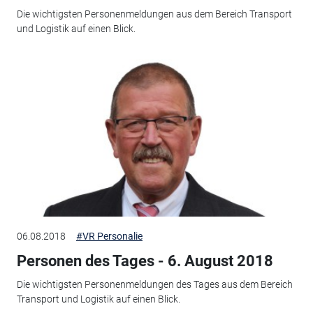
Die wichtigsten Personenmeldungen aus dem Bereich Transport
und Logistik auf einen Blick.
06.08.2018
#VR Personalie
Personen des Tages - 6. August 2018
Die wichtigsten Personenmeldungen des Tages aus dem Bereich
Transport und Logistik auf einen Blick.