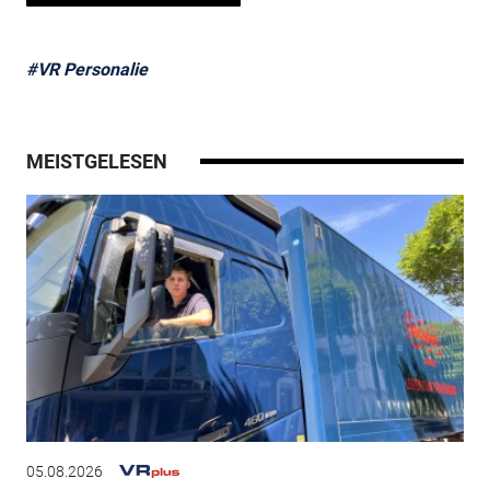
#VR Personalie
MEISTGELESEN
05.08.2026