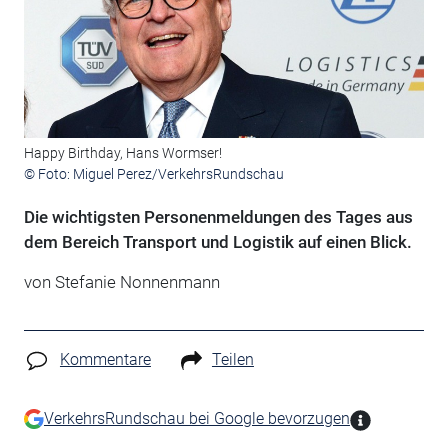
Happy Birthday, Hans Wormser!
© Foto: Miguel Perez/VerkehrsRundschau
Die wichtigsten Personenmeldungen des Tages aus
dem Bereich Transport und Logistik auf einen Blick.
von Stefanie Nonnenmann
Kommentare
Teilen
VerkehrsRundschau bei Google bevorzugen