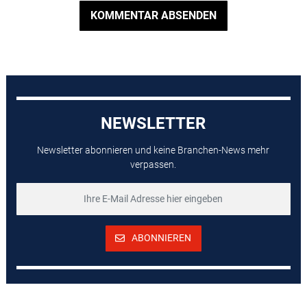
KOMMENTAR ABSENDEN
NEWSLETTER
Newsletter abonnieren und keine Branchen-News mehr
verpassen.
ABONNIEREN