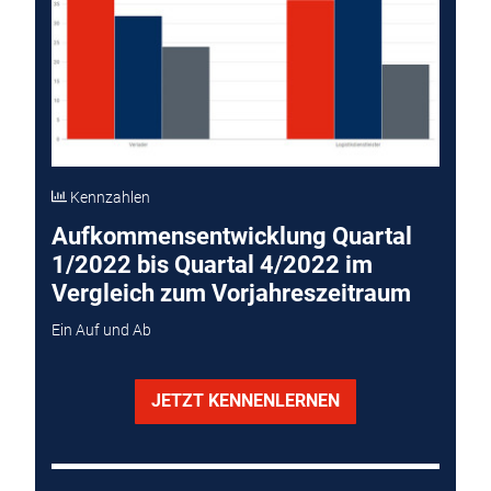
Kennzahlen
Aufkommensentwicklung Quartal
1/2022 bis Quartal 4/2022 im
Vergleich zum Vorjahreszeitraum
Ein Auf und Ab
JETZT KENNENLERNEN