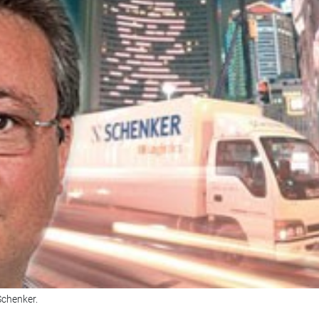
Schenker.