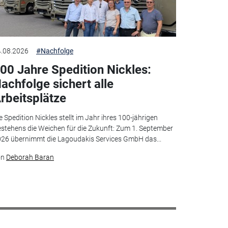
.08.2026
#Nachfolge
00 Jahre Spedition Nickles:
achfolge sichert alle
rbeitsplätze
e Spedition Nickles stellt im Jahr ihres 100-jährigen
stehens die Weichen für die Zukunft: Zum 1. September
26 übernimmt die Lagoudakis Services GmbH das...
on
Deborah Baran