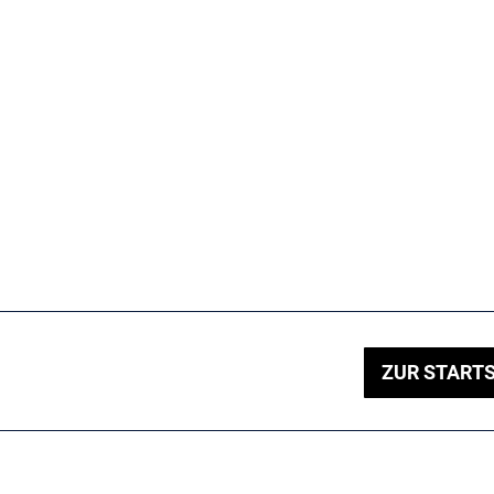
ZUR STARTS