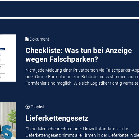
Dokument
Checkliste: Was tun bei Anzeige
wegen Falschparken?
Nicht jede Meldung einer Privatperson via Falschparker-Ap
oder Online-Formular an eine Behörde muss stimmen, auch
Formfehler sind möglich. Wie sich Logistiker richtig verhalten
Playlist
Lieferkettengesetz
Ob bei Menschenrechten oder Umweltstandards – das
Lieferkettengesetz nimmt alle Firmen in der Lieferkette in di