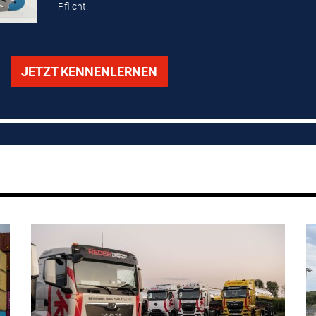
Pflicht.
JETZT KENNENLERNEN