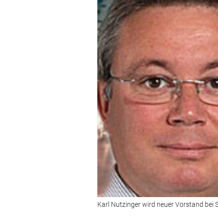
Karl Nutzinger wird neuer Vorstand bei 