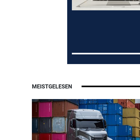
MEISTGELESEN