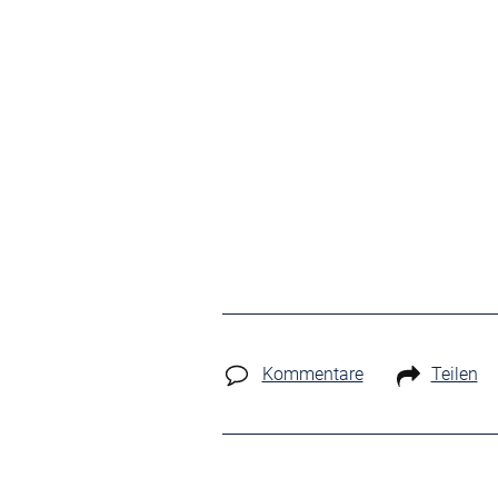
Kommentare
Teilen