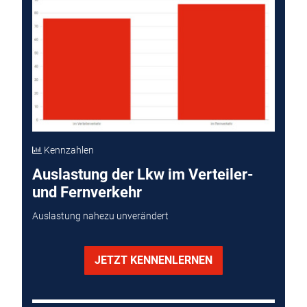
Kennzahlen
Auslastung der Lkw im Verteiler-
und Fernverkehr
Auslastung nahezu unverändert
JETZT KENNENLERNEN