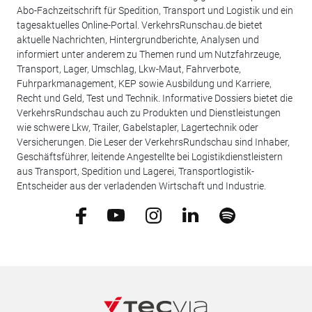
Abo-Fachzeitschrift für Spedition, Transport und Logistik und ein
tagesaktuelles Online-Portal. VerkehrsRunschau.de bietet
aktuelle Nachrichten, Hintergrundberichte, Analysen und
informiert unter anderem zu Themen rund um Nutzfahrzeuge,
Transport, Lager, Umschlag, Lkw-Maut, Fahrverbote,
Fuhrparkmanagement, KEP sowie Ausbildung und Karriere,
Recht und Geld, Test und Technik. Informative Dossiers bietet die
VerkehrsRundschau auch zu Produkten und Dienstleistungen
wie schwere Lkw, Trailer, Gabelstapler, Lagertechnik oder
Versicherungen. Die Leser der VerkehrsRundschau sind Inhaber,
Geschäftsführer, leitende Angestellte bei Logistikdienstleistern
aus Transport, Spedition und Lagerei, Transportlogistik-
Entscheider aus der verladenden Wirtschaft und Industrie.