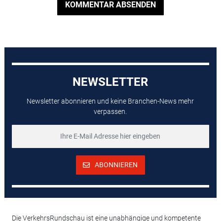
KOMMENTAR ABSENDEN
NEWSLETTER
Newsletter abonnieren und keine Branchen-News mehr
verpassen.
ABONNIEREN
Die VerkehrsRundschau ist eine unabhängige und kompetente