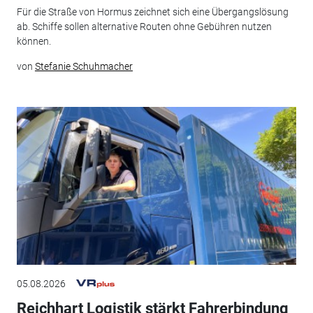
Für die Straße von Hormus zeichnet sich eine Übergangslösung
ab. Schiffe sollen alternative Routen ohne Gebühren nutzen
können.
von
Stefanie Schuhmacher
05.08.2026
Reichhart Logistik stärkt Fahrerbindung