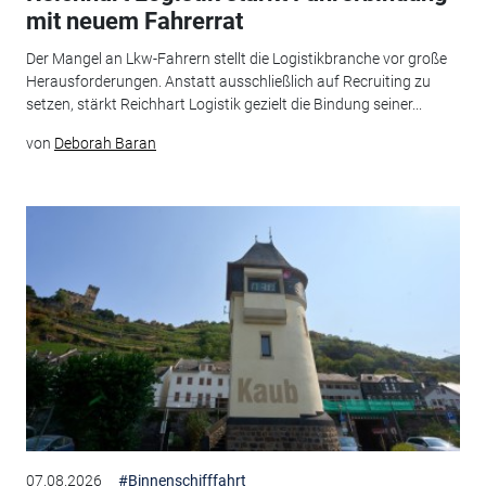
mit neuem Fahrerrat
Der Mangel an Lkw-Fahrern stellt die Logistikbranche vor große
Herausforderungen. Anstatt ausschließlich auf Recruiting zu
setzen, stärkt Reichhart Logistik gezielt die Bindung seiner...
von
Deborah Baran
07.08.2026
#Binnenschifffahrt