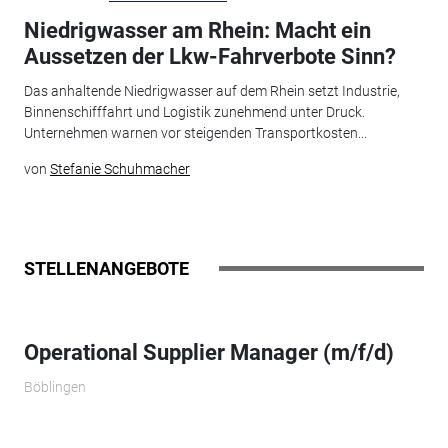
Niedrigwasser am Rhein: Macht ein
Aussetzen der Lkw-Fahrverbote Sinn?
Das anhaltende Niedrigwasser auf dem Rhein setzt Industrie,
Binnenschifffahrt und Logistik zunehmend unter Druck.
Unternehmen warnen vor steigenden Transportkosten...
von
Stefanie Schuhmacher
STELLENANGEBOTE
Operational Supplier Manager​ (m/f/d)
Böblingen