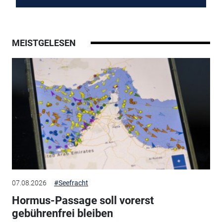
MEISTGELESEN
07.08.2026
#Seefracht
Hormus-Passage soll vorerst
gebührenfrei bleiben