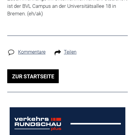
ist der BVL Campus an der Universitätsallee 18 in
Bremen. (eh/ak)
Kommentare
Teilen
ZUR STARTSEITE