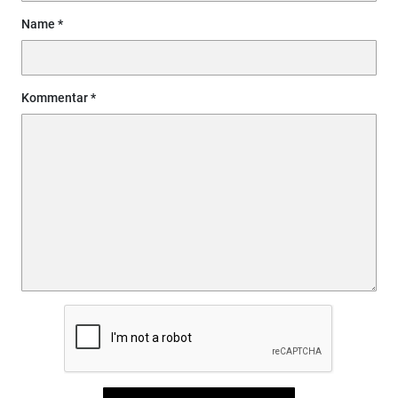
Name
Kommentar