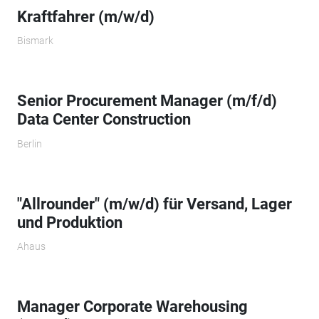
Kraftfahrer (m/w/d)
Bismark
Senior Procurement Manager (m/f/d)
Data Center Construction
Berlin
"Allrounder" (m/w/d) für Versand, Lager
und Produktion
Ahaus
Manager Corporate Warehousing