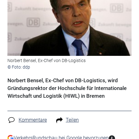
Norbert Bensel, Ex-Chef von DB-Logistics
© Foto: ddp
Norbert Bensel, Ex-Chef von DB-Logistics, wird
Gründungsrektor der Hochschule für Internationale
Wirtschaft und Logistik (HIWL) in Bremen
Kommentare
Teilen
VerkehrsRundschau bei Google bevorzugen