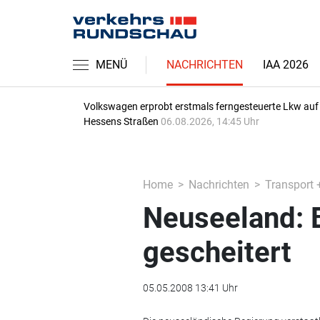
MENÜ
NACHRICHTEN
IAA 2026
Volkswagen erprobt erstmals ferngesteuerte Lkw auf
Hessens Straßen
06.08.2026, 14:45 Uhr
Home
Nachrichten
Transport 
Neuseeland: 
gescheitert
05.05.2008 13:41 Uhr