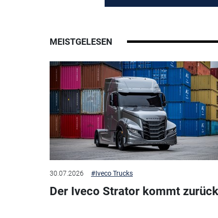
MEISTGELESEN
30.07.2026
#Iveco Trucks
Der Iveco Strator kommt zurück