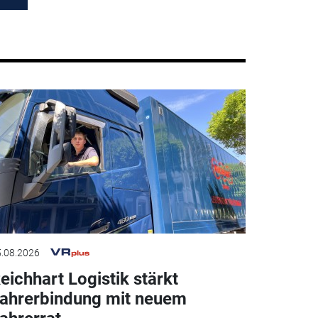
.08.2026
eichhart Logistik stärkt
ahrerbindung mit neuem