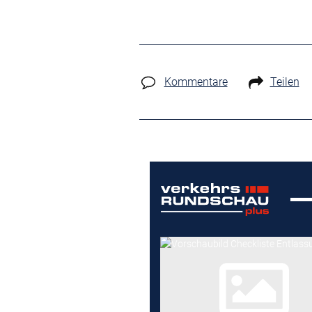
Kommentare
Teilen