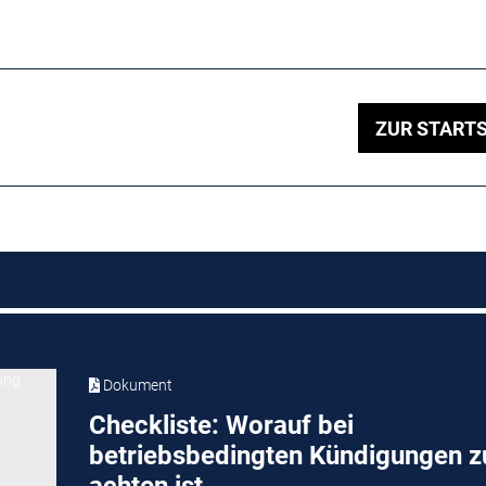
ZUR STARTS
Dokument
Checkliste: Worauf bei
betriebsbedingten Kündigungen z
achten ist