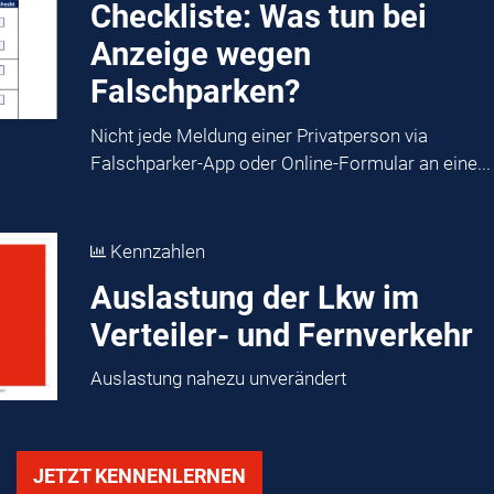
Checkliste: Was tun bei
Anzeige wegen
Falschparken?
Nicht jede Meldung einer Privatperson via
Falschparker-App oder Online-Formular an eine...
Kennzahlen
Auslastung der Lkw im
Verteiler- und Fernverkehr
Auslastung nahezu unverändert
JETZT KENNENLERNEN