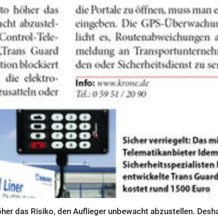
höher das Risiko, den Auflieger unbewacht abzustellen. Desh