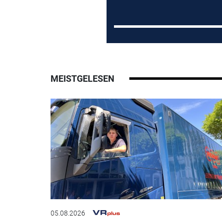
MEISTGELESEN
05.08.2026