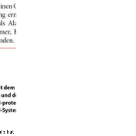
alb hat