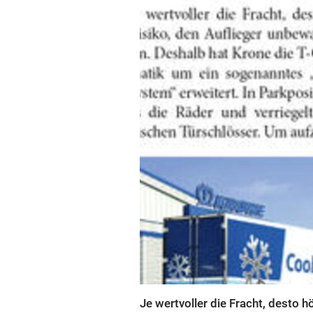
Je wertvoller die Fracht, desto 