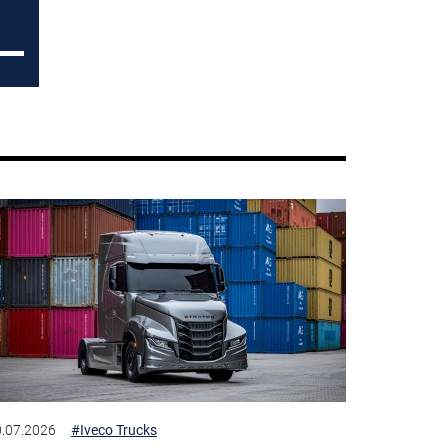
.07.2026
#Iveco Trucks