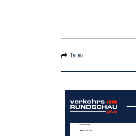
Teilen