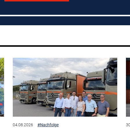
04.08.2026
#Nachfolge
30