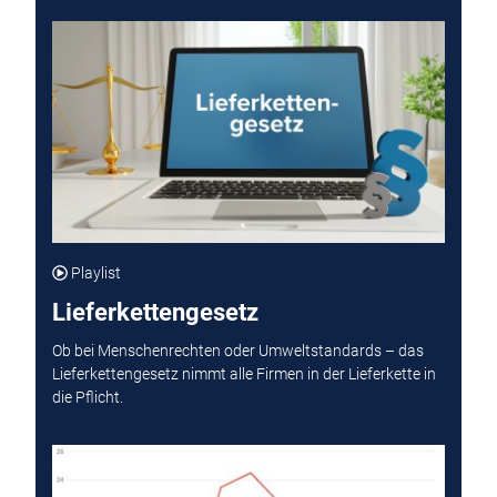
Playlist
Lieferkettengesetz
Ob bei Menschenrechten oder Umweltstandards – das
Lieferkettengesetz nimmt alle Firmen in der Lieferkette in
die Pflicht.