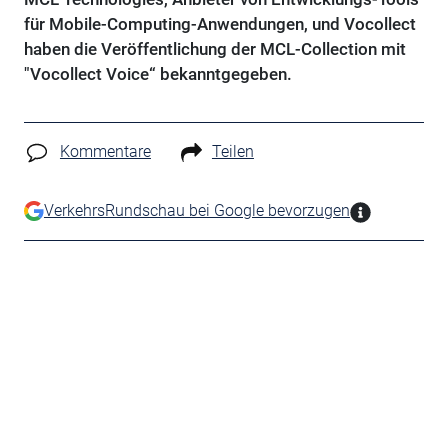
für Mobile-Computing-Anwendungen, und Vocollect
haben die Veröffentlichung der MCL-Collection mit
"Vocollect Voice“ bekanntgegeben.
Kommentare
Teilen
VerkehrsRundschau bei Google bevorzugen