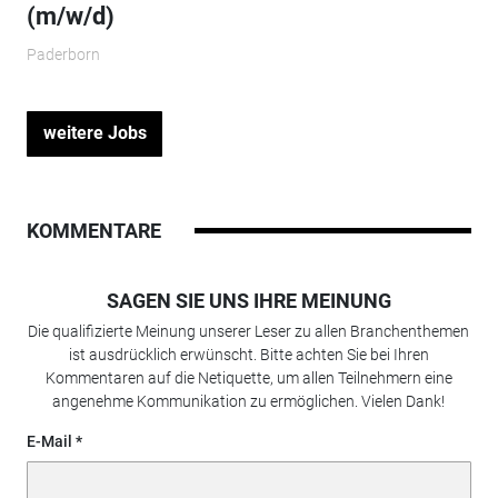
(m/w/d)
Paderborn
weitere Jobs
KOMMENTARE
SAGEN SIE UNS IHRE MEINUNG
Die qualifizierte Meinung unserer Leser zu allen Branchenthemen
ist ausdrücklich erwünscht. Bitte achten Sie bei Ihren
Kommentaren auf die Netiquette, um allen Teilnehmern eine
angenehme Kommunikation zu ermöglichen. Vielen Dank!
E-Mail