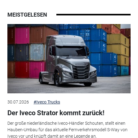
MEISTGELESEN
30.07.2026
#Iveco Trucks
Der Iveco Strator kommt zurück!
Der große niederländische Iveco-Händler Schouten, stellt einen
Hauben-Umbau für das aktuelle Fernverkehrsmodell S-Way von
Iveco vor und knüpft damit an eine Legende an.