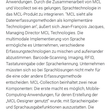
Anwendungen. Durch die Zusammenarbeit von MCL
und Vocollect sei es gelungen, Sprachtechnologie in
das MCL-Produkt zu integrieren. "MCL sieht alle
Datenerfassungsmethoden als komplementäre
Technologien an", äußert sich Jean-François Jacques,
Managing Director MCL Technologies. Die
multimodale Implementierung von Sprache
ermögliche es Unternehmen, verschiedene
Erfassungstechnologien zu mischen und aufeinander
abzustimmen. Barcode-Scanning, Imaging, RFID,
Tastatureingabe oder Spracherkennung. Unternehmen
müssten sich so bei Sprachlösungen nicht mehr für
die eine oder andere Erfassungsmethode
entscheiden. MCL-Collection beinhaltet zwei neue
Komponenten: Die erste macht es möglich, Mobile-
Computing-Anwendungen, für deren Erstellung der
„MCL-Designer genutzt“ wurde, mit Spracheingabe-
und Sprachausgabefunktionen auszustatten. Die