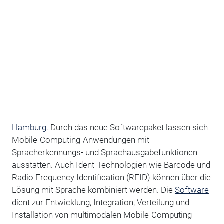
Hamburg
. Durch das neue Softwarepaket lassen sich
Mobile-Computing-Anwendungen mit
Spracherkennungs- und Sprachausgabefunktionen
ausstatten. Auch Ident-Technologien wie Barcode und
Radio Frequency Identification (RFID) können über die
Lösung mit Sprache kombiniert werden. Die
Software
dient zur Entwicklung, Integration, Verteilung und
Installation von multimodalen Mobile-Computing-