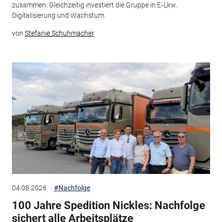
zusammen. Gleichzeitig investiert die Gruppe in E‑Lkw,
Digitalisierung und Wachstum.
von
Stefanie Schuhmacher
04.08.2026
#Nachfolge
100 Jahre Spedition Nickles: Nachfolge
sichert alle Arbeitsplätze