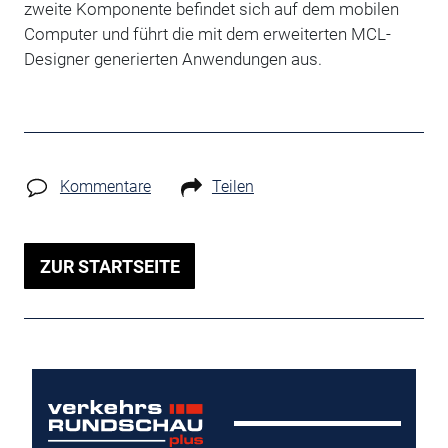
zweite Komponente befindet sich auf dem mobilen
Computer und führt die mit dem erweiterten MCL-
Designer generierten Anwendungen aus.
Kommentare
Teilen
ZUR STARTSEITE