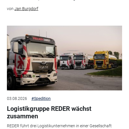
von
Jan Burgdorf
03.08.2026
#Spedition
Logistikgruppe REDER wächst
zusammen
REDER führt drei Logistikunternehmen in einer Gesellschaft