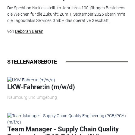
Die Spedition Nickles stellt im Jahr ihres 100-jährigen Bestehens
die Weichen für die Zukunft: Zum 1. September 2026 übernimmt
die Lagoudakis Services GmbH das operative Geschäft.
von
Deborah Baran
STELLENANGEBOTE
LKW-Fahrer:in (m/w/d)
Naumburg und Umgebung
Team Manager - Supply Chain Quality