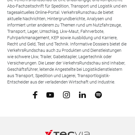
Abo-Fachzeitschrift für Spedition, Transport und Logistik und ein
tagesaktuelles Online-Portal. VerkehrsRunschau.de bietet
aktuelle Nachrichten, Hintergrundberichte, Analysen und
informiert unter anderem zu Themen rund um Nutzfahrzeuge,
Transport, Lager, Umschlag, Lkw-Maut, Fahrverbote,
Fuhrparkmanagement, KEP sowie Ausbildung und Karriere,
Recht und Geld, Test und Technik. Informative Dossiers bietet die
VerkehrsRundschau auch zu Produkten und Dienstleistungen
wie schwere Lkw, Trailer, Gabelstapler, Lagertechnik oder
Versicherungen. Die Leser der VerkehrsRundschau sind Inhaber,
Geschäftsführer, leitende Angestellte bei Logistikdienstleistern
aus Transport, Spedition und Lagerei, Transportlogistik-
Entscheider aus der verladenden Wirtschaft und Industrie.