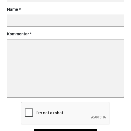
Name
Kommentar