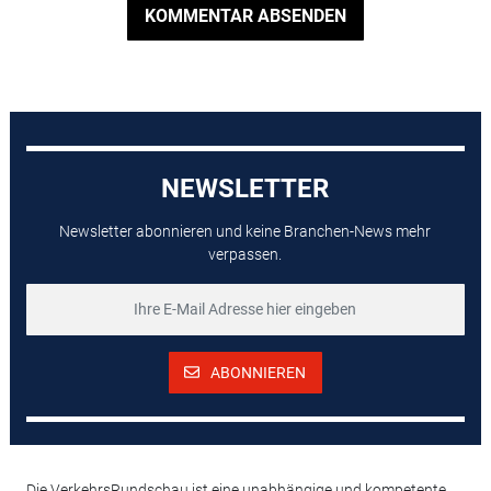
KOMMENTAR ABSENDEN
NEWSLETTER
Newsletter abonnieren und keine Branchen-News mehr
verpassen.
ABONNIEREN
Die VerkehrsRundschau ist eine unabhängige und kompetente