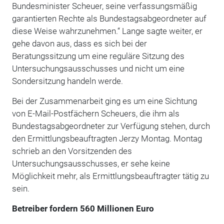
Bundesminister Scheuer, seine verfassungsmäßig
garantierten Rechte als Bundestagsabgeordneter auf
diese Weise wahrzunehmen.“ Lange sagte weiter, er
gehe davon aus, dass es sich bei der
Beratungssitzung um eine reguläre Sitzung des
Untersuchungsausschusses und nicht um eine
Sondersitzung handeln werde.
Bei der Zusammenarbeit ging es um eine Sichtung
von E-Mail-Postfächern Scheuers, die ihm als
Bundestagsabgeordneter zur Verfügung stehen, durch
den Ermittlungsbeauftragten Jerzy Montag. Montag
schrieb an den Vorsitzenden des
Untersuchungsausschusses, er sehe keine
Möglichkeit mehr, als Ermittlungsbeauftragter tätig zu
sein.
Betreiber fordern 560 Millionen Euro