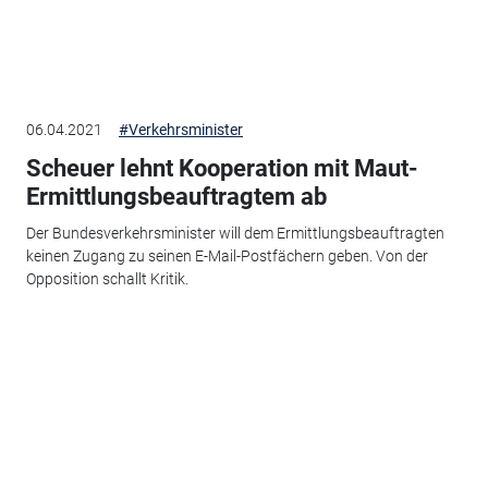
06.04.2021
#Verkehrsminister
Scheuer lehnt Kooperation mit Maut-
Ermittlungsbeauftragtem ab
Der Bundesverkehrsminister will dem Ermittlungsbeauftragten
keinen Zugang zu seinen E-Mail-Postfächern geben. Von der
Opposition schallt Kritik.