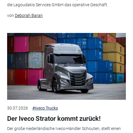
die Lagoudakis Services GmbH das operative Geschäft.
von
Deborah Baran
30.07.2026
#Iveco Trucks
Der Iveco Strator kommt zurück!
Der große niederländische Iveco-Händler Schouten, stellt einen