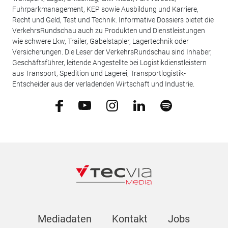
Fuhrparkmanagement, KEP sowie Ausbildung und Karriere,
Recht und Geld, Test und Technik. Informative Dossiers bietet die
VerkehrsRundschau auch zu Produkten und Dienstleistungen
wie schwere Lkw, Trailer, Gabelstapler, Lagertechnik oder
Versicherungen. Die Leser der VerkehrsRundschau sind Inhaber,
Geschäftsführer, leitende Angestellte bei Logistikdienstleistern
aus Transport, Spedition und Lagerei, Transportlogistik-
Entscheider aus der verladenden Wirtschaft und Industrie.
Mediadaten
Kontakt
Jobs