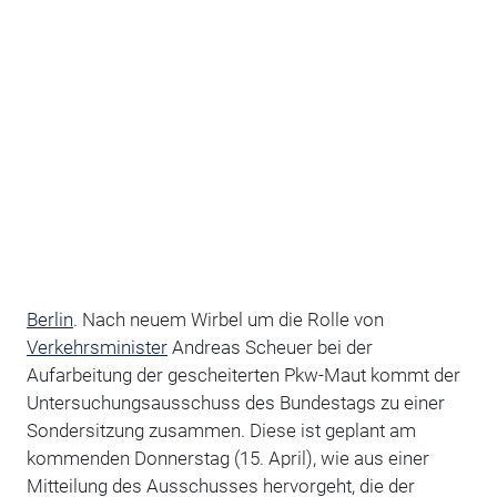
Berlin
. Nach neuem Wirbel um die Rolle von
Verkehrsminister
Andreas Scheuer bei der
Aufarbeitung der gescheiterten Pkw-Maut kommt der
Untersuchungsausschuss des Bundestags zu einer
Sondersitzung zusammen. Diese ist geplant am
kommenden Donnerstag (15. April), wie aus einer
Mitteilung des Ausschusses hervorgeht, die der