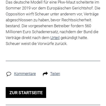
Das deutsche Modell für eine Pkw-Maut scheiterte im
Sommer 2019 vor dem Europäischen Gerichtshof. Die
Opposition wirft Scheuer unter anderem vor, Verträge
abgeschlossen zu haben, bevor Rechtssicherheit
bestand. Die vorgesehenen Betreiber fordern 560
Millionen Euro Schadenersatz, nachdem der Bund die
Verträge direkt nach dem
Urteil
gekündigt hatte.
Scheuer weist die Vorwürfe zurück.
Kommentare
Teilen
ZUR STARTSEITE