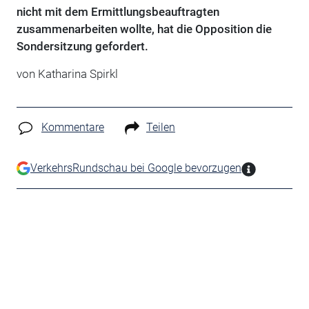
nicht mit dem Ermittlungsbeauftragten
zusammenarbeiten wollte, hat die Opposition die
Sondersitzung gefordert.
von Katharina Spirkl
Kommentare
Teilen
VerkehrsRundschau bei Google bevorzugen