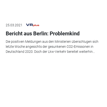
25.03.2021
Bericht aus Berlin: Problemkind
Die positiven Meldungen aus den Ministerien überschlugen sich
letzte Woche angesichts der gesunkenen CO2-Emissonen in
Deutschland 2020. Doch der Lkw-Verkehr bereitet weiterhin...