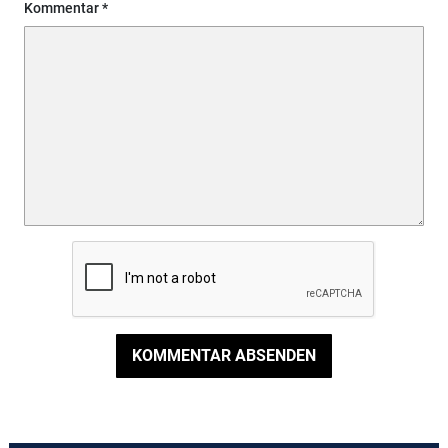
Kommentar
KOMMENTAR ABSENDEN