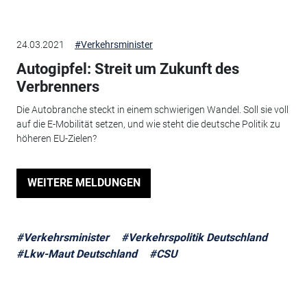
24.03.2021
#Verkehrsminister
Autogipfel: Streit um Zukunft des
Verbrenners
Die Autobranche steckt in einem schwierigen Wandel. Soll sie voll
auf die E-Mobilität setzen, und wie steht die deutsche Politik zu
höheren EU-Zielen?
WEITERE MELDUNGEN
#Verkehrsminister
#Verkehrspolitik Deutschland
#Lkw-Maut Deutschland
#CSU