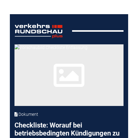
Dokument
Checkliste: Worauf bei
betriebsbedingten Kündigungen zu