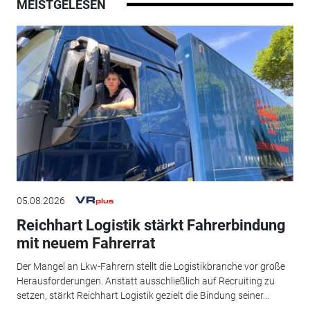
MEISTGELESEN
05.08.2026
Reichhart Logistik stärkt Fahrerbindung
mit neuem Fahrerrat
Der Mangel an Lkw-Fahrern stellt die Logistikbranche vor große
Herausforderungen. Anstatt ausschließlich auf Recruiting zu
setzen, stärkt Reichhart Logistik gezielt die Bindung seiner...