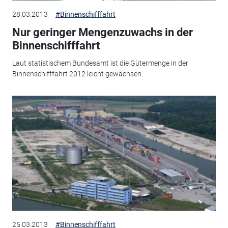
28.03.2013
#Binnenschifffahrt
Nur geringer Mengenzuwachs in der
Binnenschifffahrt
Laut statistischem Bundesamt ist die Gütermenge in der
Binnenschifffahrt 2012 leicht gewachsen.
25.03.2013
#Binnenschifffahrt