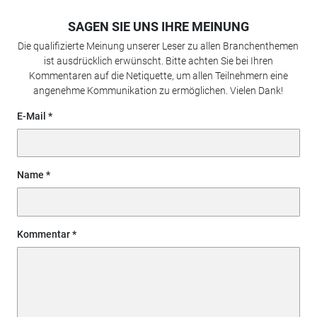
SAGEN SIE UNS IHRE MEINUNG
Die qualifizierte Meinung unserer Leser zu allen Branchenthemen
ist ausdrücklich erwünscht. Bitte achten Sie bei Ihren
Kommentaren auf die Netiquette, um allen Teilnehmern eine
angenehme Kommunikation zu ermöglichen. Vielen Dank!
E-Mail
Name
Kommentar