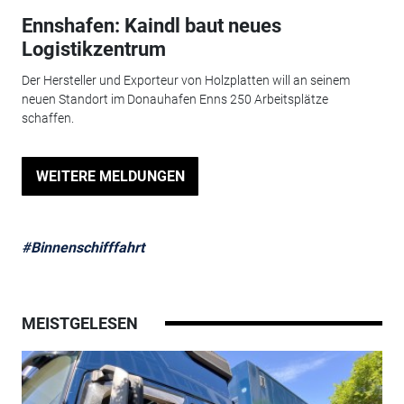
Ennshafen: Kaindl baut neues
Logistikzentrum
Der Hersteller und Exporteur von Holzplatten will an seinem
neuen Standort im Donauhafen Enns 250 Arbeitsplätze
schaffen.
WEITERE MELDUNGEN
#Binnenschifffahrt
MEISTGELESEN