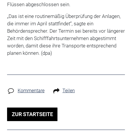
Flüssen abgeschlossen sein.
„Das ist eine routinemäßig Überprüfung der Anlagen,
die immer im April stattfindet“, sagte ein
Behördensprecher. Der Termin sei bereits vor längerer
Zeit mit den Schifffahrtsunternehmen abgestimmt
worden, damit diese ihre Transporte entsprechend
planen können. (dpa)
Kommentare
Teilen
ZUR STARTSEITE