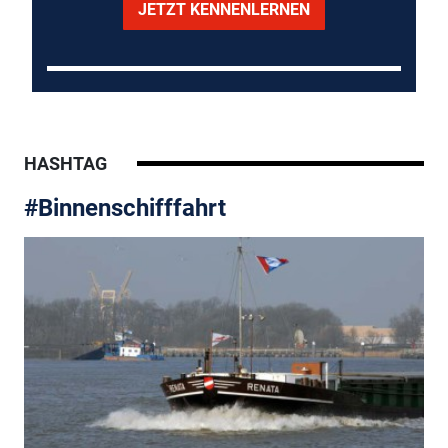
JETZT KENNENLERNEN
HASHTAG
#Binnenschifffahrt