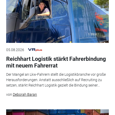
05.08.2026
Reichhart Logistik stärkt Fahrerbindung
mit neuem Fahrerrat
Der Mangel an Lkw-Fahrern stellt die Logistikbranche vor große
Herausforderungen. Anstatt ausschließlich auf Recruiting zu
setzen, stärkt Reichhart Logistik gezielt die Bindung seiner...
von
Deborah Baran