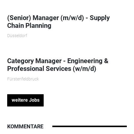
(Senior) Manager (m/w/d) - Supply
Chain Planning
Düsseldorf
Category Manager - Engineering &
Professional Services (w/m/d)
Fürstenfeldbruck
weitere Jobs
KOMMENTARE