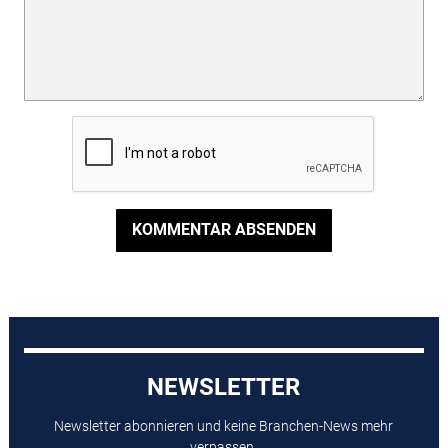
KOMMENTAR ABSENDEN
NEWSLETTER
Newsletter abonnieren und keine Branchen-News mehr
verpassen.