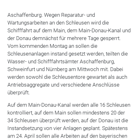
Aschaffenburg. Wegen Reparatur- und
Wartungsarbeiten an den Schleusen wird die
Schifffahrt auf dem Main, dem Main-Donau-Kanal und
der Donau demnächst für mehrere Tage gesperrt.
Vom kommenden Montag an sollen die
Schleusenanlagen instand gesetzt werden, teilten die
Wasser- und Schifffahrtsämter Aschaffenburg,
Schweinfurt und Nürnberg am Mittwoch mit. Dabei
werden sowohl die Schleusentore gewartet als auch
Antriebsaggregate und verschiedene Anschlüsse
überprüft.
Auf dem Main-Donau-Kanal werden alle 16 Schleusen
kontrolliert, auf dem Main sollen mindestens 20 der
34 Schleusen überprüft werden, auf der Donau ist die
Instandsetzung von vier Anlagen geplant. Spätestens
am 24. April sollen alle Arbeiten auf den bayerischen