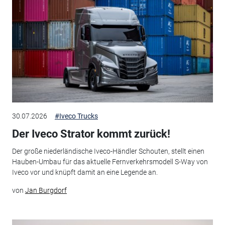
30.07.2026
#Iveco Trucks
Der Iveco Strator kommt zurück!
Der große niederländische Iveco-Händler Schouten, stellt einen
Hauben-Umbau für das aktuelle Fernverkehrsmodell S-Way von
Iveco vor und knüpft damit an eine Legende an.
von
Jan Burgdorf