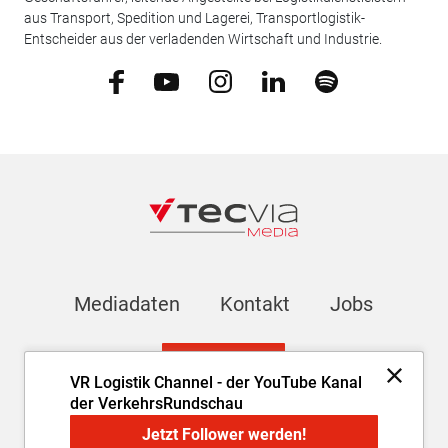
aus Transport, Spedition und Lagerei, Transportlogistik-
Entscheider aus der verladenden Wirtschaft und Industrie.
Mediadaten
Kontakt
Jobs
Newsletter
VR Logistik Channel - der YouTube Kanal
der VerkehrsRundschau
Impressum
AGB
Datenschutz
Cookie-Einstellungen
Jetzt Follower werden!