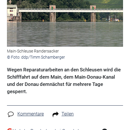
Main-Schleuse Randersacker
© Foto: ddp/Timm Schamberger
Wegen Reparaturarbeiten an den Schleusen wird die
Schifffahrt auf dem Main, dem Main-Donau-Kanal
und der Donau demnächst für mehrere Tage
gesperrt.
Kommentare
Teilen