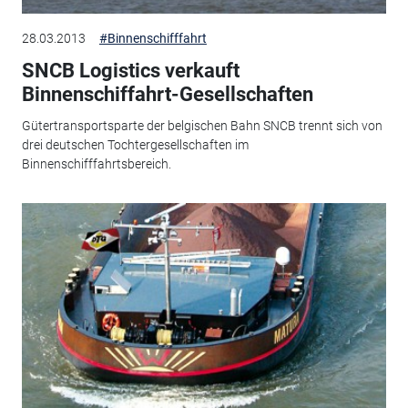
28.03.2013
#Binnenschifffahrt
SNCB Logistics verkauft
Binnenschiffahrt-Gesellschaften
Gütertransportsparte der belgischen Bahn SNCB trennt sich von
drei deutschen Tochtergesellschaften im
Binnenschifffahrtsbereich.