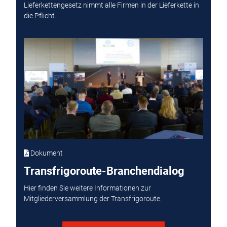
Lieferkettengesetz nimmt alle Firmen in der Lieferkette in
die Pflicht.
Dokument
Transfrigoroute-Branchendialog
Hier finden Sie weitere Informationen zur
Mitgliederversammlung der Transfrigoroute.