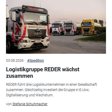
03.08.2026
#Spedition
Logistikgruppe REDER wächst
zusammen
REDER führt drei Logistikunternehmen in einer Gesellschaft
zusammen. Gleichzeitig investiert die Gruppe in E‑Lkw,
Digitalisierung und Wachstum.
von
Stefanie Schuhmacher