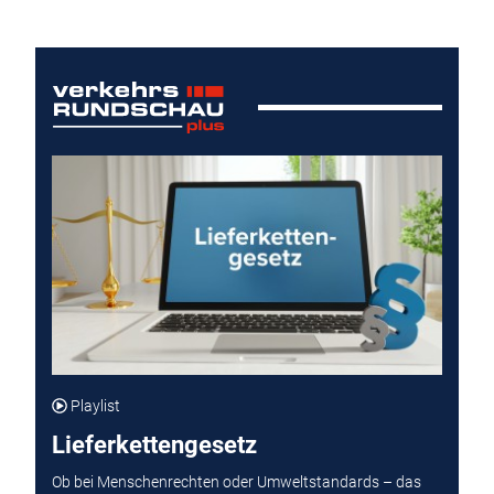
Playlist
Lieferkettengesetz
Ob bei Menschenrechten oder Umweltstandards – das