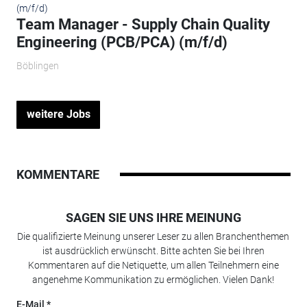
Team Manager - Supply Chain Quality
Engineering (PCB/PCA) (m/f/d)
Böblingen
weitere Jobs
KOMMENTARE
SAGEN SIE UNS IHRE MEINUNG
Die qualifizierte Meinung unserer Leser zu allen Branchenthemen
ist ausdrücklich erwünscht. Bitte achten Sie bei Ihren
Kommentaren auf die Netiquette, um allen Teilnehmern eine
angenehme Kommunikation zu ermöglichen. Vielen Dank!
E-Mail