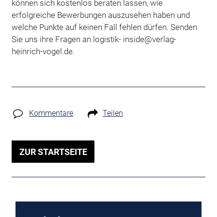
können sich kostenlos beraten lassen, wie
erfolgreiche Bewerbungen auszusehen haben und
welche Punkte auf keinen Fall fehlen dürfen. Senden
Sie uns ihre Fragen an logistik- inside@verlag-
heinrich-vogel.de.
Kommentare
Teilen
ZUR STARTSEITE