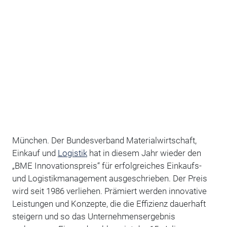
München. Der Bundesverband Materialwirtschaft,
Einkauf und
Logistik
hat in diesem Jahr wieder den
„BME Innovationspreis“ für erfolgreiches Einkaufs-
und Logistikmanagement ausgeschrieben. Der Preis
wird seit 1986 verliehen. Prämiert werden innovative
Leistungen und Konzepte, die die Effizienz dauerhaft
steigern und so das Unternehmensergebnis