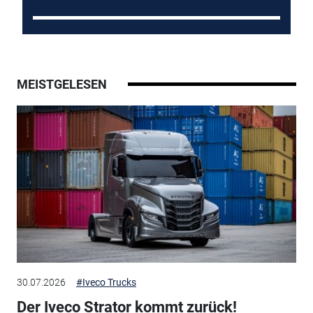
MEISTGELESEN
30.07.2026
#Iveco Trucks
Der Iveco Strator kommt zurück!