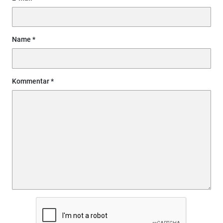
Name
Kommentar