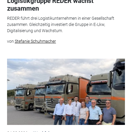
Logistikgruppe REDER wächst
zusammen
REDER führt drei Logistikunternehmen in einer Gesellschaft
zusammen. Gleichzeitig investiert die Gruppe in E‑Lkw,
Digitalisierung und Wachstum.
von
Stefanie Schuhmacher