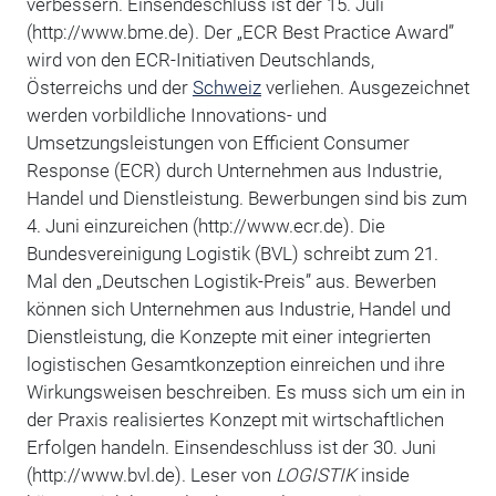
verbessern. Einsendeschluss ist der 15. Juli
(http://www.bme.de). Der „ECR Best Practice Award”
wird von den ECR-Initiativen Deutschlands,
Österreichs und der
Schweiz
verliehen. Ausgezeichnet
werden vorbildliche Innovations- und
Umsetzungsleistungen von Efficient Consumer
Response (ECR) durch Unternehmen aus Industrie,
Handel und Dienstleistung. Bewerbungen sind bis zum
4. Juni einzureichen (http://www.ecr.de). Die
Bundesvereinigung Logistik (BVL) schreibt zum 21.
Mal den „Deutschen Logistik-Preis” aus. Bewerben
können sich Unternehmen aus Industrie, Handel und
Dienstleistung, die Konzepte mit einer integrierten
logistischen Gesamtkonzeption einreichen und ihre
Wirkungsweisen beschreiben. Es muss sich um ein in
der Praxis realisiertes Konzept mit wirtschaftlichen
Erfolgen handeln. Einsendeschluss ist der 30. Juni
(http://www.bvl.de). Leser von
LOGISTIK
inside