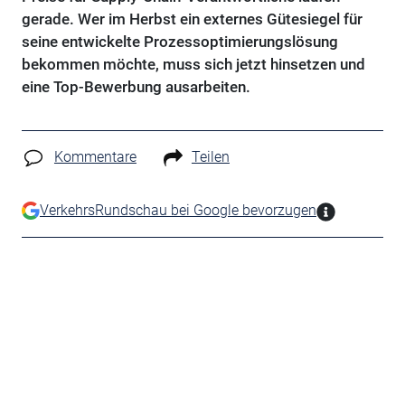
gerade. Wer im Herbst ein externes Gütesiegel für
seine entwickelte Prozessoptimierungslösung
bekommen möchte, muss sich jetzt hinsetzen und
eine Top-Bewerbung ausarbeiten.
Kommentare
Teilen
VerkehrsRundschau bei Google bevorzugen