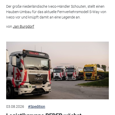
Der große niederländische Iveco-Händler Schouten, stellt einen
Hauben-Umbau für das aktuelle Fernverkehrsmodell S-Way von
Iveco vor und knüpft damit an eine Legende an.
von
Jan Burgdorf
03.08.2026
#Spedition