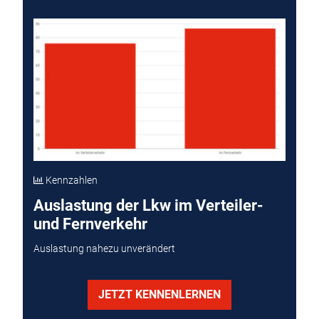
Kennzahlen
Auslastung der Lkw im Verteiler-
und Fernverkehr
Auslastung nahezu unverändert
JETZT KENNENLERNEN