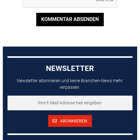
KOMMENTAR ABSENDEN
NEWSLETTER
Newsletter abonnieren und keine Branchen-News mehr
verpassen.
ABONNIEREN