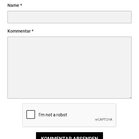
Name
Kommentar
KOMMENTAR ABSENDEN