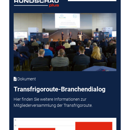
Dokument
Transfrigoroute-Branchendialog
Hier finden Sie weitere Informationen zur
Mitgliederversammlung der Transfrigoroute.