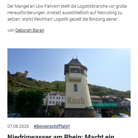
Der Mangel an Lkw-Fahrern stellt die Logistikbranche vor große
Herausforderungen. Anstatt ausschließlich auf Recruiting zu
setzen, stärkt Reichhart Logistik gezielt die Bindung seiner...
von
Deborah Baran
07.08.2026
#Binnenschifffahrt
Niedrigwasser am Rhein: Macht ein