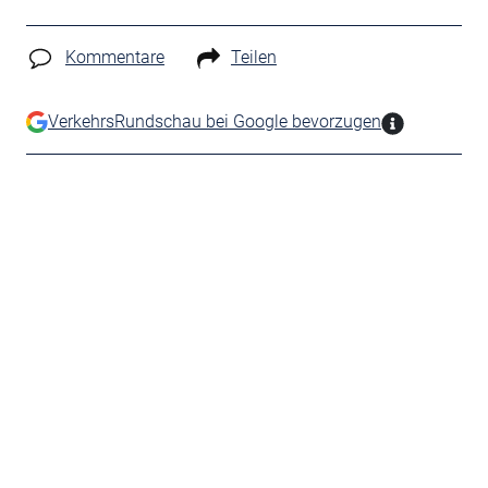
Kommentare
Teilen
VerkehrsRundschau bei Google bevorzugen