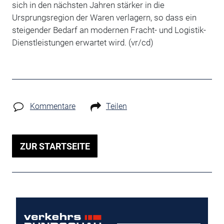
sich in den nächsten Jahren stärker in die
Ursprungsregion der Waren verlagern, so dass ein
steigender Bedarf an modernen Fracht- und Logistik-
Dienstleistungen erwartet wird. (vr/cd)
Kommentare
Teilen
ZUR STARTSEITE