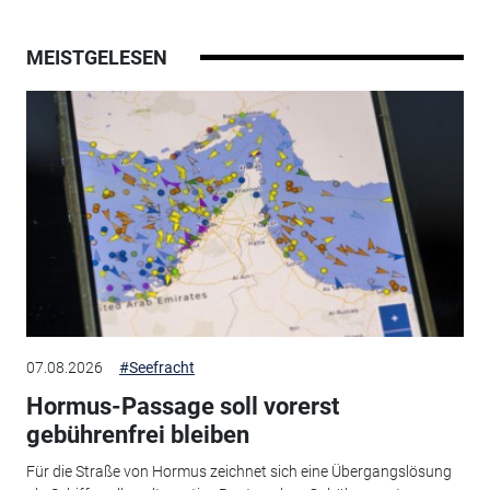
MEISTGELESEN
07.08.2026
#Seefracht
Hormus-Passage soll vorerst
gebührenfrei bleiben
Für die Straße von Hormus zeichnet sich eine Übergangslösung