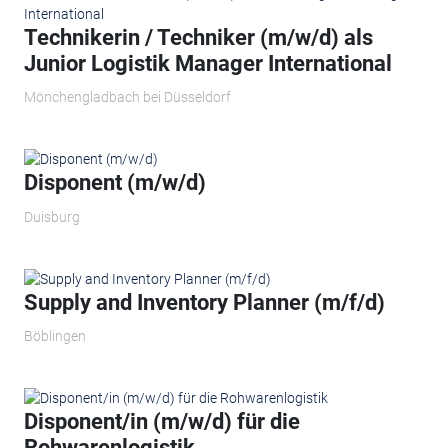
Technikerin / Techniker (m/w/d) als
Junior Logistik Manager International
Mönchengladbach bei Düsseldorf
Disponent (m/w/d)
Duisburg
Supply and Inventory Planner (m/f/d)
Böblingen
Disponent/in (m/w/d) für die
Rohwarenlogistik