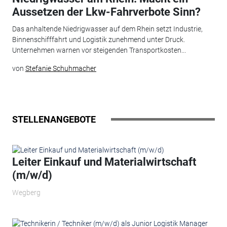
Aussetzen der Lkw-Fahrverbote Sinn?
Das anhaltende Niedrigwasser auf dem Rhein setzt Industrie,
Binnenschifffahrt und Logistik zunehmend unter Druck.
Unternehmen warnen vor steigenden Transportkosten...
von
Stefanie Schuhmacher
STELLENANGEBOTE
Leiter Einkauf und Materialwirtschaft
(m/w/d)
Wegberg