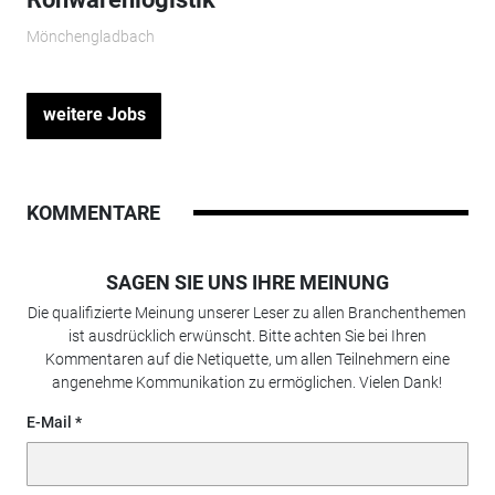
Mönchengladbach
weitere Jobs
KOMMENTARE
SAGEN SIE UNS IHRE MEINUNG
Die qualifizierte Meinung unserer Leser zu allen Branchenthemen
ist ausdrücklich erwünscht. Bitte achten Sie bei Ihren
Kommentaren auf die Netiquette, um allen Teilnehmern eine
angenehme Kommunikation zu ermöglichen. Vielen Dank!
E-Mail