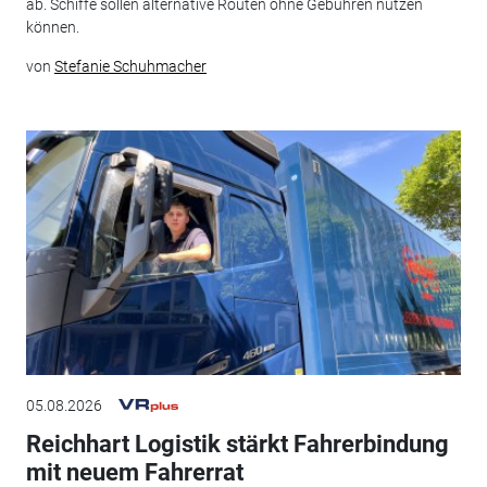
ab. Schiffe sollen alternative Routen ohne Gebühren nutzen
können.
von
Stefanie Schuhmacher
05.08.2026
Reichhart Logistik stärkt Fahrerbindung
mit neuem Fahrerrat