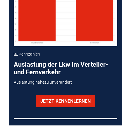
Kennzahlen
Auslastung der Lkw im Verteiler-
und Fernverkehr
Auslastung nahezu unverändert
JETZT KENNENLERNEN