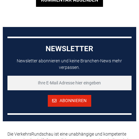
NEWSLETTER
Newsletter abonnieren und keine Branchen-News mehr
verpassen.
ABONNIEREN
Die VerkehrsRundschau ist eine unabhängige und kompetente