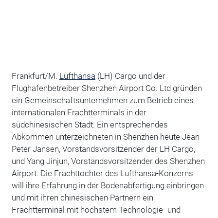
Frankfurt/M.
Lufthansa
(LH) Cargo und der
Flughafenbetreiber Shenzhen Airport Co. Ltd gründen
ein Gemeinschaftsunternehmen zum Betrieb eines
internationalen Frachtterminals in der
südchinesischen Stadt. Ein entsprechendes
Abkommen unterzeichneten in Shenzhen heute Jean-
Peter Jansen, Vorstandsvorsitzender der LH Cargo,
und Yang Jinjun, Vorstandsvorsitzender des Shenzhen
Airport. Die Frachttochter des Lufthansa-Konzerns
will ihre Erfahrung in der Bodenabfertigung einbringen
und mit ihren chinesischen Partnern ein
Frachtterminal mit höchstem Technologie- und