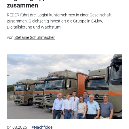
zusammen
REDER führt drei Logistikunternehmen in einer Gesellschaft
zusammen. Gleichzeitig investiert die Gruppe in E‑Lkw,
Digitalisierung und Wachstum.
von
Stefanie Schuhmacher
04.08.2026
#Nachfolge