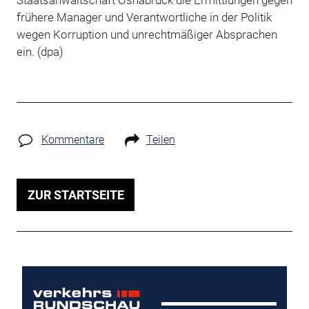
Staatsanwaltschaft Osnabrück die Ermittlungen gegen
frühere Manager und Verantwortliche in der Politik
wegen Korruption und unrechtmäßiger Absprachen
ein. (dpa)
Kommentare
Teilen
ZUR STARTSEITE