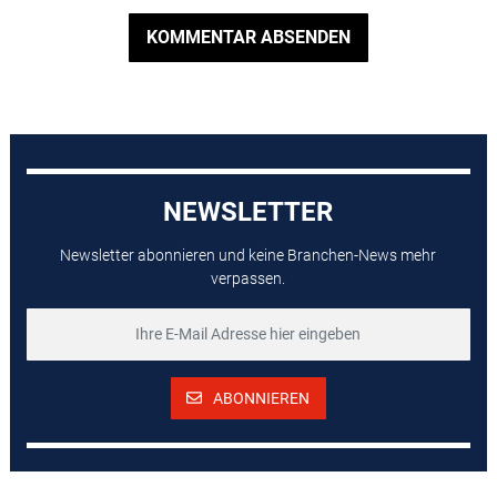
KOMMENTAR ABSENDEN
NEWSLETTER
Newsletter abonnieren und keine Branchen-News mehr
verpassen.
ABONNIEREN