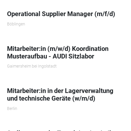
Operational Supplier Manager (m/f/d)
Böblingen
Mitarbeiter:in (m/w/d) Koordination
Musteraufbau - AUDI Sitzlabor
Gaimersheim bei Ingolstadt
Mitarbeiter:in in der Lagerverwaltung
und technische Geräte (w/m/d)
Berlin