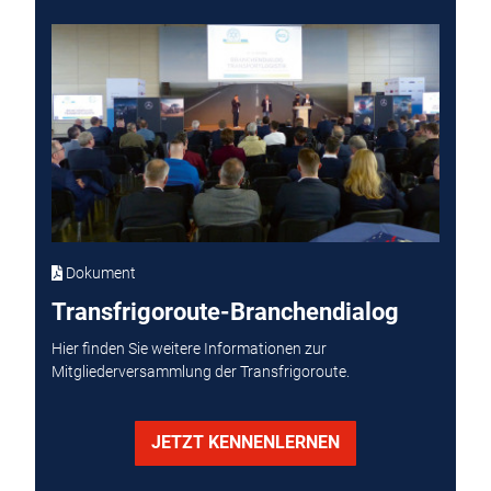
Dokument
Transfrigoroute-Branchendialog
Hier finden Sie weitere Informationen zur
Mitgliederversammlung der Transfrigoroute.
JETZT KENNENLERNEN