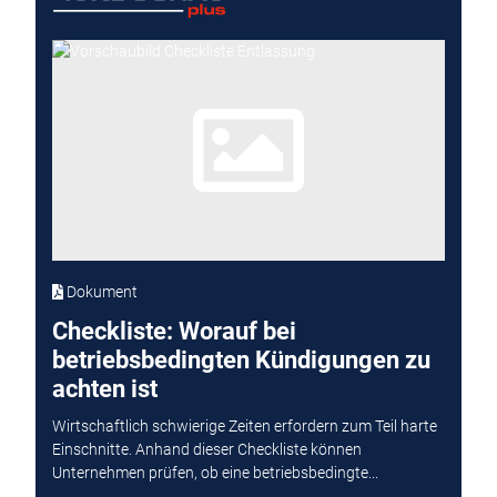
Dokument
Checkliste: Worauf bei
betriebsbedingten Kündigungen zu
achten ist
Wirtschaftlich schwierige Zeiten erfordern zum Teil harte
Einschnitte. Anhand dieser Checkliste können
Unternehmen prüfen, ob eine betriebsbedingte...