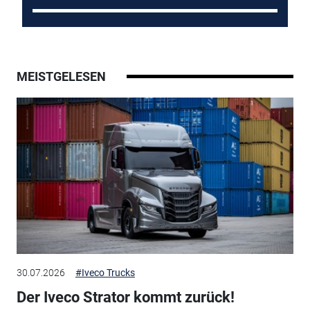
MEISTGELESEN
30.07.2026
#Iveco Trucks
Der Iveco Strator kommt zurück!