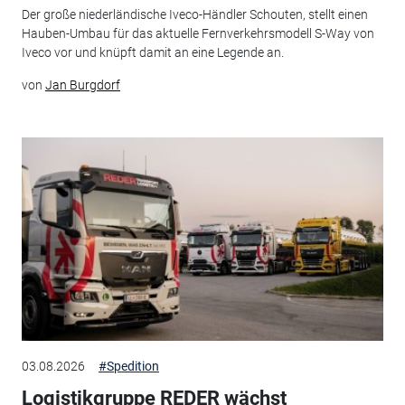
Der große niederländische Iveco-Händler Schouten, stellt einen
Hauben-Umbau für das aktuelle Fernverkehrsmodell S-Way von
Iveco vor und knüpft damit an eine Legende an.
von
Jan Burgdorf
03.08.2026
#Spedition
Logistikgruppe REDER wächst