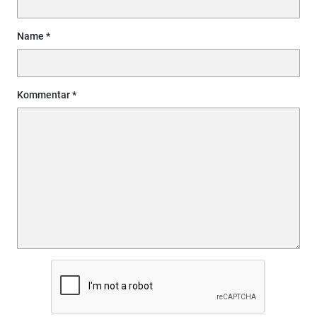
Name
Kommentar