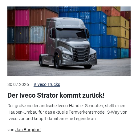
30.07.2026
#Iveco Trucks
Der Iveco Strator kommt zurück!
Der große niederländische Iveco-Händler Schouten, stellt einen
Hauben-Umbau für das aktuelle Fernverkehrsmodell S-Way von
Iveco vor und knüpft damit an eine Legende an.
von
Jan Burgdorf