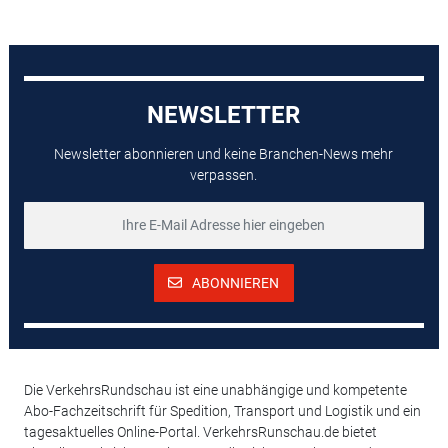
NEWSLETTER
Newsletter abonnieren und keine Branchen-News mehr
verpassen.
ABONNIEREN
Die VerkehrsRundschau ist eine unabhängige und kompetente
Abo-Fachzeitschrift für Spedition, Transport und Logistik und ein
tagesaktuelles Online-Portal. VerkehrsRunschau.de bietet