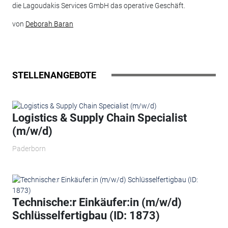
die Lagoudakis Services GmbH das operative Geschäft.
von
Deborah Baran
STELLENANGEBOTE
Logistics & Supply Chain Specialist
(m/w/d)
Paderborn
Technische:r Einkäufer:in (m/w/d)
Schlüsselfertigbau (ID: 1873)