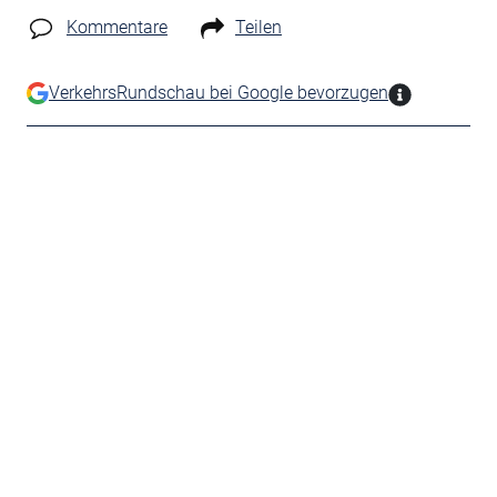
Kommentare
Teilen
VerkehrsRundschau bei Google bevorzugen