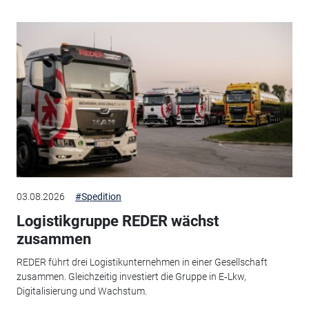
03.08.2026
#Spedition
Logistikgruppe REDER wächst
zusammen
REDER führt drei Logistikunternehmen in einer Gesellschaft
zusammen. Gleichzeitig investiert die Gruppe in E‑Lkw,
Digitalisierung und Wachstum.