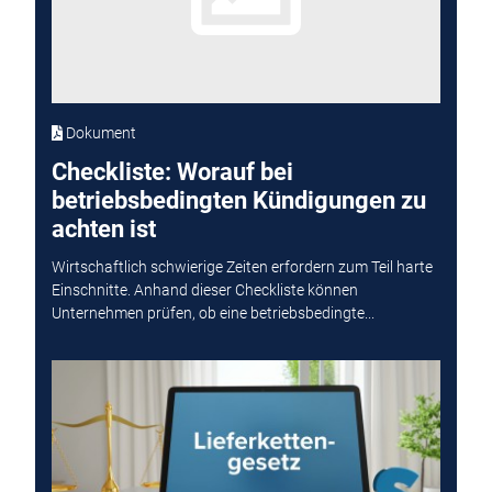
Dokument
Checkliste: Worauf bei
betriebsbedingten Kündigungen zu
achten ist
Wirtschaftlich schwierige Zeiten erfordern zum Teil harte
Einschnitte. Anhand dieser Checkliste können
Unternehmen prüfen, ob eine betriebsbedingte...