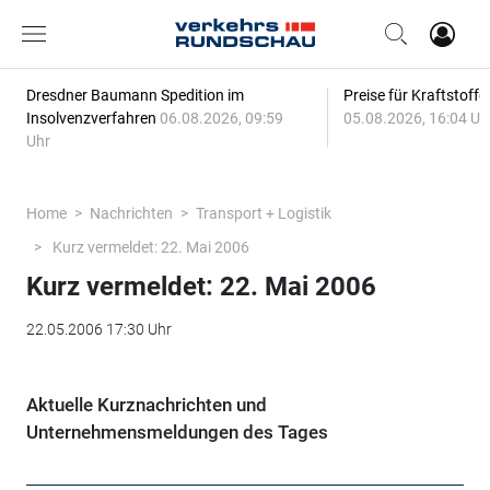
Dresdner Baumann Spedition im
Preise für Kraftstoff
Insolvenzverfahren
06.08.2026, 09:59
05.08.2026, 16:04 Uh
Uhr
Home
Nachrichten
Transport + Logistik
Kurz vermeldet: 22. Mai 2006
Kurz vermeldet: 22. Mai 2006
22.05.2006 17:30 Uhr
Aktuelle Kurznachrichten und
Unternehmensmeldungen des Tages