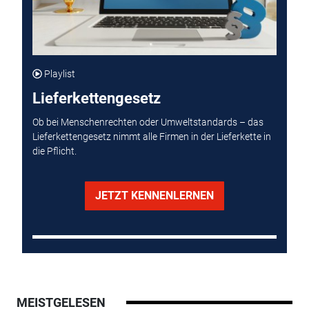
Playlist
Lieferkettengesetz
Ob bei Menschenrechten oder Umweltstandards – das
Lieferkettengesetz nimmt alle Firmen in der Lieferkette in
die Pflicht.
JETZT KENNENLERNEN
MEISTGELESEN