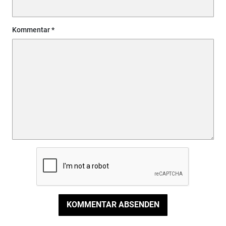
Kommentar
KOMMENTAR ABSENDEN