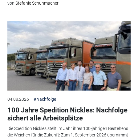
von
Stefanie Schuhmacher
04.08.2026
#Nachfolge
100 Jahre Spedition Nickles: Nachfolge
sichert alle Arbeitsplätze
Die Spedition Nickles stellt im Jahr ihres 100-jährigen Bestehens
die Weichen für die Zukunft: Zum 1. September 2026 übernimmt