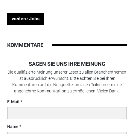
weitere Jobs
KOMMENTARE
SAGEN SIE UNS IHRE MEINUNG
Die qualifizierte Meinung unserer Leser zu allen Branchenthemen
ist ausdrücklich erwünscht. Bitte achten Sie bei Ihren
Kommentaren auf die Netiquette, um allen Teilnehmern eine
angenehme Kommunikation zu ermöglichen. Vielen Dank!
E-Mail
Name