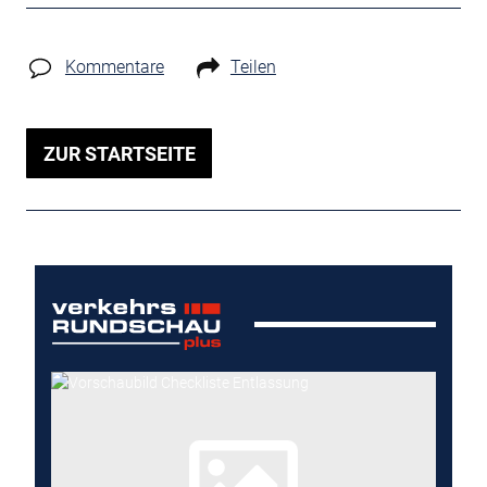
Kommentare
Teilen
ZUR STARTSEITE