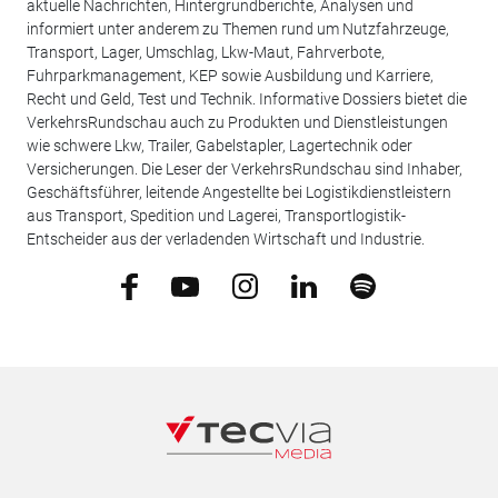
aktuelle Nachrichten, Hintergrundberichte, Analysen und
informiert unter anderem zu Themen rund um Nutzfahrzeuge,
Transport, Lager, Umschlag, Lkw-Maut, Fahrverbote,
Fuhrparkmanagement, KEP sowie Ausbildung und Karriere,
Recht und Geld, Test und Technik. Informative Dossiers bietet die
VerkehrsRundschau auch zu Produkten und Dienstleistungen
wie schwere Lkw, Trailer, Gabelstapler, Lagertechnik oder
Versicherungen. Die Leser der VerkehrsRundschau sind Inhaber,
Geschäftsführer, leitende Angestellte bei Logistikdienstleistern
aus Transport, Spedition und Lagerei, Transportlogistik-
Entscheider aus der verladenden Wirtschaft und Industrie.