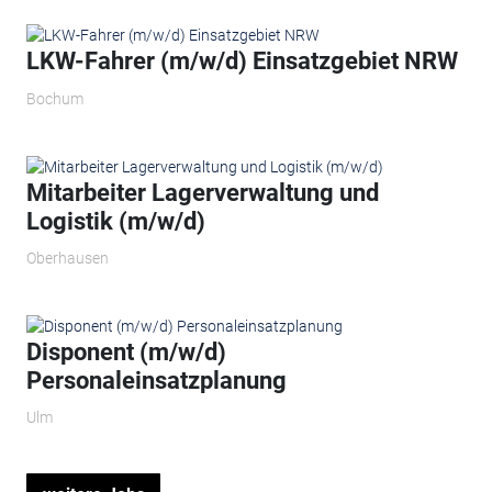
LKW-Fahrer (m/w/d) Einsatzgebiet NRW
Bochum
Mitarbeiter Lagerverwaltung und
Logistik (m/w/d)
Oberhausen
Disponent (m/w/d)
Personaleinsatzplanung
Ulm