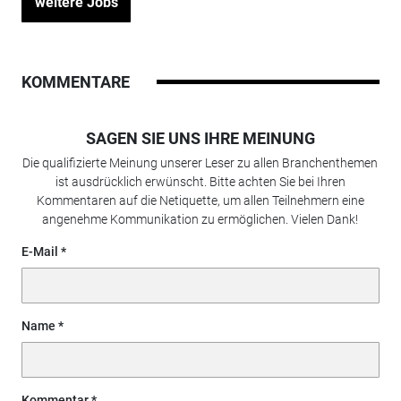
weitere Jobs
KOMMENTARE
SAGEN SIE UNS IHRE MEINUNG
Die qualifizierte Meinung unserer Leser zu allen Branchenthemen
ist ausdrücklich erwünscht. Bitte achten Sie bei Ihren
Kommentaren auf die Netiquette, um allen Teilnehmern eine
angenehme Kommunikation zu ermöglichen. Vielen Dank!
E-Mail
Name
Kommentar