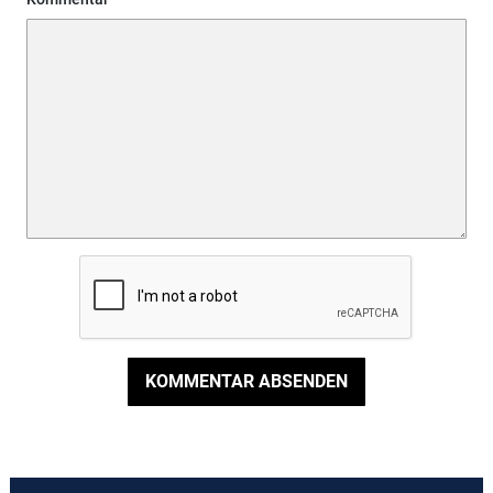
KOMMENTAR ABSENDEN