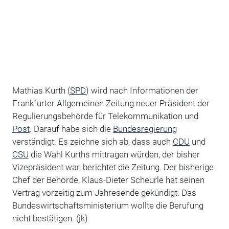
Mathias Kurth (
SPD
) wird nach Informationen der
Frankfurter Allgemeinen Zeitung neuer Präsident der
Regulierungsbehörde für Telekommunikation und
Post
. Darauf habe sich die
Bundesregierung
verständigt. Es zeichne sich ab, dass auch
CDU
und
CSU
die Wahl Kurths mittragen würden, der bisher
Vizepräsident war, berichtet die Zeitung. Der bisherige
Chef der Behörde, Klaus-Dieter Scheurle hat seinen
Vertrag vorzeitig zum Jahresende gekündigt. Das
Bundeswirtschaftsministerium wollte die Berufung
nicht bestätigen. (jk)