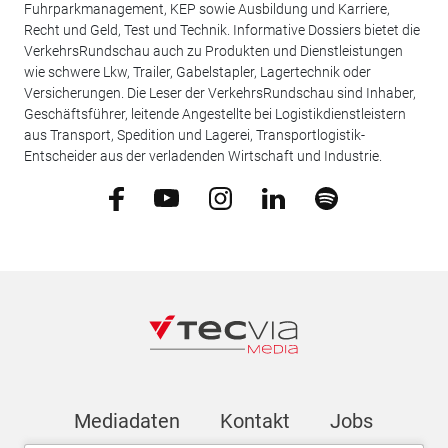
Fuhrparkmanagement, KEP sowie Ausbildung und Karriere,
Recht und Geld, Test und Technik. Informative Dossiers bietet die
VerkehrsRundschau auch zu Produkten und Dienstleistungen
wie schwere Lkw, Trailer, Gabelstapler, Lagertechnik oder
Versicherungen. Die Leser der VerkehrsRundschau sind Inhaber,
Geschäftsführer, leitende Angestellte bei Logistikdienstleistern
aus Transport, Spedition und Lagerei, Transportlogistik-
Entscheider aus der verladenden Wirtschaft und Industrie.
Mediadaten
Kontakt
Jobs