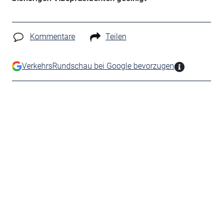
Kommentare
Teilen
VerkehrsRundschau bei Google bevorzugen