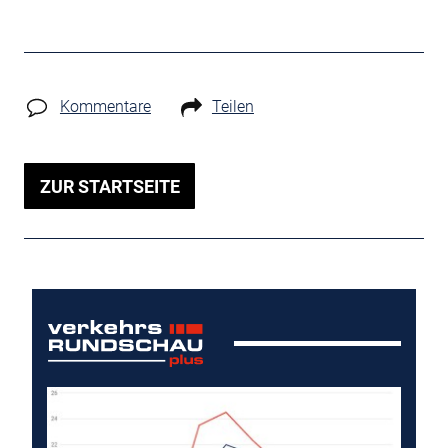
Kommentare
Teilen
ZUR STARTSEITE