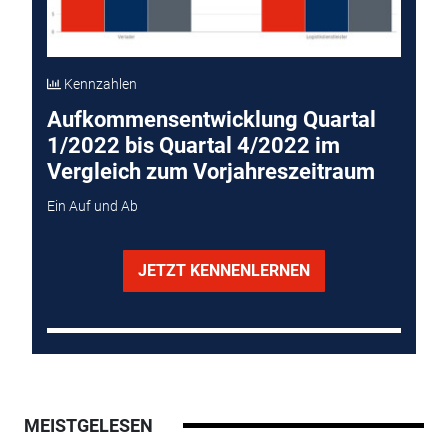
Kennzahlen
Aufkommensentwicklung Quartal
1/2022 bis Quartal 4/2022 im
Vergleich zum Vorjahreszeitraum
Ein Auf und Ab
JETZT KENNENLERNEN
MEISTGELESEN