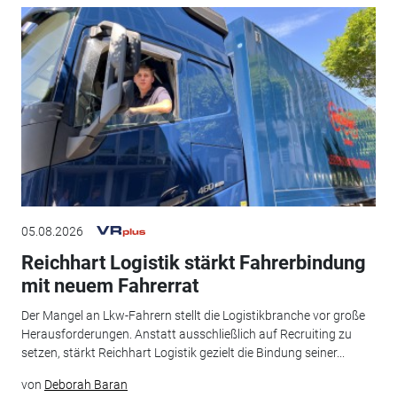
05.08.2026
Reichhart Logistik stärkt Fahrerbindung
mit neuem Fahrerrat
Der Mangel an Lkw-Fahrern stellt die Logistikbranche vor große
Herausforderungen. Anstatt ausschließlich auf Recruiting zu
setzen, stärkt Reichhart Logistik gezielt die Bindung seiner...
von
Deborah Baran