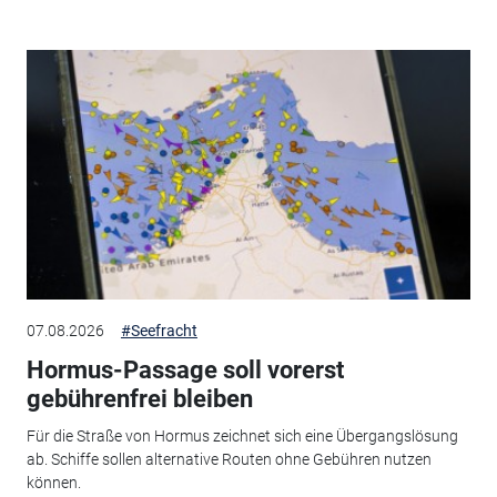
07.08.2026
#Seefracht
Hormus-Passage soll vorerst
gebührenfrei bleiben
Für die Straße von Hormus zeichnet sich eine Übergangslösung
ab. Schiffe sollen alternative Routen ohne Gebühren nutzen
können.