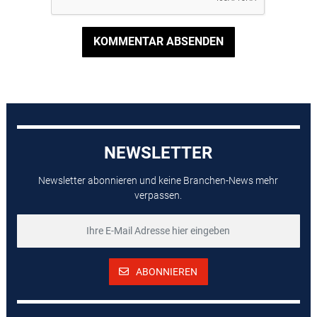
KOMMENTAR ABSENDEN
NEWSLETTER
Newsletter abonnieren und keine Branchen-News mehr
verpassen.
ABONNIEREN