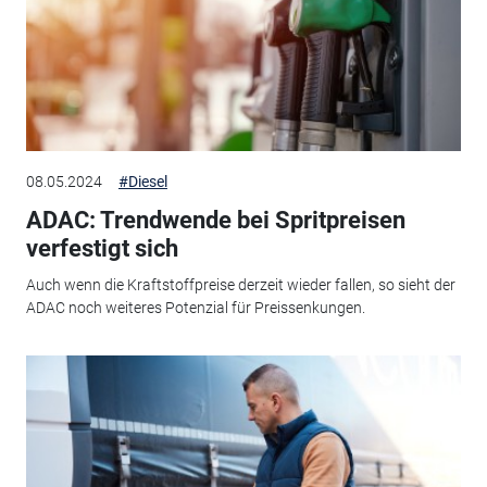
08.05.2024
#Diesel
ADAC: Trendwende bei Spritpreisen
verfestigt sich
Auch wenn die Kraftstoffpreise derzeit wieder fallen, so sieht der
ADAC noch weiteres Potenzial für Preissenkungen.