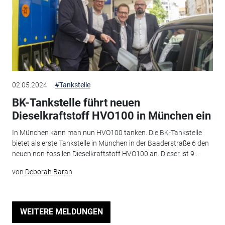
02.05.2024
#Tankstelle
BK-Tankstelle führt neuen
Dieselkraftstoff HVO100 in München ein
In München kann man nun HVO100 tanken. Die BK-Tankstelle
bietet als erste Tankstelle in München in der Baaderstraße 6 den
neuen non-fossilen Dieselkraftstoff HVO100 an. Dieser ist 9...
von
Deborah Baran
WEITERE MELDUNGEN