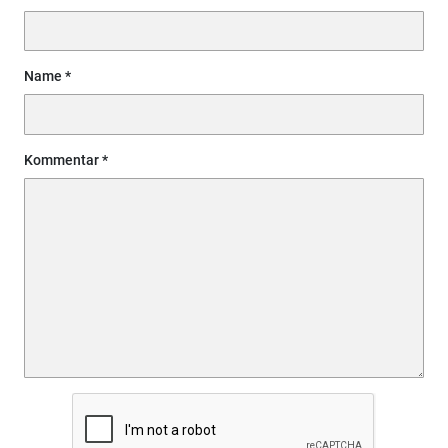
Name
Kommentar