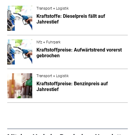
Transport + Logistik
Kraftstoffe: Dieselpreis fällt auf
Jahrestief
Nfz + Fuhrpark
Kraftstoffpreise: Aufwärtstrend vorerst
gebrochen
Transport + Logistik
Kraftstoffpreise: Benzinpreis auf
Jahrestief