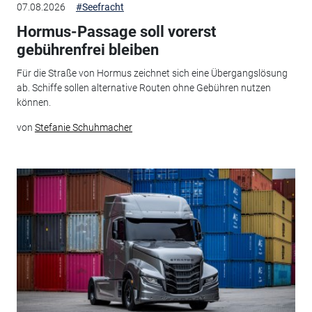
07.08.2026
#Seefracht
Hormus-Passage soll vorerst
gebührenfrei bleiben
Für die Straße von Hormus zeichnet sich eine Übergangslösung
ab. Schiffe sollen alternative Routen ohne Gebühren nutzen
können.
von
Stefanie Schuhmacher