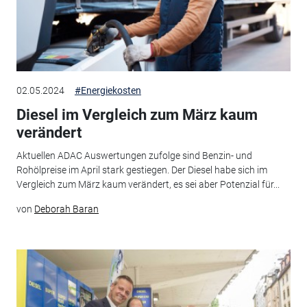
02.05.2024
#Energiekosten
Diesel im Vergleich zum März kaum
verändert
Aktuellen ADAC Auswertungen zufolge sind Benzin- und
Rohölpreise im April stark gestiegen. Der Diesel habe sich im
Vergleich zum März kaum verändert, es sei aber Potenzial für...
von
Deborah Baran