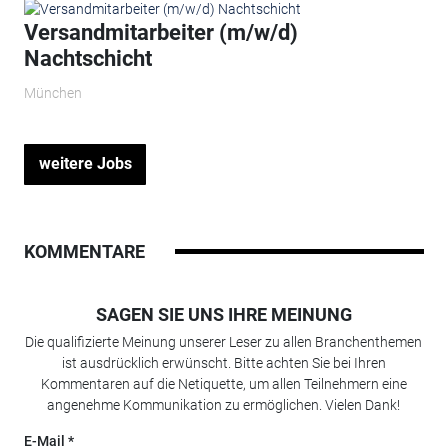
Versandmitarbeiter (m/w/d)
Nachtschicht
München
weitere Jobs
KOMMENTARE
SAGEN SIE UNS IHRE MEINUNG
Die qualifizierte Meinung unserer Leser zu allen Branchenthemen
ist ausdrücklich erwünscht. Bitte achten Sie bei Ihren
Kommentaren auf die Netiquette, um allen Teilnehmern eine
angenehme Kommunikation zu ermöglichen. Vielen Dank!
E-Mail