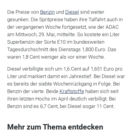
Die Preise von
Benzin
und
Diesel
sind weiter
gesunken. Die Spritpreise haben ihre Talfahrt auch in
der vergangenen Woche fortgesetzt, wie der ADAC
am Mittwoch, 29. Mai, mitteilte. So kostete ein Liter
Superbenzin der Sorte E10 im bundesweiten
Tagesdurchschnitt des Dienstags 1,800 Euro. Das
waren 1,8 Cent weniger als vor einer Woche.
Diesel verbilligte sich um 1,6 Cent auf 1,651 Euro pro
Liter und markiert damit ein Jahrestief. Bei Diesel war
es bereits der siebte Wochenrückgang in Folge. Bei
Benzin der vierte. Beide
Kraftstoffe
haben sich seit
ihren letzten Hochs im April deutlich verbilligt. Bei
Benzin sind es 6,7 Cent, bei Diesel sogar 11 Cent.
Mehr zum Thema entdecken