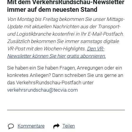
Mit dem VerkehrsRundschau-Newsletter
immer auf dem neuesten Stand
Von Montag bis Freitag bekommen Sie unser Mittags-
Update mit aktuellen Nachrichten aus der Transport-
und Logistikbranche kostenfrei in Ihr E-Mail-Postfach.
Zusätzlich bekommen Sie immer samstags digitale
VR-Post mit den Wochen-Highlights.
Den VR-
Newsletter können Sie hier gratis abonnieren.
Sie haben ein Sie haben Fragen, Anregungen oder ein
konkretes Anliegen?
Dann schreiben Sie uns gerne an
das VerkehrsRundschau-Postfach unter
verkehrsrundschau@tecvia.com
Kommentare
Teilen