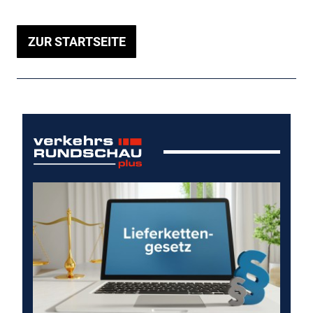
ZUR STARTSEITE