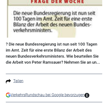
? Die neue Bundesregierung ist nun seit 100 Tagen
im Amt. Zeit für eine erste Bilanz der Arbeit des
neuen Bundesverkehrsministers. Wie beurteilen Sie
die Arbeit von Peter Ramsauer? Nehmen Sie an un...
Teilen
VerkehrsRundschau bei Google bevorzugen