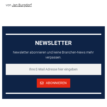
von
Jan Burgdorf
NEWSLETTER
Newsletter abonnieren und keine Branchen-News mehr
verpassen.
ABONNIEREN