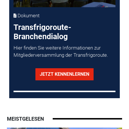
Dokument
Transfrigoroute-
Branchendialog
Hier finden Sie weitere Informationen zur
Mitgliederversammlung der Transfrigoroute.
JETZT KENNENLERNEN
MEISTGELESEN