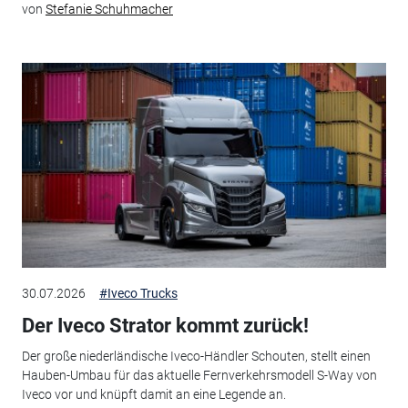
von
Stefanie Schuhmacher
30.07.2026
#Iveco Trucks
Der Iveco Strator kommt zurück!
Der große niederländische Iveco-Händler Schouten, stellt einen
Hauben-Umbau für das aktuelle Fernverkehrsmodell S-Way von
Iveco vor und knüpft damit an eine Legende an.