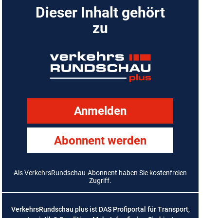
Dieser Inhalt gehört
zu
Anmelden
Abonnent werden
Als VerkehrsRundschau-Abonnent haben Sie kostenfreien
Zugriff.
VerkehrsRundschau plus ist DAS Profiportal für Transport,