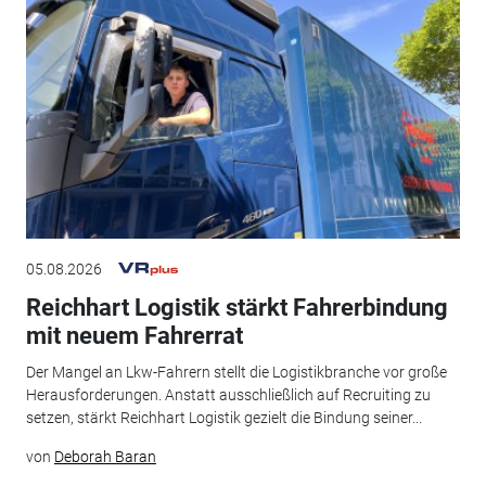
05.08.2026
Reichhart Logistik stärkt Fahrerbindung
mit neuem Fahrerrat
Der Mangel an Lkw-Fahrern stellt die Logistikbranche vor große
Herausforderungen. Anstatt ausschließlich auf Recruiting zu
setzen, stärkt Reichhart Logistik gezielt die Bindung seiner...
von
Deborah Baran