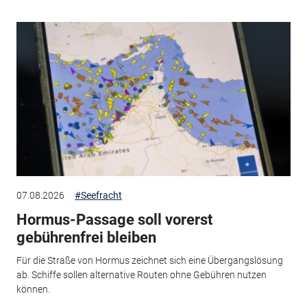
07.08.2026
#Seefracht
Hormus-Passage soll vorerst
gebührenfrei bleiben
Für die Straße von Hormus zeichnet sich eine Übergangslösung
ab. Schiffe sollen alternative Routen ohne Gebühren nutzen
können.