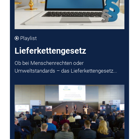
Playlist
Lieferkettengesetz
Ob bei Menschenrechten oder
Umweltstandards – das Lieferkettengesetz...