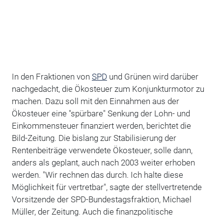
In den Fraktionen von
SPD
und Grünen wird darüber
nachgedacht, die Ökosteuer zum Konjunkturmotor zu
machen. Dazu soll mit den Einnahmen aus der
Ökosteuer eine "spürbare" Senkung der Lohn- und
Einkommensteuer finanziert werden, berichtet die
Bild-Zeitung. Die bislang zur Stabilisierung der
Rentenbeiträge verwendete Ökosteuer, solle dann,
anders als geplant, auch nach 2003 weiter erhoben
werden. "Wir rechnen das durch. Ich halte diese
Möglichkeit für vertretbar", sagte der stellvertretende
Vorsitzende der SPD-Bundestagsfraktion, Michael
Müller, der Zeitung. Auch die finanzpolitische