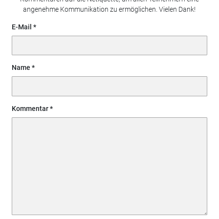
angenehme Kommunikation zu ermöglichen. Vielen Dank!
E-Mail
Name
Kommentar