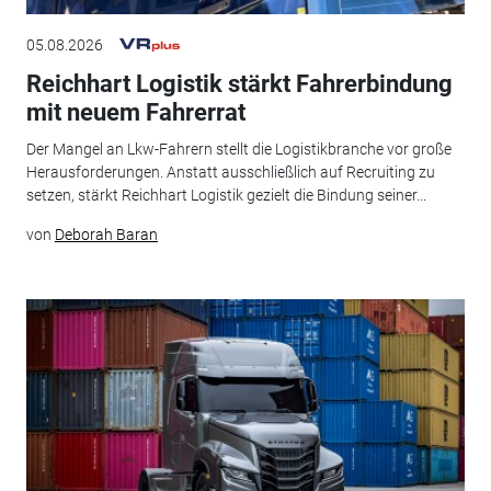
05.08.2026
Reichhart Logistik stärkt Fahrerbindung
mit neuem Fahrerrat
Der Mangel an Lkw-Fahrern stellt die Logistikbranche vor große
Herausforderungen. Anstatt ausschließlich auf Recruiting zu
setzen, stärkt Reichhart Logistik gezielt die Bindung seiner...
von
Deborah Baran