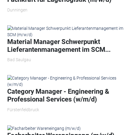
Dunningen
Material Manager Schwerpunkt
Lieferantenmanagement im SCM...
Bad Saulgau
Category Manager - Engineering &
Professional Services (w/m/d)
Fürstenfeldbruck