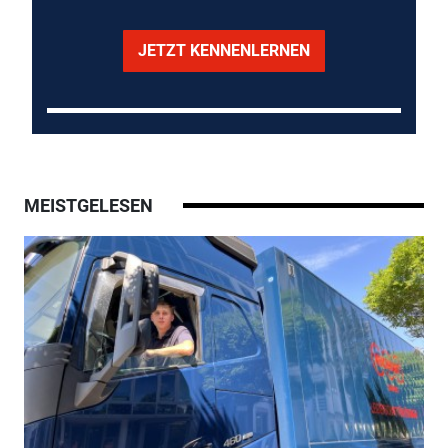
JETZT KENNENLERNEN
MEISTGELESEN