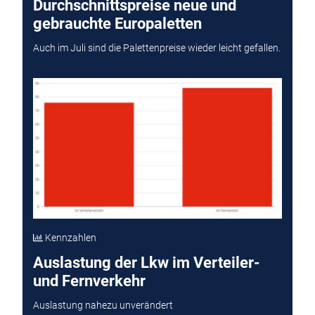
Durchschnittspreise neue und
gebrauchte Europaletten
Auch im Juli sind die Palettenpreise wieder leicht gefallen.
Kennzahlen
Auslastung der Lkw im Verteiler-
und Fernverkehr
Auslastung nahezu unverändert