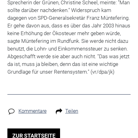
Sprecherin der Grünen, Christine Scheel, meinte: "Man
sollte darüber nachdenken." Widerspruch kam
dagegen von SPD-Generalsekretär Franz Müntefering.
Er gehe davon aus, dass es über das Jahr 2003 hinaus
keine Erhöhung der Ökosteuer mehr geben würde,
sagte Müntefering im Rundfunk. Sie werde nicht dazu
benutzt, die Lohn- und Einkommenssteuer zu senken.
Abgeschafft werde sie aber auch nicht. "Das was jetzt
da ist, muss ja bleiben, denn das ist eine wichtige
Grundlage für unser Rentensystem." (vr/dpa/jk)
Kommentare
Teilen
ZUR STARTSEITE