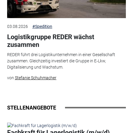
03.08.2026
#Spedition
Logistikgruppe REDER wächst
zusammen
REDER führt drei Logistikunternehmen in einer Gesellschaft
zusammen. Gleichzeitig investiert die Gruppe in E‑Lkw,
Digitalisierung und Wachstum.
von
Stefanie Schuhmacher
STELLENANGEBOTE
Fachkraft für Lagerlogistik (m/w/d)