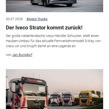
30.07.2026
#Iveco Trucks
Der Iveco Strator kommt zurück!
Der große niederländische Iveco-Händler Schouten, stellt einen
Hauben-Umbau für das aktuelle Fernverkehrsmodell S-Way von
Iveco vor und knüpft damit an eine Legende an.
von
Jan Burgdorf