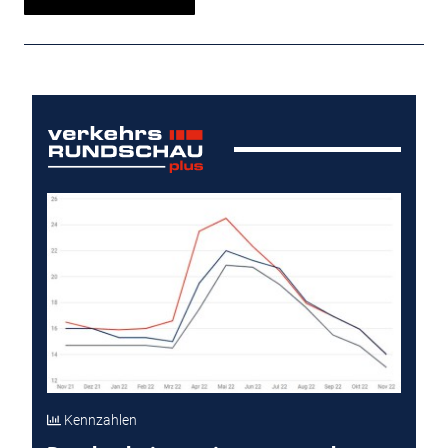
Kennzahlen