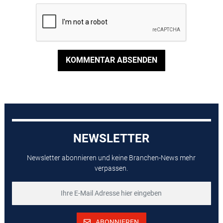
KOMMENTAR ABSENDEN
NEWSLETTER
Newsletter abonnieren und keine Branchen-News mehr
verpassen.
ABONNIEREN