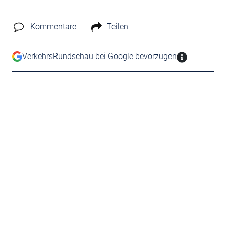
Kommentare
Teilen
VerkehrsRundschau bei Google bevorzugen