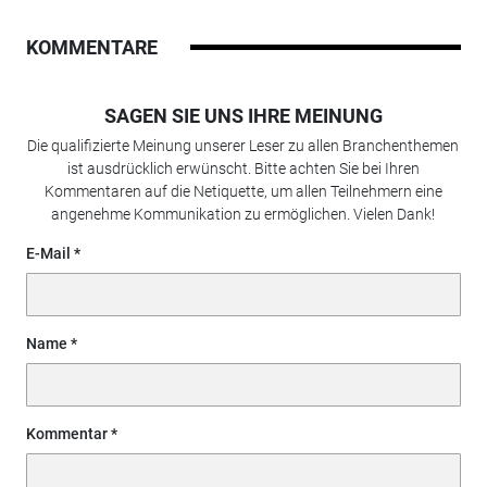
KOMMENTARE
SAGEN SIE UNS IHRE MEINUNG
Die qualifizierte Meinung unserer Leser zu allen Branchenthemen
ist ausdrücklich erwünscht. Bitte achten Sie bei Ihren
Kommentaren auf die Netiquette, um allen Teilnehmern eine
angenehme Kommunikation zu ermöglichen. Vielen Dank!
E-Mail
Name
Kommentar