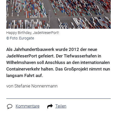
Happy Birthday, JadeWeserPort!
© Foto: Eurogate
Als Jahrhundertbauwerk wurde 2012 der neue
JadeWeserPort gefeiert. Der Tiefwasserhafen in
Wilhelmshaven soll Anschluss an den internationalen
Containerverkehr halten. Das Großprojekt nimmt nun
langsam Fahrt auf.
von Stefanie Nonnenmann
Kommentare
Teilen