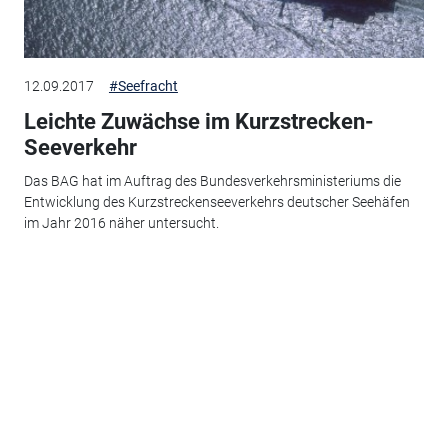
12.09.2017
#Seefracht
Leichte Zuwächse im Kurzstrecken-
Seeverkehr
Das BAG hat im Auftrag des Bundesverkehrsministeriums die
Entwicklung des Kurzstreckenseeverkehrs deutscher Seehäfen
im Jahr 2016 näher untersucht.