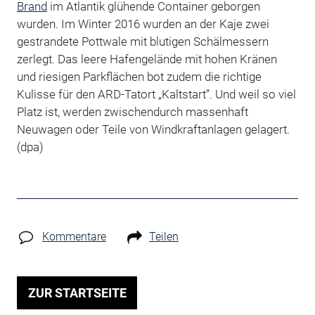
Brand
im Atlantik glühende Container geborgen
wurden. Im Winter 2016 wurden an der Kaje zwei
gestrandete Pottwale mit blutigen Schälmessern
zerlegt. Das leere Hafengelände mit hohen Kränen
und riesigen Parkflächen bot zudem die richtige
Kulisse für den ARD-Tatort „Kaltstart”. Und weil so viel
Platz ist, werden zwischendurch massenhaft
Neuwagen oder Teile von Windkraftanlagen gelagert.
(dpa)
Kommentare
Teilen
ZUR STARTSEITE