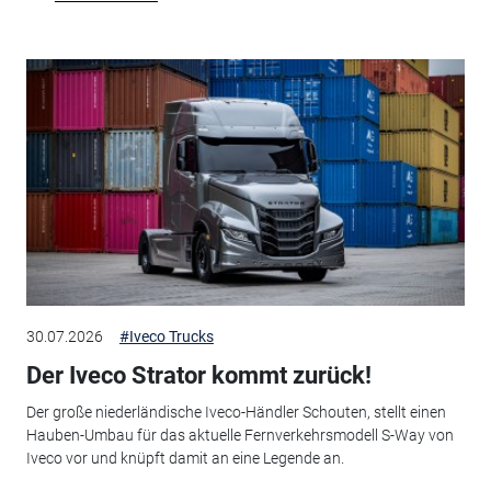
30.07.2026
#Iveco Trucks
Der Iveco Strator kommt zurück!
Der große niederländische Iveco-Händler Schouten, stellt einen
Hauben-Umbau für das aktuelle Fernverkehrsmodell S-Way von
Iveco vor und knüpft damit an eine Legende an.