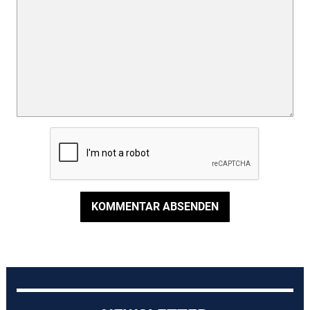
KOMMENTAR ABSENDEN