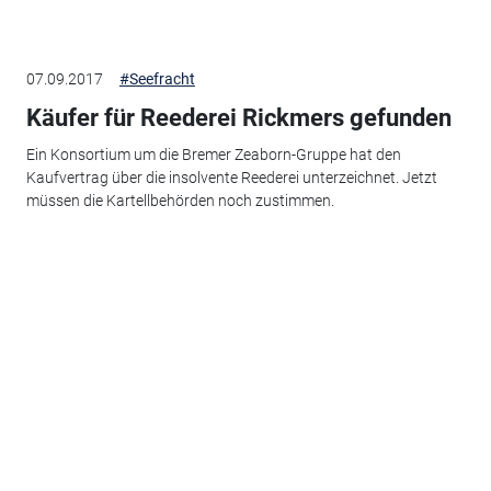
07.09.2017
#Seefracht
Käufer für Reederei Rickmers gefunden
Ein Konsortium um die Bremer Zeaborn-Gruppe hat den
Kaufvertrag über die insolvente Reederei unterzeichnet. Jetzt
müssen die Kartellbehörden noch zustimmen.