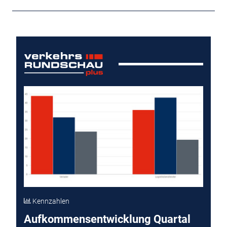
Kennzahlen
Aufkommensentwicklung Quartal