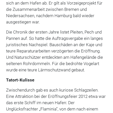
sich an dem Hafen ab. Er gilt als Vorzeigeprojekt für
die Zusammenarbeit zwischen Bremen und
Niedersachsen, nachdem Hamburg bald wieder
ausgestiegen war.
Die Chronik der ersten Jahre listet Pleiten, Pech und
Pannen auf. So hatte die Auftragsvergabe ein langes
juristisches Nachspiel. Bauschäden an der Kaje und
teure Reparaturarbeiten verzögerten die Eröffnung.
Und Naturschützer entdeckten am Hafengelände die
seltenen Rohrdommeln. Für die bedrohte Vogelart
wurde eine teure Lärmschutzwand gebaut.
Tatort-Kulisse
Zwischendurch gab es auch kuriose Schlagzeilen.
Eine Attraktion bei der Eröffnungsfeier 2012 etwa war
das erste Schiff im neuen Hafen: Der
Unglücksfrachter „Flaminia”, von dem nach einem