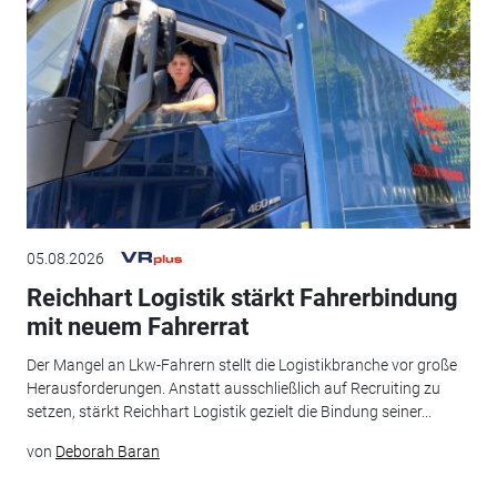
05.08.2026
Reichhart Logistik stärkt Fahrerbindung
mit neuem Fahrerrat
Der Mangel an Lkw-Fahrern stellt die Logistikbranche vor große
Herausforderungen. Anstatt ausschließlich auf Recruiting zu
setzen, stärkt Reichhart Logistik gezielt die Bindung seiner...
von
Deborah Baran