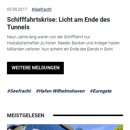
05.09.2017
#Seefracht
Schifffahrtskrise: Licht am Ende des
Tunnels
Neun Jahre lang waren von der Schifffahrt nur
Hiobsbotschaften zu hören. Reeder, Banken und Anleger haben
Milliarden verloren. Nun scheint ein Ende des Elends in Sicht.
WEITERE MELDUNGEN
#Seefracht
#Hafen Wilhelmshaven
#Eurogate
MEISTGELESEN