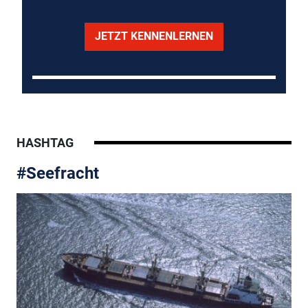
JETZT KENNENLERNEN
HASHTAG
#Seefracht