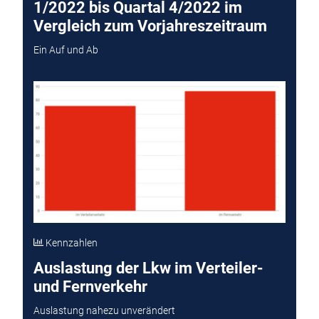
1/2022 bis Quartal 4/2022 im
Vergleich zum Vorjahreszeitraum
Ein Auf und Ab
Kennzahlen
Auslastung der Lkw im Verteiler-
und Fernverkehr
Auslastung nahezu unverändert