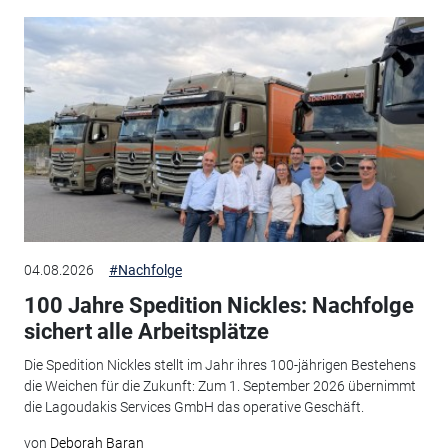
04.08.2026
#Nachfolge
100 Jahre Spedition Nickles: Nachfolge
sichert alle Arbeitsplätze
Die Spedition Nickles stellt im Jahr ihres 100-jährigen Bestehens
die Weichen für die Zukunft: Zum 1. September 2026 übernimmt
die Lagoudakis Services GmbH das operative Geschäft.
von
Deborah Baran