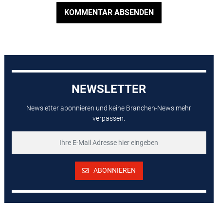
KOMMENTAR ABSENDEN
NEWSLETTER
Newsletter abonnieren und keine Branchen-News mehr
verpassen.
ABONNIEREN