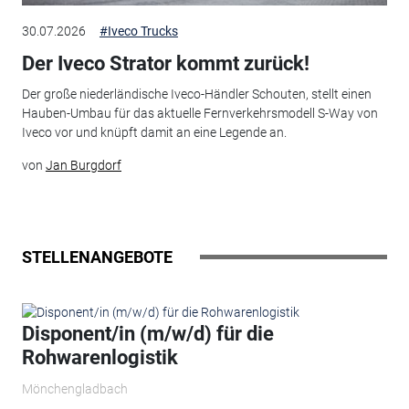
30.07.2026
#Iveco Trucks
Der Iveco Strator kommt zurück!
Der große niederländische Iveco-Händler Schouten, stellt einen
Hauben-Umbau für das aktuelle Fernverkehrsmodell S-Way von
Iveco vor und knüpft damit an eine Legende an.
von
Jan Burgdorf
STELLENANGEBOTE
Disponent/in (m/w/d) für die
Rohwarenlogistik
Mönchengladbach