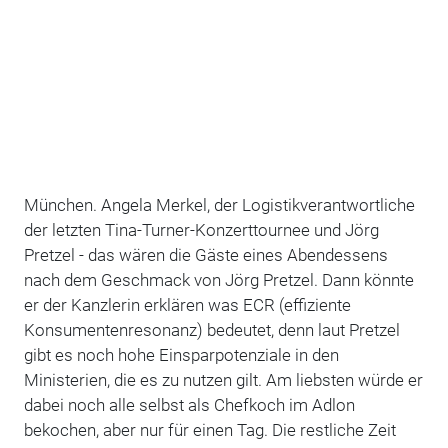
München. Angela Merkel, der Logistikverantwortliche
der letzten Tina-Turner-Konzerttournee und Jörg
Pretzel - das wären die Gäste eines Abendessens
nach dem Geschmack von Jörg Pretzel. Dann könnte
er der Kanzlerin erklären was ECR (effiziente
Konsumentenresonanz) bedeutet, denn laut Pretzel
gibt es noch hohe Einsparpotenziale in den
Ministerien, die es zu nutzen gilt. Am liebsten würde er
dabei noch alle selbst als Chefkoch im Adlon
bekochen, aber nur für einen Tag. Die restliche Zeit