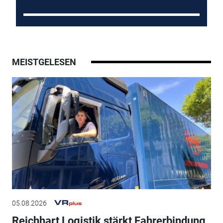
MEISTGELESEN
05.08.2026
Reichhart Logistik stärkt Fahrerbindung