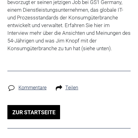
bevorzugt er seinen jetzigen Job bei GS1 Germany,
einem Dienstleistungsunternehmen, das globale IT-
und Prozessstandards der Konsumgüterbranche
entwickelt und verwaltet. Erfahren Sie hier im
Interview mehr über die Ansichten und Meinungen des
54-Jährigen und was Jim Knopf mit der
Konsumgüterbranche zu tun hat (siehe unten).
Kommentare
Teilen
ZUR STARTSEITE