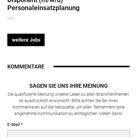
Personaleinsatzplanung
Ulm
weitere Jobs
KOMMENTARE
SAGEN SIE UNS IHRE MEINUNG
Die qualifizierte Meinung unserer Leser zu allen Branchenthemen
ist ausdrücklich erwünscht. Bitte achten Sie bei Ihren
Kommentaren auf die Netiquette, um allen Teilnehmern eine
angenehme Kommunikation zu ermöglichen. Vielen Dank!
E-Mail