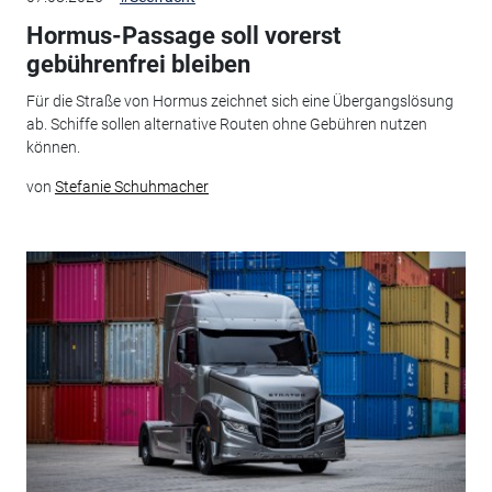
Hormus-Passage soll vorerst
gebührenfrei bleiben
Für die Straße von Hormus zeichnet sich eine Übergangslösung
ab. Schiffe sollen alternative Routen ohne Gebühren nutzen
können.
von
Stefanie Schuhmacher