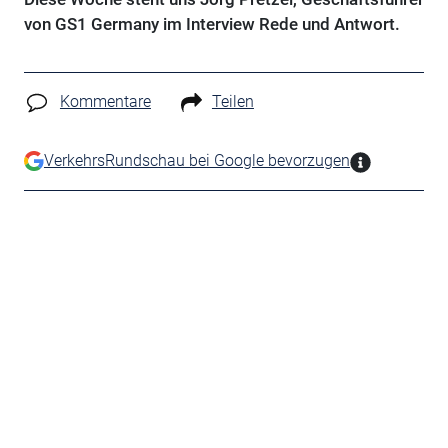
von GS1 Germany im Interview Rede und Antwort.
Kommentare
Teilen
VerkehrsRundschau bei Google bevorzugen