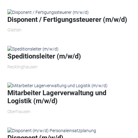
Disponent / Fertigungssteuerer (m/w/d)
Glatten
Speditionsleiter (m/w/d)
Recklinghausen
Mitarbeiter Lagerverwaltung und
Logistik (m/w/d)
Oberhausen
Disponent (m/w/d)