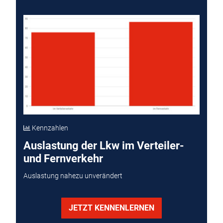
Kennzahlen
Auslastung der Lkw im Verteiler-
und Fernverkehr
Auslastung nahezu unverändert
JETZT KENNENLERNEN