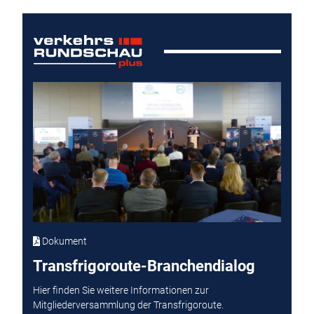
Dokument
Transfrigoroute-Branchendialog
Hier finden Sie weitere Informationen zur
Mitgliederversammlung der Transfrigoroute.