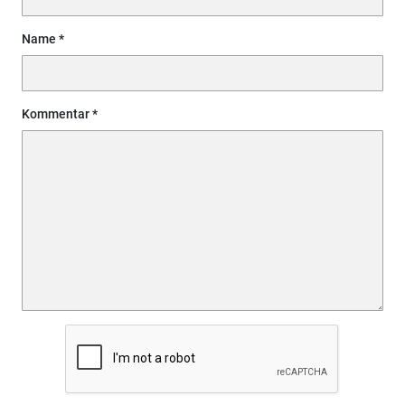
Name
Kommentar