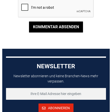
KOMMENTAR ABSENDEN
NEWSLETTER
Newsletter abonnieren und keine Branchen-News mehr
verpassen.
ABONNIEREN