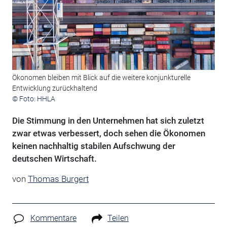
Ökonomen bleiben mit Blick auf die weitere konjunkturelle
Entwicklung zurückhaltend
© Foto: HHLA
Die Stimmung in den Unternehmen hat sich zuletzt
zwar etwas verbessert, doch sehen die Ökonomen
keinen nachhaltig stabilen Aufschwung der
deutschen Wirtschaft.
von
Thomas Burgert
Kommentare
Teilen