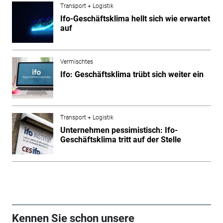
Transport + Logistik
Ifo-Geschäftsklima hellt sich wie erwartet
auf
Vermischtes
Ifo: Geschäftsklima trübt sich weiter ein
Transport + Logistik
Unternehmen pessimistisch: Ifo-
Geschäftsklima tritt auf der Stelle
Kennen Sie schon unsere