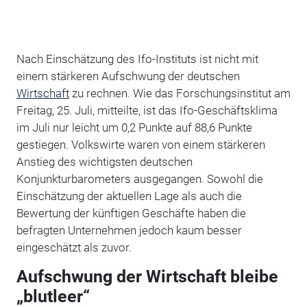
Nach Einschätzung des Ifo-Instituts ist nicht mit
einem stärkeren Aufschwung der deutschen
Wirtschaft
zu rechnen. Wie das Forschungsinstitut am
Freitag, 25. Juli, mitteilte, ist das Ifo-Geschäftsklima
im Juli nur leicht um 0,2 Punkte auf 88,6 Punkte
gestiegen. Volkswirte waren von einem stärkeren
Anstieg des wichtigsten deutschen
Konjunkturbarometers ausgegangen. Sowohl die
Einschätzung der aktuellen Lage als auch die
Bewertung der künftigen Geschäfte haben die
befragten Unternehmen jedoch kaum besser
eingeschätzt als zuvor.
Aufschwung der Wirtschaft bleibe
„blutleer“