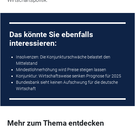
Das könnte Sie ebenfalls
interessieren:
Insolvenzen: Die Konjunkturschwäche belastet den
Mittelstand
Mindestlohnerhöhung wird Preise steigen lassen
Konjunktur: Wirtschaftsweise senken Prognose für 2025
Bundesbank sieht keinen Aufschwung für die deutsche
Wirtschaft
Mehr zum Thema entdecken