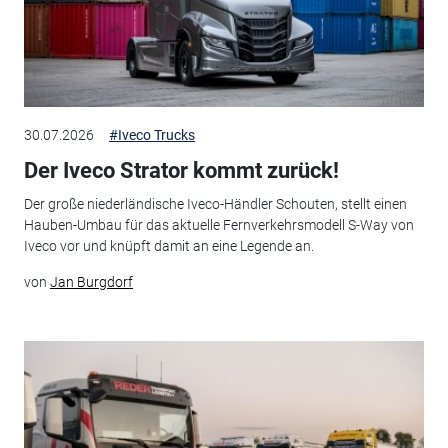
30.07.2026
#Iveco Trucks
Der Iveco Strator kommt zurück!
Der große niederländische Iveco-Händler Schouten, stellt einen
Hauben-Umbau für das aktuelle Fernverkehrsmodell S-Way von
Iveco vor und knüpft damit an eine Legende an.
von
Jan Burgdorf