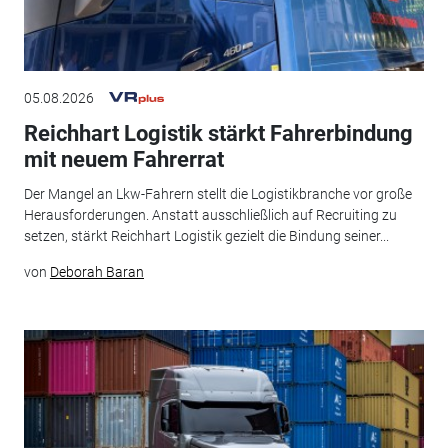
05.08.2026
Reichhart Logistik stärkt Fahrerbindung
mit neuem Fahrerrat
Der Mangel an Lkw-Fahrern stellt die Logistikbranche vor große
Herausforderungen. Anstatt ausschließlich auf Recruiting zu
setzen, stärkt Reichhart Logistik gezielt die Bindung seiner...
von
Deborah Baran