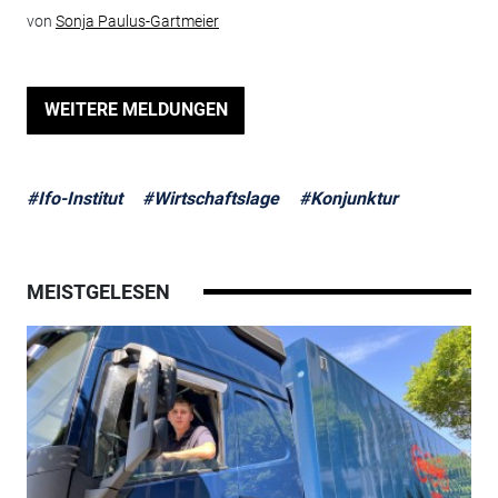
von
Sonja Paulus-Gartmeier
WEITERE MELDUNGEN
#Ifo-Institut
#Wirtschaftslage
#Konjunktur
MEISTGELESEN