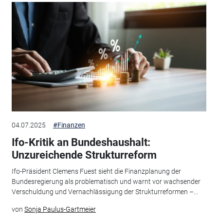
04.07.2025
#Finanzen
Ifo-Kritik an Bundeshaushalt:
Unzureichende Strukturreform
Ifo-Präsident Clemens Fuest sieht die Finanzplanung der
Bundesregierung als problematisch und warnt vor wachsender
Verschuldung und Vernachlässigung der Strukturreformen –...
von
Sonja Paulus-Gartmeier