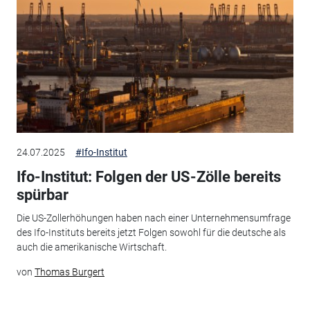
24.07.2025
#Ifo-Institut
Ifo-Institut: Folgen der US-Zölle bereits
spürbar
Die US-Zollerhöhungen haben nach einer Unternehmensumfrage
des Ifo-Instituts bereits jetzt Folgen sowohl für die deutsche als
auch die amerikanische Wirtschaft.
von
Thomas Burgert