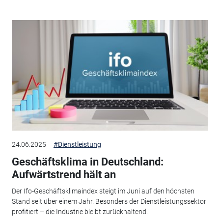
24.06.2025
#Dienstleistung
Geschäftsklima in Deutschland:
Aufwärtstrend hält an
Der Ifo-Geschäftsklimaindex steigt im Juni auf den höchsten
Stand seit über einem Jahr. Besonders der Dienstleistungssektor
profitiert – die Industrie bleibt zurückhaltend.