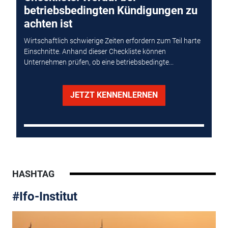
betriebsbedingten Kündigungen zu
achten ist
Wirtschaftlich schwierige Zeiten erfordern zum Teil harte
Einschnitte. Anhand dieser Checkliste können
Unternehmen prüfen, ob eine betriebsbedingte...
JETZT KENNENLERNEN
HASHTAG
#Ifo-Institut