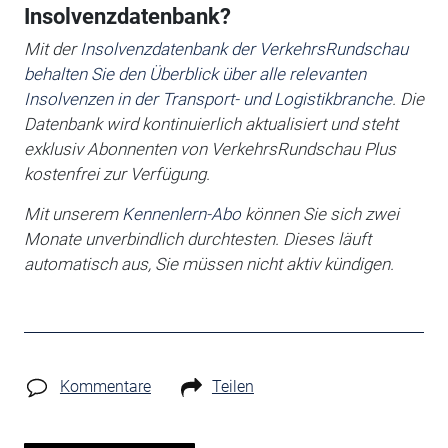
Insolvenzdatenbank?
Mit der
Insolvenzdatenbank der VerkehrsRundschau
behalten Sie den Überblick über alle relevanten
Insolvenzen in der Transport- und Logistikbranche
. Die
Datenbank wird kontinuierlich aktualisiert und steht
exklusiv Abonnenten von VerkehrsRundschau Plus
kostenfrei zur Verfügung.
Mit unserem
Kennenlern-Abo
können Sie sich zwei
Monate unverbindlich durchtesten. Dieses läuft
automatisch aus, Sie müssen nicht aktiv kündigen.
Kommentare
Teilen