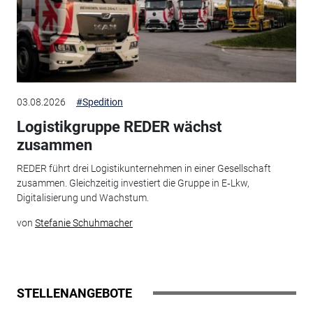
03.08.2026
#Spedition
Logistikgruppe REDER wächst
zusammen
REDER führt drei Logistikunternehmen in einer Gesellschaft
zusammen. Gleichzeitig investiert die Gruppe in E‑Lkw,
Digitalisierung und Wachstum.
von
Stefanie Schuhmacher
STELLENANGEBOTE