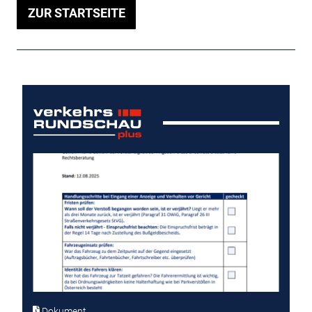
ZUR STARTSEITE
Dokument