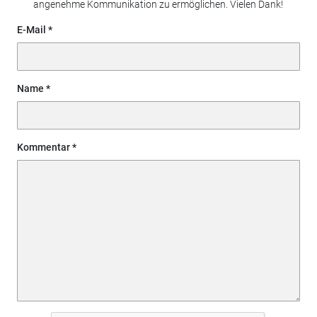
angenehme Kommunikation zu ermöglichen. Vielen Dank!
E-Mail
Name
Kommentar