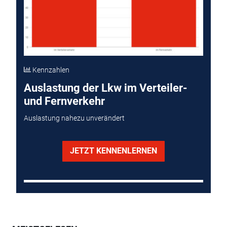
Kennzahlen
Auslastung der Lkw im Verteiler-
und Fernverkehr
Auslastung nahezu unverändert
JETZT KENNENLERNEN