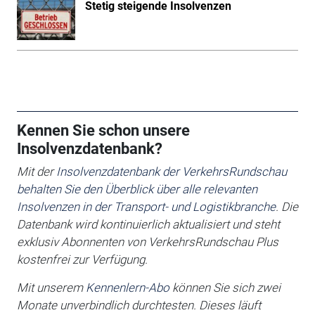
Stetig steigende Insolvenzen
Kennen Sie schon unsere
Insolvenzdatenbank?
Mit der
Insolvenzdatenbank der VerkehrsRundschau
behalten Sie den Überblick über alle relevanten
Insolvenzen in der Transport- und Logistikbranche
. Die
Datenbank wird kontinuierlich aktualisiert und steht
exklusiv Abonnenten von VerkehrsRundschau Plus
kostenfrei zur Verfügung.
Mit unserem
Kennenlern-Abo
können Sie sich zwei
Monate unverbindlich durchtesten. Dieses läuft