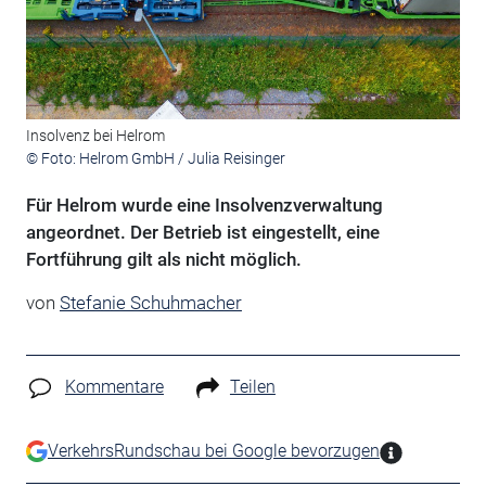
Insolvenz bei Helrom
© Foto: Helrom GmbH / Julia Reisinger
Für Helrom wurde eine Insolvenzverwaltung
angeordnet. Der Betrieb ist eingestellt, eine
Fortführung gilt als nicht möglich.
von
Stefanie Schuhmacher
Kommentare
Teilen
VerkehrsRundschau bei Google bevorzugen