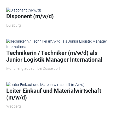
Disponent (m/w/d)
Duisburg
Technikerin / Techniker (m/w/d) als
Junior Logistik Manager International
Mönchengladbach bei Düsseldorf
Leiter Einkauf und Materialwirtschaft
(m/w/d)
Wegberg