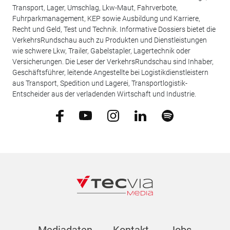
Transport, Lager, Umschlag, Lkw-Maut, Fahrverbote,
Fuhrparkmanagement, KEP sowie Ausbildung und Karriere,
Recht und Geld, Test und Technik. Informative Dossiers bietet die
VerkehrsRundschau auch zu Produkten und Dienstleistungen
wie schwere Lkw, Trailer, Gabelstapler, Lagertechnik oder
Versicherungen. Die Leser der VerkehrsRundschau sind Inhaber,
Geschäftsführer, leitende Angestellte bei Logistikdienstleistern
aus Transport, Spedition und Lagerei, Transportlogistik-
Entscheider aus der verladenden Wirtschaft und Industrie.