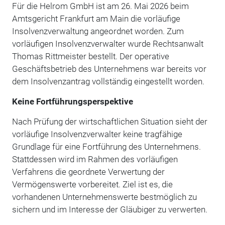
Für die Helrom GmbH ist am 26. Mai 2026 beim
Amtsgericht Frankfurt am Main die vorläufige
Insolvenzverwaltung angeordnet worden. Zum
vorläufigen Insolvenzverwalter wurde Rechtsanwalt
Thomas Rittmeister bestellt. Der operative
Geschäftsbetrieb des Unternehmens war bereits vor
dem Insolvenzantrag vollständig eingestellt worden.
Keine Fortführungsperspektive
Nach Prüfung der wirtschaftlichen Situation sieht der
vorläufige Insolvenzverwalter keine tragfähige
Grundlage für eine Fortführung des Unternehmens.
Stattdessen wird im Rahmen des vorläufigen
Verfahrens die geordnete Verwertung der
Vermögenswerte vorbereitet. Ziel ist es, die
vorhandenen Unternehmenswerte bestmöglich zu
sichern und im Interesse der Gläubiger zu verwerten.