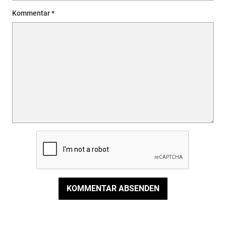
Kommentar
KOMMENTAR ABSENDEN