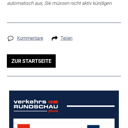
automatisch aus, Sie müssen nicht aktiv kündigen.
Kommentare
Teilen
ZUR STARTSEITE