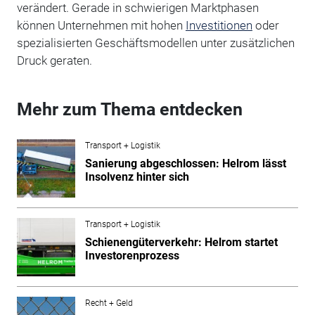
verändert. Gerade in schwierigen Marktphasen
können Unternehmen mit hohen
Investitionen
oder
spezialisierten Geschäftsmodellen unter zusätzlichen
Druck geraten.
Mehr zum Thema entdecken
Transport + Logistik
Sanierung abgeschlossen: Helrom lässt
Insolvenz hinter sich
Transport + Logistik
Schienengüterverkehr: Helrom startet
Investorenprozess
Recht + Geld