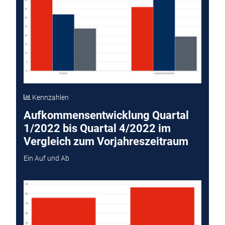
Kennzahlen
Aufkommensentwicklung Quartal
1/2022 bis Quartal 4/2022 im
Vergleich zum Vorjahreszeitraum
Ein Auf und Ab