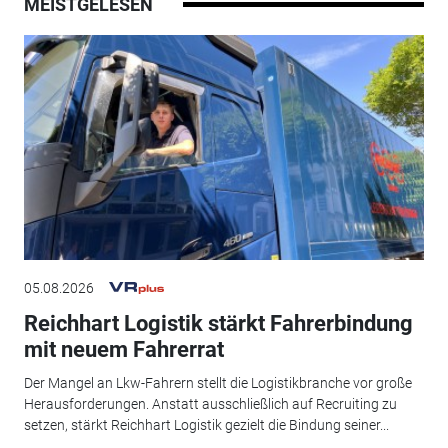
MEISTGELESEN
05.08.2026
Reichhart Logistik stärkt Fahrerbindung
mit neuem Fahrerrat
Der Mangel an Lkw-Fahrern stellt die Logistikbranche vor große
Herausforderungen. Anstatt ausschließlich auf Recruiting zu
setzen, stärkt Reichhart Logistik gezielt die Bindung seiner...