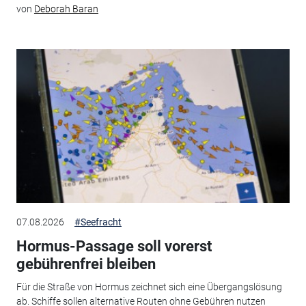
von
Deborah Baran
07.08.2026
#Seefracht
Hormus-Passage soll vorerst
gebührenfrei bleiben
Für die Straße von Hormus zeichnet sich eine Übergangslösung
ab. Schiffe sollen alternative Routen ohne Gebühren nutzen