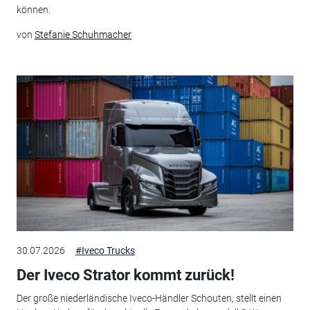
können.
von
Stefanie Schuhmacher
30.07.2026
#Iveco Trucks
Der Iveco Strator kommt zurück!
Der große niederländische Iveco-Händler Schouten, stellt einen