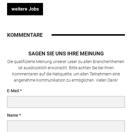
weitere Jobs
KOMMENTARE
SAGEN SIE UNS IHRE MEINUNG
Die qualifizierte Meinung unserer Leser zu allen Branchenthemen
ist ausdrücklich erwünscht. Bitte achten Sie bei Ihren
Kommentaren auf die Netiquette, um allen Teilnehmern eine
angenehme Kommunikation zu ermöglichen. Vielen Dank!
E-Mail
Name