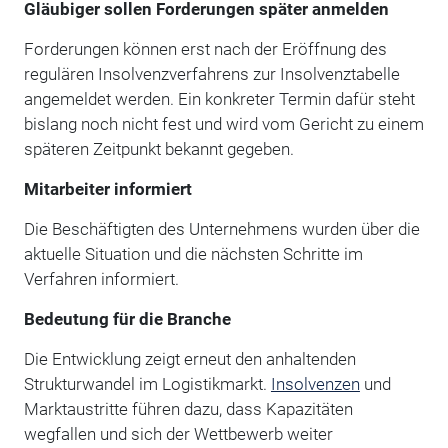
Gläubiger sollen Forderungen später anmelden
Forderungen können erst nach der Eröffnung des
regulären Insolvenzverfahrens zur Insolvenztabelle
angemeldet werden. Ein konkreter Termin dafür steht
bislang noch nicht fest und wird vom Gericht zu einem
späteren Zeitpunkt bekannt gegeben.
Mitarbeiter informiert
Die Beschäftigten des Unternehmens wurden über die
aktuelle Situation und die nächsten Schritte im
Verfahren informiert.
Bedeutung für die Branche
Die Entwicklung zeigt erneut den anhaltenden
Strukturwandel im Logistikmarkt.
Insolvenzen
und
Marktaustritte führen dazu, dass Kapazitäten
wegfallen und sich der Wettbewerb weiter