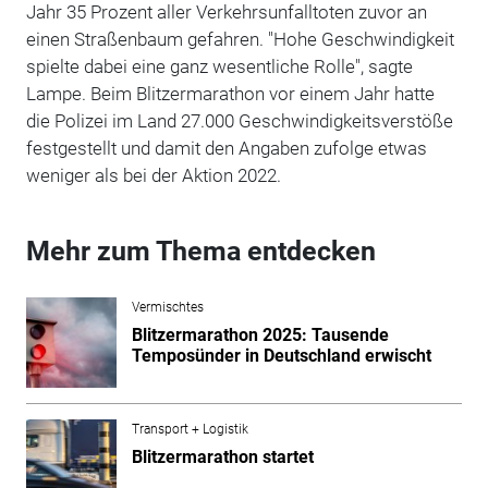
Jahr 35 Prozent aller Verkehrsunfalltoten zuvor an
einen Straßenbaum gefahren. "Hohe Geschwindigkeit
spielte dabei eine ganz wesentliche Rolle", sagte
Lampe. Beim Blitzermarathon vor einem Jahr hatte
die Polizei im Land 27.000 Geschwindigkeitsverstöße
festgestellt und damit den Angaben zufolge etwas
weniger als bei der Aktion 2022.
Mehr zum Thema entdecken
Vermischtes
Blitzermarathon 2025: Tausende
Temposünder in Deutschland erwischt
Transport + Logistik
Blitzermarathon startet