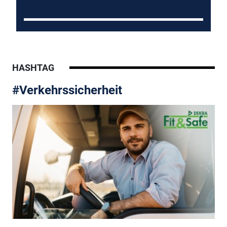
HASHTAG
#Verkehrssicherheit