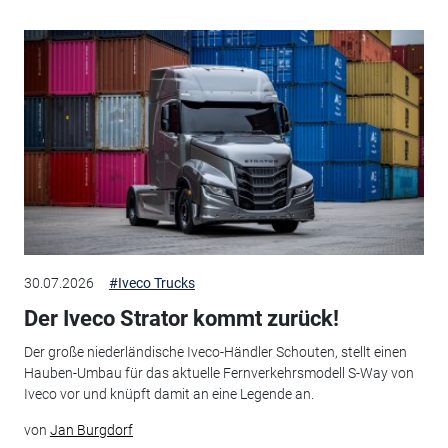
30.07.2026
#Iveco Trucks
Der Iveco Strator kommt zurück!
Der große niederländische Iveco-Händler Schouten, stellt einen
Hauben-Umbau für das aktuelle Fernverkehrsmodell S-Way von
Iveco vor und knüpft damit an eine Legende an.
von
Jan Burgdorf