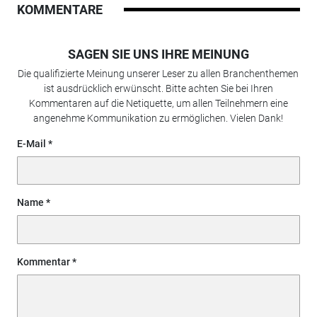
KOMMENTARE
SAGEN SIE UNS IHRE MEINUNG
Die qualifizierte Meinung unserer Leser zu allen Branchenthemen
ist ausdrücklich erwünscht. Bitte achten Sie bei Ihren
Kommentaren auf die Netiquette, um allen Teilnehmern eine
angenehme Kommunikation zu ermöglichen. Vielen Dank!
E-Mail
Name
Kommentar