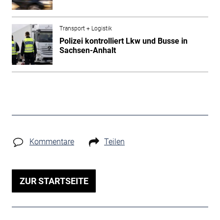
Transport + Logistik
Polizei kontrolliert Lkw und Busse in
Sachsen-Anhalt
Kommentare
Teilen
ZUR STARTSEITE