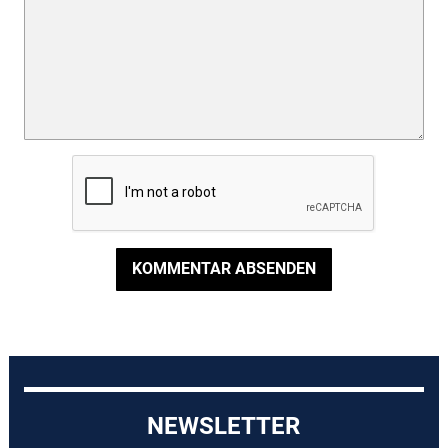
KOMMENTAR ABSENDEN
NEWSLETTER