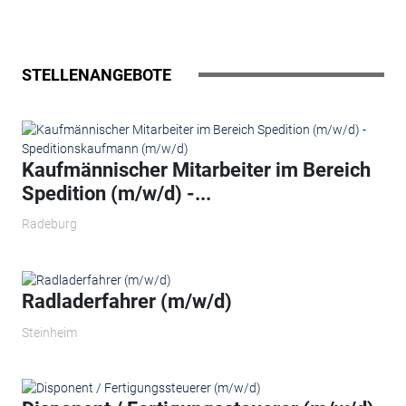
STELLENANGEBOTE
Kaufmännischer Mitarbeiter im Bereich
Spedition (m/w/d) -...
Radeburg
Radladerfahrer (m/w/d)
Steinheim