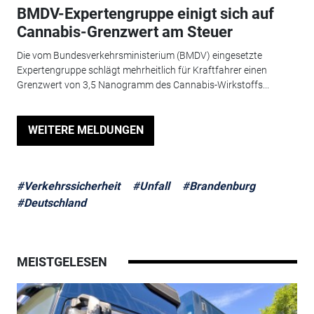
BMDV-Expertengruppe einigt sich auf
Cannabis-Grenzwert am Steuer
Die vom Bundesverkehrsministerium (BMDV) eingesetzte
Expertengruppe schlägt mehrheitlich für Kraftfahrer einen
Grenzwert von 3,5 Nanogramm des Cannabis-Wirkstoffs...
WEITERE MELDUNGEN
#Verkehrssicherheit
#Unfall
#Brandenburg
#Deutschland
MEISTGELESEN