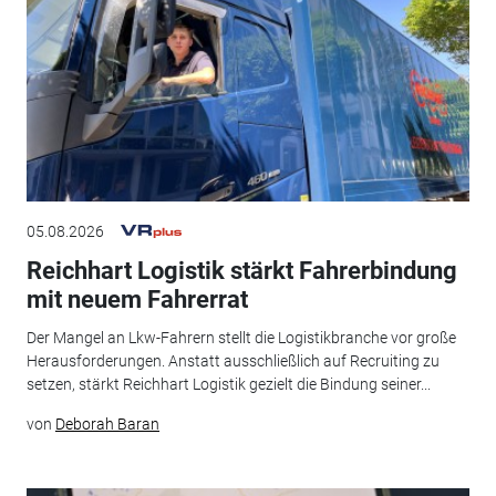
05.08.2026
Reichhart Logistik stärkt Fahrerbindung
mit neuem Fahrerrat
Der Mangel an Lkw-Fahrern stellt die Logistikbranche vor große
Herausforderungen. Anstatt ausschließlich auf Recruiting zu
setzen, stärkt Reichhart Logistik gezielt die Bindung seiner...
von
Deborah Baran