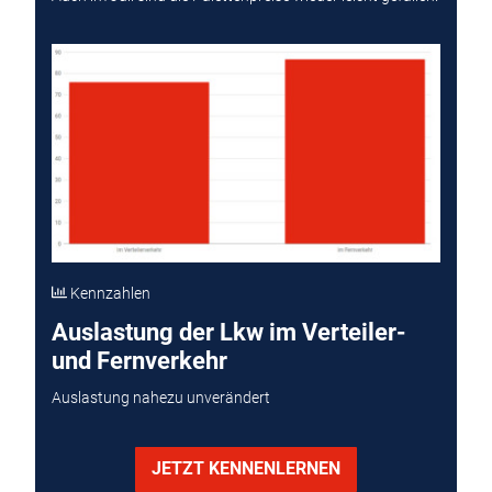
Kennzahlen
Auslastung der Lkw im Verteiler-
und Fernverkehr
Auslastung nahezu unverändert
JETZT KENNENLERNEN