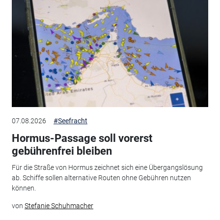
07.08.2026
#Seefracht
Hormus-Passage soll vorerst
gebührenfrei bleiben
Für die Straße von Hormus zeichnet sich eine Übergangslösung
ab. Schiffe sollen alternative Routen ohne Gebühren nutzen
können.
von
Stefanie Schuhmacher