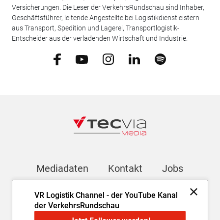
Versicherungen. Die Leser der VerkehrsRundschau sind Inhaber,
Geschäftsführer, leitende Angestellte bei Logistikdienstleistern
aus Transport, Spedition und Lagerei, Transportlogistik-
Entscheider aus der verladenden Wirtschaft und Industrie.
Mediadaten
Kontakt
Jobs
VR Logistik Channel - der YouTube Kanal
Newsletter
der VerkehrsRundschau