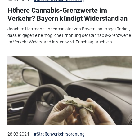
Höhere Cannabis-Grenzwerte im
Verkehr? Bayern kündigt Widerstand an
Joachim Herrmann, Innenminister von Bayern, hat angekündigt,
dass er gegen eine mögliche Erhöhung der Cannabis-Grenzwerte
im Verkehr Widerstand leisten wird. Er schlägt auch ein...
28.03.2024
#Straßenverkehrsordnung