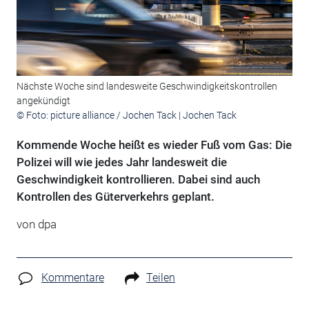
Nächste Woche sind landesweite Geschwindigkeitskontrollen
angekündigt
© Foto: picture alliance / Jochen Tack | Jochen Tack
Kommende Woche heißt es wieder Fuß vom Gas: Die
Polizei will wie jedes Jahr landesweit die
Geschwindigkeit kontrollieren. Dabei sind auch
Kontrollen des Güterverkehrs geplant.
von
dpa
Kommentare
Teilen