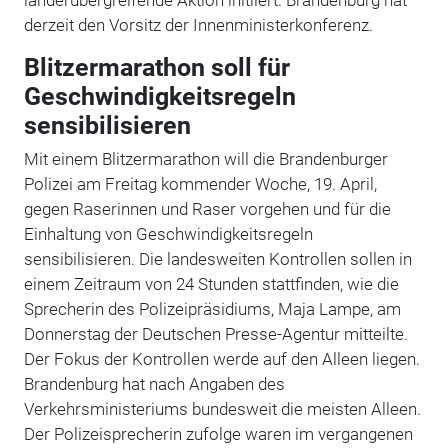
derzeit den Vorsitz der Innenministerkonferenz.
Blitzermarathon soll für
Geschwindigkeitsregeln
sensibilisieren
Mit einem Blitzermarathon will die Brandenburger
Polizei am Freitag kommender Woche, 19. April,
gegen Raserinnen und Raser vorgehen und für die
Einhaltung von Geschwindigkeitsregeln
sensibilisieren. Die landesweiten Kontrollen sollen in
einem Zeitraum von 24 Stunden stattfinden, wie die
Sprecherin des Polizeipräsidiums, Maja Lampe, am
Donnerstag der Deutschen Presse-Agentur mitteilte.
Der Fokus der Kontrollen werde auf den Alleen liegen.
Brandenburg hat nach Angaben des
Verkehrsministeriums bundesweit die meisten Alleen.
Der Polizeisprecherin zufolge waren im vergangenen