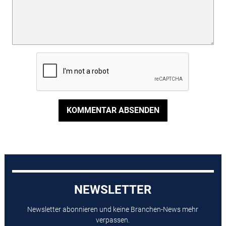
KOMMENTAR ABSENDEN
NEWSLETTER
Newsletter abonnieren und keine Branchen-News mehr
verpassen.