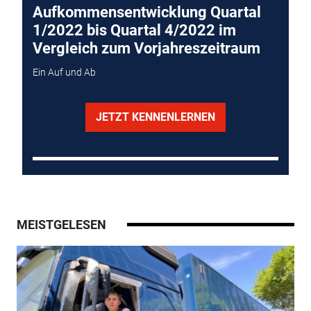
Aufkommensentwicklung Quartal
1/2022 bis Quartal 4/2022 im
Vergleich zum Vorjahreszeitraum
Ein Auf und Ab
JETZT KENNENLERNEN
MEISTGELESEN