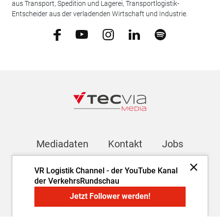
aus Transport, Spedition und Lagerei, Transportlogistik-
Entscheider aus der verladenden Wirtschaft und Industrie.
Mediadaten
Kontakt
Jobs
VR Logistik Channel - der YouTube Kanal
Newsletter
der VerkehrsRundschau
Jetzt Follower werden!
Impressum
AGB
Datenschutz
Cookie-Einstellungen