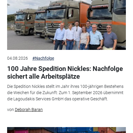
04.08.2026
#Nachfolge
100 Jahre Spedition Nickles: Nachfolge
sichert alle Arbeitsplätze
Die Spedition Nickles stellt im Jahr ihres 100-jährigen Bestehens
die Weichen für die Zukunft: Zum 1. September 2026 übernimmt
die Lagoudakis Services GmbH das operative Geschäft.
von
Deborah Baran