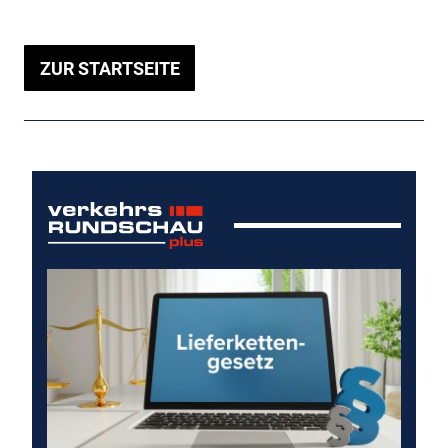
ZUR STARTSEITE