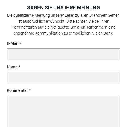
SAGEN SIE UNS IHRE MEINUNG
Die qualifizierte Meinung unserer Leser zu allen Branchenthemen
ist ausdrücklich erwünscht. Bitte achten Sie bei Ihren
Kommentaren auf die Netiquette, um allen Teilnehmern eine
angenehme Kommunikation zu ermöglichen. Vielen Dank!
E-Mail
Name
Kommentar