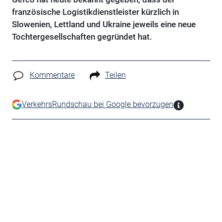
französische Logistikdienstleister kürzlich in
Slowenien, Lettland und Ukraine jeweils eine neue
Tochtergesellschaften gegründet hat.
Kommentare
Teilen
VerkehrsRundschau bei Google bevorzugen