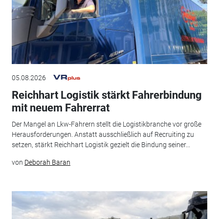
05.08.2026
Reichhart Logistik stärkt Fahrerbindung
mit neuem Fahrerrat
Der Mangel an Lkw-Fahrern stellt die Logistikbranche vor große
Herausforderungen. Anstatt ausschließlich auf Recruiting zu
setzen, stärkt Reichhart Logistik gezielt die Bindung seiner...
von
Deborah Baran