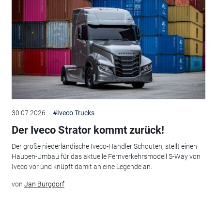
30.07.2026
#Iveco Trucks
Der Iveco Strator kommt zurück!
Der große niederländische Iveco-Händler Schouten, stellt einen
Hauben-Umbau für das aktuelle Fernverkehrsmodell S-Way von
Iveco vor und knüpft damit an eine Legende an.
von
Jan Burgdorf