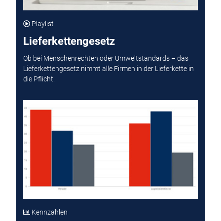
Playlist
Lieferkettengesetz
Ob bei Menschenrechten oder Umweltstandards – das
Lieferkettengesetz nimmt alle Firmen in der Lieferkette in
die Pflicht.
Kennzahlen