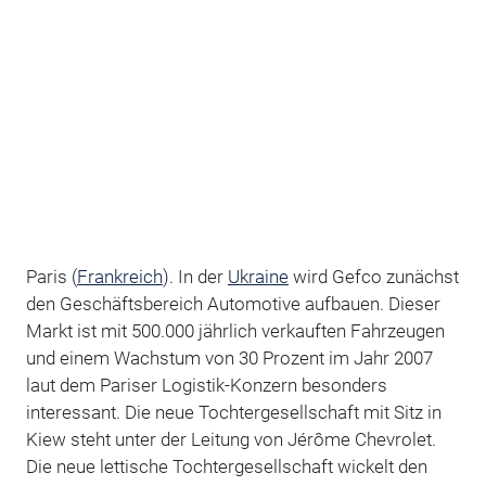
Paris (
Frankreich
). In der
Ukraine
wird Gefco zunächst
den Geschäftsbereich Automotive aufbauen. Dieser
Markt ist mit 500.000 jährlich verkauften Fahrzeugen
und einem Wachstum von 30 Prozent im Jahr 2007
laut dem Pariser Logistik-Konzern besonders
interessant. Die neue Tochtergesellschaft mit Sitz in
Kiew steht unter der Leitung von Jérôme Chevrolet.
Die neue lettische Tochtergesellschaft wickelt den