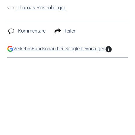
von
Thomas Rosenberger
Kommentare
Teilen
VerkehrsRundschau bei Google bevorzugen