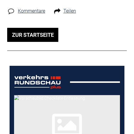
Kommentare
Teilen
ZUR STARTSEITE