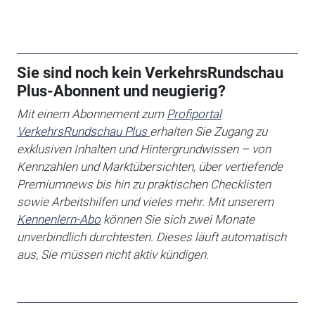
Sie sind noch kein VerkehrsRundschau
Plus-Abonnent und neugierig?
Mit einem Abonnement zum
Profiportal
VerkehrsRundschau Plus
erhalten Sie
Zugang zu
exklusiven Inhalten und Hintergrundwissen – von
Kennzahlen und Marktübersichten, über vertiefende
Premiumnews bis hin zu praktischen Checklisten
sowie Arbeitshilfen
und vieles mehr. Mit unserem
Kennenlern-Abo
können Sie sich zwei Monate
unverbindlich durchtesten. Dieses läuft automatisch
aus, Sie müssen nicht aktiv kündigen.