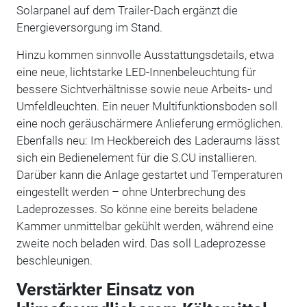
Solarpanel auf dem Trailer-Dach ergänzt die
Energieversorgung im Stand.
Hinzu kommen sinnvolle Ausstattungsdetails, etwa
eine neue, lichtstarke LED-Innenbeleuchtung für
bessere Sichtverhältnisse sowie neue Arbeits- und
Umfeldleuchten. Ein neuer Multifunktionsboden soll
eine noch geräuschärmere Anlieferung ermöglichen.
Ebenfalls neu: Im Heckbereich des Laderaums lässt
sich ein Bedienelement für die S.CU installieren.
Darüber kann die Anlage gestartet und Temperaturen
eingestellt werden – ohne Unterbrechung des
Ladeprozesses. So könne eine bereits beladene
Kammer unmittelbar gekühlt werden, während eine
zweite noch beladen wird. Das soll Ladeprozesse
beschleunigen.
Verstärkter Einsatz von