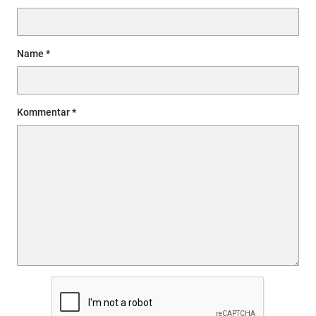
Name
Kommentar