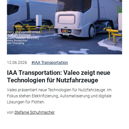
12.06.2026
#IAA Transportation
IAA Transportation: Valeo zeigt neue
Technologien für Nutzfahrzeuge
Valeo präsentiert neue Technologien für Nutzfahrzeuge. Im
Fokus stehen Elektrifizierung, Automatisierung und digitale
Lösungen für Flotten.
von
Stefanie Schuhmacher