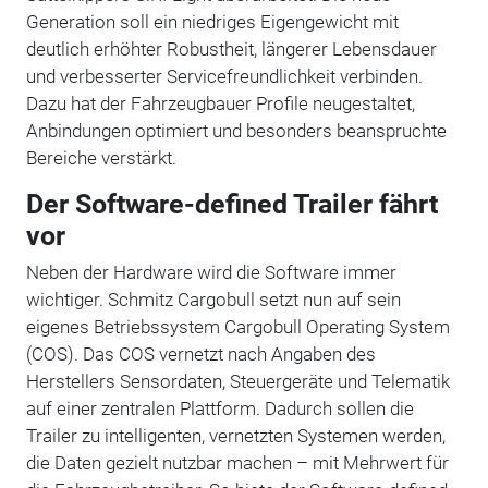
Generation soll ein niedriges Eigengewicht mit
deutlich erhöhter Robustheit, längerer Lebensdauer
und verbesserter Servicefreundlichkeit verbinden.
Dazu hat der Fahrzeugbauer Profile neugestaltet,
Anbindungen optimiert und besonders beanspruchte
Bereiche verstärkt.
Der Software-defined Trailer fährt
vor
Neben der Hardware wird die Software immer
wichtiger. Schmitz Cargobull setzt nun auf sein
eigenes Betriebssystem Cargobull Operating System
(COS). Das COS vernetzt nach Angaben des
Herstellers Sensordaten, Steuergeräte und Telematik
auf einer zentralen Plattform. Dadurch sollen die
Trailer zu intelligenten, vernetzten Systemen werden,
die Daten gezielt nutzbar machen – mit Mehrwert für