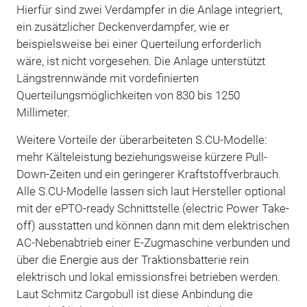
Hierfür sind zwei Verdampfer in die Anlage integriert,
ein zusätzlicher Deckenverdampfer, wie er
beispielsweise bei einer Querteilung erforderlich
wäre, ist nicht vorgesehen. Die Anlage unterstützt
Längstrennwände mit vordefinierten
Querteilungsmöglichkeiten von 830 bis 1250
Millimeter.
Weitere Vorteile der überarbeiteten S.CU-Modelle:
mehr Kälteleistung beziehungsweise kürzere Pull-
Down-Zeiten und ein geringerer Kraftstoffverbrauch.
Alle S.CU-Modelle lassen sich laut Hersteller optional
mit der ePTO-ready Schnittstelle (electric Power Take-
off) ausstatten und können dann mit dem elektrischen
AC-Nebenabtrieb einer E-Zugmaschine verbunden und
über die Energie aus der Traktionsbatterie rein
elektrisch und lokal emissionsfrei betrieben werden.
Laut Schmitz Cargobull ist diese Anbindung die