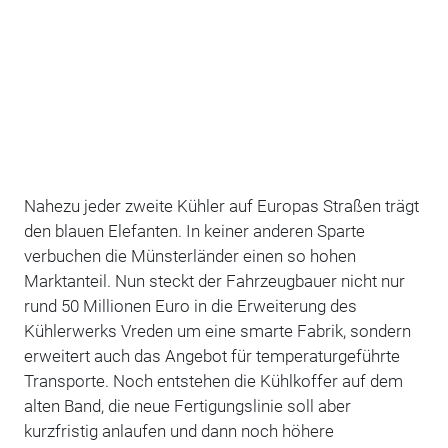
Nahezu jeder zweite Kühler auf Europas Straßen trägt
den blauen Elefanten. In keiner anderen Sparte
verbuchen die Münsterländer einen so hohen
Marktanteil. Nun steckt der Fahrzeugbauer nicht nur
rund 50 Millionen Euro in die Erweiterung des
Kühlerwerks Vreden um eine smarte Fabrik, sondern
erweitert auch das Angebot für temperaturgeführte
Transporte. Noch entstehen die Kühlkoffer auf dem
alten Band, die neue Fertigungslinie soll aber
kurzfristig anlaufen und dann noch höhere