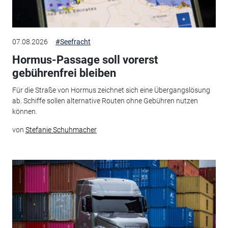
07.08.2026
#Seefracht
Hormus-Passage soll vorerst
gebührenfrei bleiben
Für die Straße von Hormus zeichnet sich eine Übergangslösung
ab. Schiffe sollen alternative Routen ohne Gebühren nutzen
können.
von
Stefanie Schuhmacher