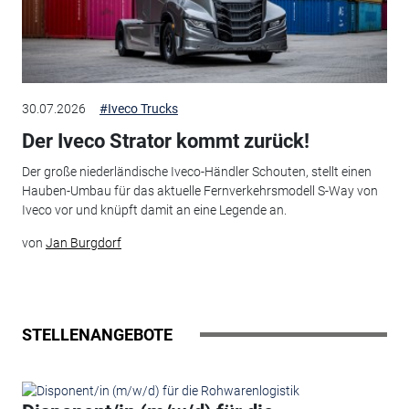
30.07.2026
#Iveco Trucks
Der Iveco Strator kommt zurück!
Der große niederländische Iveco-Händler Schouten, stellt einen
Hauben-Umbau für das aktuelle Fernverkehrsmodell S-Way von
Iveco vor und knüpft damit an eine Legende an.
von
Jan Burgdorf
STELLENANGEBOTE