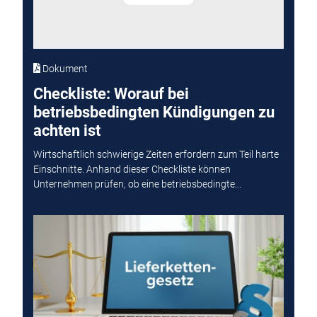
Dokument
Checkliste: Worauf bei
betriebsbedingten Kündigungen zu
achten ist
Wirtschaftlich schwierige Zeiten erfordern zum Teil harte
Einschnitte. Anhand dieser Checkliste können
Unternehmen prüfen, ob eine betriebsbedingte...