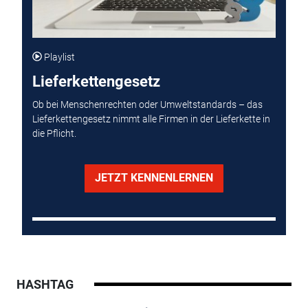
Playlist
Lieferkettengesetz
Ob bei Menschenrechten oder Umweltstandards – das
Lieferkettengesetz nimmt alle Firmen in der Lieferkette in
die Pflicht.
JETZT KENNENLERNEN
HASHTAG