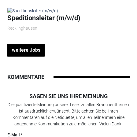
Speditionsleiter (m/w/d)
Recklinghausen
weitere Jobs
KOMMENTARE
SAGEN SIE UNS IHRE MEINUNG
Die qualifizierte Meinung unserer Leser zu allen Branchenthemen
ist ausdrücklich erwünscht. Bitte achten Sie bei Ihren
Kommentaren auf die Netiquette, um allen Teilnehmern eine
angenehme Kommunikation zu ermöglichen. Vielen Dank!
E-Mail