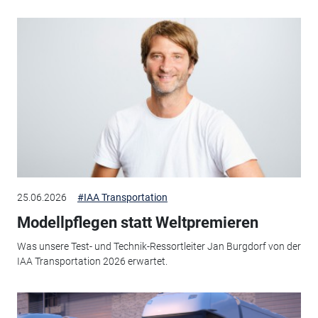
25.06.2026
#IAA Transportation
Modellpflegen statt Weltpremieren
Was unsere Test- und Technik-Ressortleiter Jan Burgdorf von der
IAA Transportation 2026 erwartet.