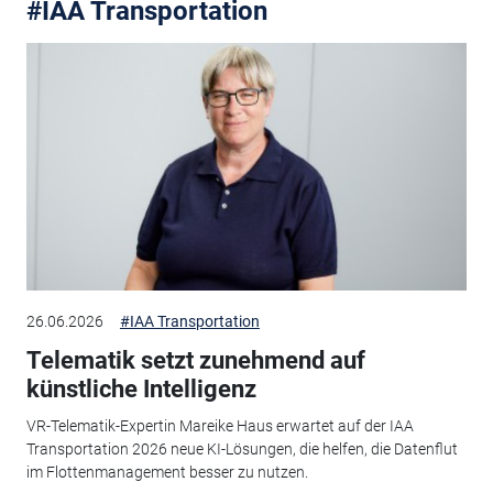
#IAA Transportation
26.06.2026
#IAA Transportation
Telematik setzt zunehmend auf
künstliche Intelligenz
VR-Telematik-Expertin Mareike Haus erwartet auf der IAA
Transportation 2026 neue KI-Lösungen, die helfen, die Datenflut
im Flottenmanagement besser zu nutzen.