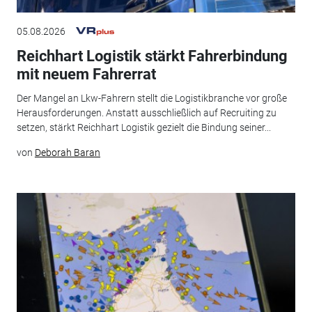
05.08.2026
Reichhart Logistik stärkt Fahrerbindung
mit neuem Fahrerrat
Der Mangel an Lkw-Fahrern stellt die Logistikbranche vor große
Herausforderungen. Anstatt ausschließlich auf Recruiting zu
setzen, stärkt Reichhart Logistik gezielt die Bindung seiner...
von
Deborah Baran