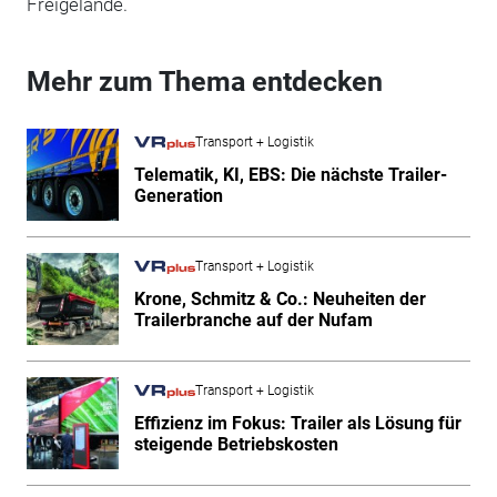
Freigelände.
Mehr zum Thema entdecken
Transport + Logistik
Telematik, KI, EBS: Die nächste Trailer-
Generation
Transport + Logistik
Krone, Schmitz & Co.: Neuheiten der
Trailerbranche auf der Nufam
Transport + Logistik
Effizienz im Fokus: Trailer als Lösung für
steigende Betriebskosten