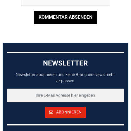
KOMMENTAR ABSENDEN
NEWSLETTER
Newsletter abonnieren und keine Branchen-News mehr
verpassen.
ABONNIEREN