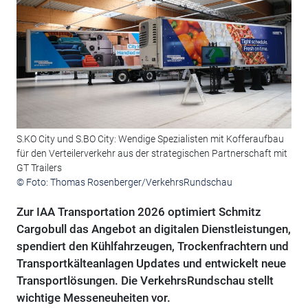
S.KO City und S.BO City: Wendige Spezialisten mit Kofferaufbau
für den Verteilerverkehr aus der strategischen Partnerschaft mit
GT Trailers
© Foto: Thomas Rosenberger/VerkehrsRundschau
Zur IAA Transportation 2026 optimiert Schmitz
Cargobull das Angebot an digitalen Dienstleistungen,
spendiert den Kühlfahrzeugen, Trockenfrachtern und
Transportkälteanlagen Updates und entwickelt neue
Transportlösungen. Die VerkehrsRundschau stellt
wichtige Messeneuheiten vor.