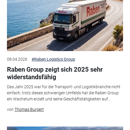
08.04.2026
#Raben Logistics Group
Raben Group zeigt sich 2025 sehr
widerstandsfähig
Das Jahr 2025 war für die Transport- und Logistikbranche nicht
einfach, trotz dieses schwierigen Umfelds hat die Raben Group
ein Wachstum erzielt und seine Geschäftstätigkeiten auf...
von
Thomas Burgert