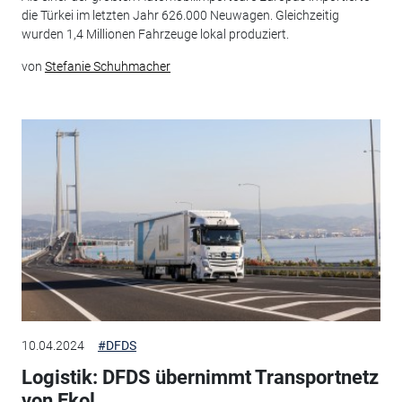
die Türkei im letzten Jahr 626.000 Neuwagen. Gleichzeitig
wurden 1,4 Millionen Fahrzeuge lokal produziert.
von
Stefanie Schuhmacher
10.04.2024
#DFDS
Logistik: DFDS übernimmt Transportnetz
von Ekol