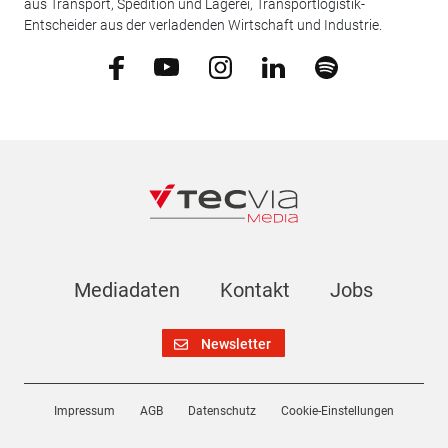
aus Transport, Spedition und Lagerei, Transportlogistik-
Entscheider aus der verladenden Wirtschaft und Industrie.
Mediadaten
Kontakt
Jobs
Newsletter
Impressum
AGB
Datenschutz
Cookie-Einstellungen