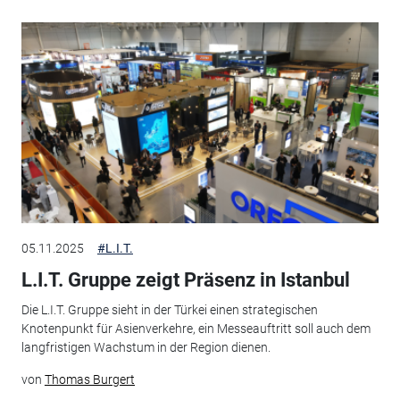
05.11.2025
#L.I.T.
L.I.T. Gruppe zeigt Präsenz in Istanbul
Die L.I.T. Gruppe sieht in der Türkei einen strategischen
Knotenpunkt für Asienverkehre, ein Messeauftritt soll auch dem
langfristigen Wachstum in der Region dienen.
von
Thomas Burgert