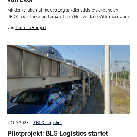
Mit der Teilübernahme des Logistikdienstleisters expandiert
DFDS in die Türkei und ergänzt sein Netzwerk im Mittelmeerraum.
von
Thomas Burgert
29.09.2023
#BLG Logistics
Pilotprojekt: BLG Logistics startet