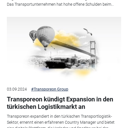
Das Transportunternehmen hat hohe offene Schulden beim...
03.09.2024
#Transporeon Group
Transporeon kündigt Expansion in den
türkischen Logistikmarkt an
Transporeon expandiert in den türkischen Transportlogistik-
Sektor, ernennt einen erfahrenen Country Manager und bietet