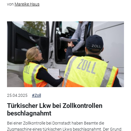
von
Mareike Haus
25.04.2025
#Zoll
Türkischer Lkw bei Zollkontrollen
beschlagnahmt
Bei einer Zollkontrolle bei Dornstadt haben Beamte die
Zugmaschine eines türkischen Lkws beschlagnahmt. Der Grund: