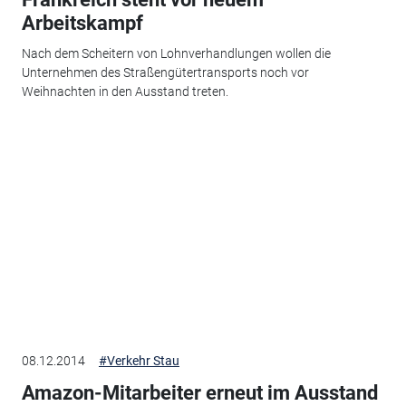
Arbeitskampf
Nach dem Scheitern von Lohnverhandlungen wollen die
Unternehmen des Straßengütertransports noch vor
Weihnachten in den Ausstand treten.
08.12.2014
#Verkehr Stau
Amazon-Mitarbeiter erneut im Ausstand