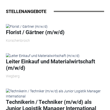
STELLENANGEBOTE
Florist / Gärtner (m/w/d)
Korschenbroich
Leiter Einkauf und Materialwirtschaft
(m/w/d)
Wegberg
Technikerin / Techniker (m/w/d) als
Junior Logistik Manager International