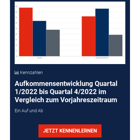
Kennzahlen
Aufkommensentwicklung Quartal
1/2022 bis Quartal 4/2022 im
Vergleich zum Vorjahreszeitraum
Ein Auf und Ab
JETZT KENNENLERNEN