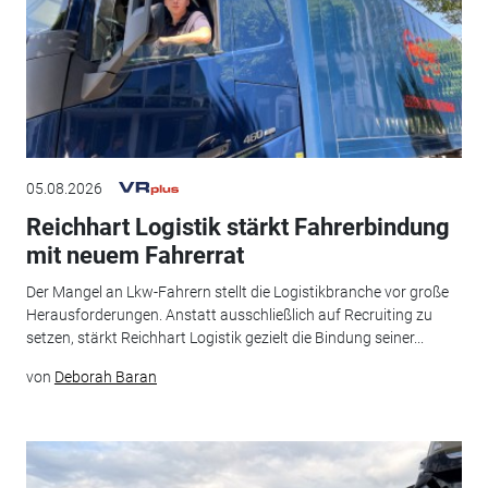
05.08.2026
Reichhart Logistik stärkt Fahrerbindung
mit neuem Fahrerrat
Der Mangel an Lkw-Fahrern stellt die Logistikbranche vor große
Herausforderungen. Anstatt ausschließlich auf Recruiting zu
setzen, stärkt Reichhart Logistik gezielt die Bindung seiner...
von
Deborah Baran