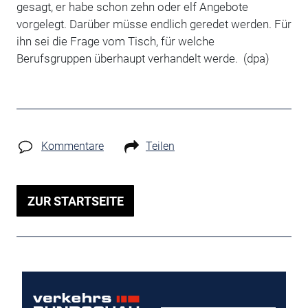
gesagt, er habe schon zehn oder elf Angebote
vorgelegt. Darüber müsse endlich geredet werden. Für
ihn sei die Frage vom Tisch, für welche
Berufsgruppen überhaupt verhandelt werde. (dpa)
Kommentare
Teilen
ZUR STARTSEITE