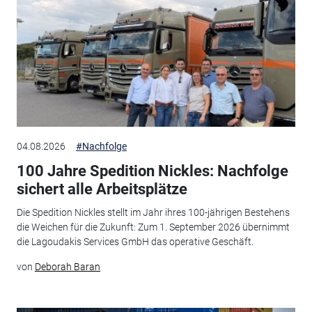
04.08.2026
#Nachfolge
100 Jahre Spedition Nickles: Nachfolge
sichert alle Arbeitsplätze
Die Spedition Nickles stellt im Jahr ihres 100-jährigen Bestehens
die Weichen für die Zukunft: Zum 1. September 2026 übernimmt
die Lagoudakis Services GmbH das operative Geschäft.
von
Deborah Baran