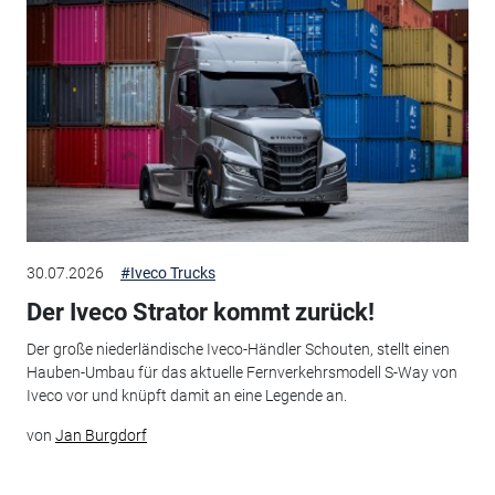
30.07.2026
#Iveco Trucks
Der Iveco Strator kommt zurück!
Der große niederländische Iveco-Händler Schouten, stellt einen
Hauben-Umbau für das aktuelle Fernverkehrsmodell S-Way von
Iveco vor und knüpft damit an eine Legende an.
von
Jan Burgdorf