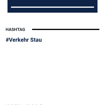
HASHTAG
#Verkehr Stau