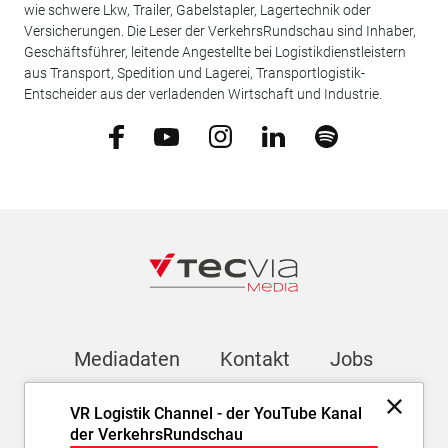
wie schwere Lkw, Trailer, Gabelstapler, Lagertechnik oder
Versicherungen. Die Leser der VerkehrsRundschau sind Inhaber,
Geschäftsführer, leitende Angestellte bei Logistikdienstleistern
aus Transport, Spedition und Lagerei, Transportlogistik-
Entscheider aus der verladenden Wirtschaft und Industrie.
Mediadaten
Kontakt
Jobs
VR Logistik Channel - der YouTube Kanal
Newsletter
der VerkehrsRundschau