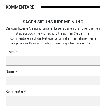
KOMMENTARE
SAGEN SIE UNS IHRE MEINUNG
Die qualifizierte Meinung unserer Leser zu allen Branchenthemen
ist ausdrücklich erwünscht. Bitte achten Sie bei Ihren
Kommentaren auf die Netiquette, um allen Teilnehmern eine
angenehme Kommunikation zu ermöglichen. Vielen Dank!
E-Mail
Name
Kommentar