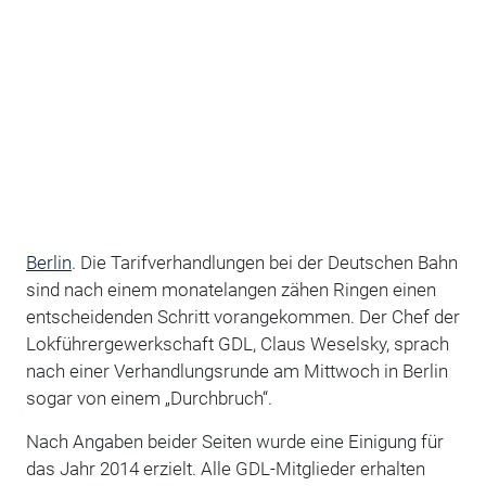
Berlin
. Die Tarifverhandlungen bei der Deutschen Bahn
sind nach einem monatelangen zähen Ringen einen
entscheidenden Schritt vorangekommen. Der Chef der
Lokführergewerkschaft GDL, Claus Weselsky, sprach
nach einer Verhandlungsrunde am Mittwoch in Berlin
sogar von einem „Durchbruch“.
Nach Angaben beider Seiten wurde eine Einigung für
das Jahr 2014 erzielt. Alle GDL-Mitglieder erhalten