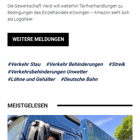
Die Gewerkschaft Verdi will weiterhin Tarifverhandlungen zu
Bedingungen des Einzelhandels erzwingen – Amazon sieht sich
als Logistiker.
WEITERE MELDUNGEN
#Verkehr Stau
#Verkehr Behinderungen
#Streik
#Verkehrsbehinderungen Unwetter
#Löhne und Gehälter
#Deutsche Bahn
MEISTGELESEN