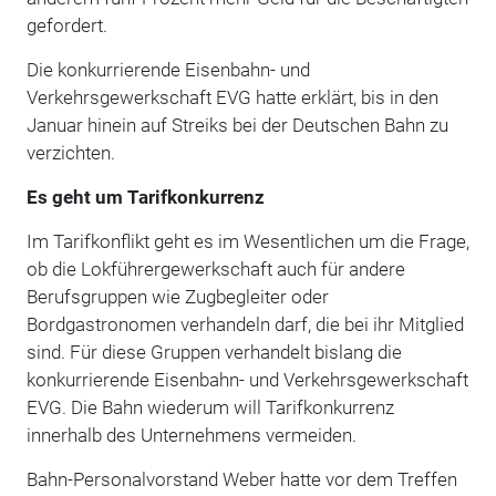
gefordert.
Die konkurrierende Eisenbahn- und
Verkehrsgewerkschaft EVG hatte erklärt, bis in den
Januar hinein auf Streiks bei der Deutschen Bahn zu
verzichten.
Es geht um Tarifkonkurrenz
Im Tarifkonflikt geht es im Wesentlichen um die Frage,
ob die Lokführergewerkschaft auch für andere
Berufsgruppen wie Zugbegleiter oder
Bordgastronomen verhandeln darf, die bei ihr Mitglied
sind. Für diese Gruppen verhandelt bislang die
konkurrierende Eisenbahn- und Verkehrsgewerkschaft
EVG. Die Bahn wiederum will Tarifkonkurrenz
innerhalb des Unternehmens vermeiden.
Bahn-Personalvorstand Weber hatte vor dem Treffen