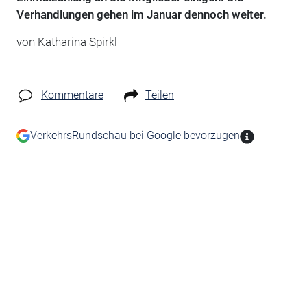
Verhandlungen gehen im Januar dennoch weiter.
von Katharina Spirkl
Kommentare
Teilen
VerkehrsRundschau bei Google bevorzugen