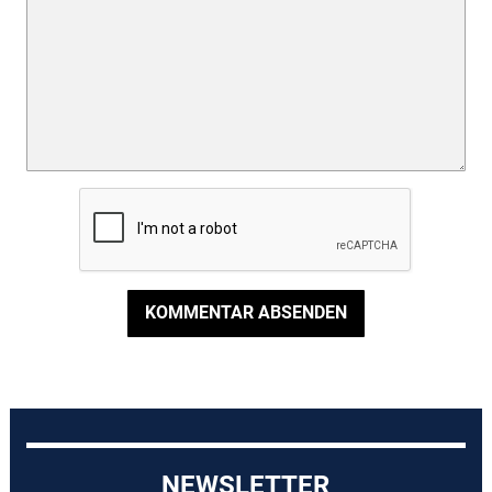
KOMMENTAR ABSENDEN
NEWSLETTER