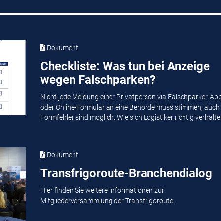
Dokument
Checkliste: Was tun bei Anzeige
wegen Falschparken?
Nicht jede Meldung einer Privatperson via Falschparker-Ap
oder Online-Formular an eine Behörde muss stimmen, auch
Formfehler sind möglich. Wie sich Logistiker richtig verhalten
Dokument
Transfrigoroute-Branchendialog
Hier finden Sie weitere Informationen zur
Mitgliederversammlung der Transfrigoroute.