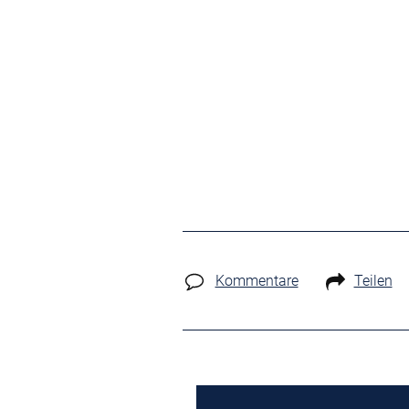
Kommentare
Teilen