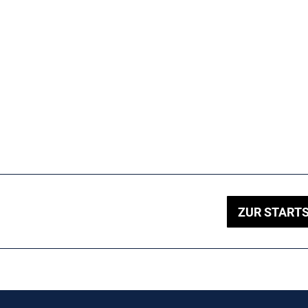
ZUR STARTS