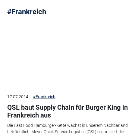
#Frankreich
17.07.2014
#Frankreich
QSL baut Supply Chain für Burger King in
Frankreich aus
Die Fast Food Hamburger-Kette wächst in unserem Nachbarland
beträchtlich. Meyer Quick Service Logistics (QSL) organisiert die