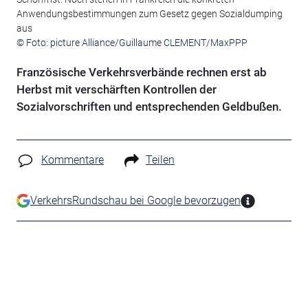
Anwendungsbestimmungen zum Gesetz gegen Sozialdumping
aus
© Foto: picture Alliance/Guillaume CLEMENT/MaxPPP
Französische Verkehrsverbände rechnen erst ab
Herbst mit verschärften Kontrollen der
Sozialvorschriften und entsprechenden Geldbußen.
Kommentare
Teilen
VerkehrsRundschau bei Google bevorzugen