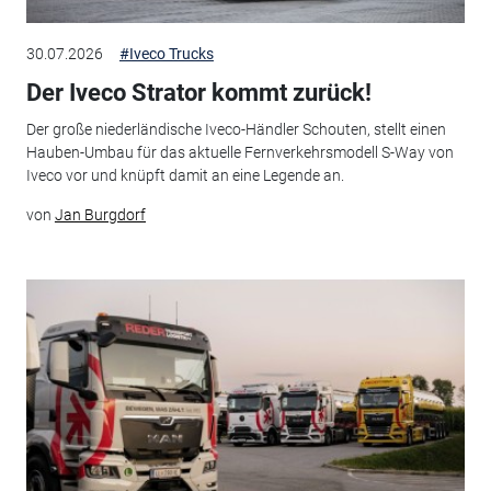
30.07.2026
#Iveco Trucks
Der Iveco Strator kommt zurück!
Der große niederländische Iveco-Händler Schouten, stellt einen
Hauben-Umbau für das aktuelle Fernverkehrsmodell S-Way von
Iveco vor und knüpft damit an eine Legende an.
von
Jan Burgdorf