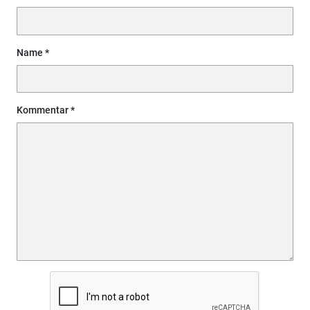
Name
Kommentar