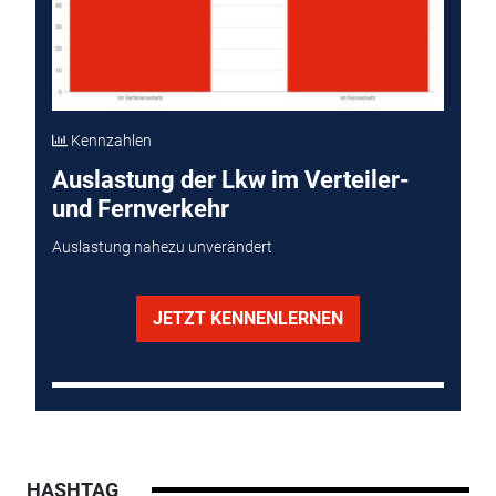
Kennzahlen
Auslastung der Lkw im Verteiler-
und Fernverkehr
Auslastung nahezu unverändert
JETZT KENNENLERNEN
HASHTAG