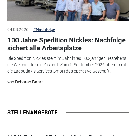
04.08.2026
#Nachfolge
100 Jahre Spedition Nickles: Nachfolge
sichert alle Arbeitsplätze
Die Spedition Nickles stellt im Jahr ihres 100-jährigen Bestehens
die Weichen für die Zukunft: Zum 1. September 2026 übernimmt
die Lagoudakis Services GmbH das operative Geschäft.
von
Deborah Baran
STELLENANGEBOTE