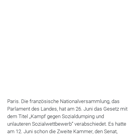
Paris. Die französische Nationalversammlung, das
Parlament des Landes, hat am 26. Juni das Gesetz mit
dem Titel „Kampf gegen Sozialdumping und
unlauteren Sozialwettbewerb“ verabschiedet. Es hatte
am 12. Juni schon die Zweite Kammer, den Senat,