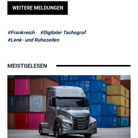
WEITERE MELDUNGEN
#Frankreich
#Digitaler Tachograf
#Lenk- und Ruhezeiten
MEISTGELESEN