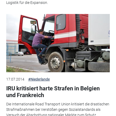
Logistik für die Expansion.
17.07.2014
#Niederlande
IRU kritisiert harte Strafen in Belgien
und Frankreich
Die Internationale Road Transport Union kritisiert die drastischen
Strafmaßnahmen bei Verstößen gegen Sozialstandards als
Versuch der Abschottung nationaler Märkte zum Schutz...