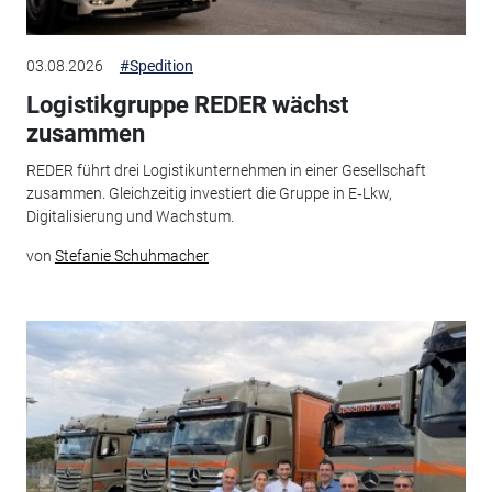
03.08.2026
#Spedition
Logistikgruppe REDER wächst
zusammen
REDER führt drei Logistikunternehmen in einer Gesellschaft
zusammen. Gleichzeitig investiert die Gruppe in E‑Lkw,
Digitalisierung und Wachstum.
von
Stefanie Schuhmacher