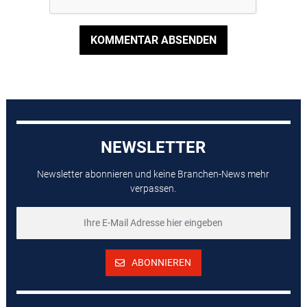
KOMMENTAR ABSENDEN
NEWSLETTER
Newsletter abonnieren und keine Branchen-News mehr
verpassen.
ABONNIEREN