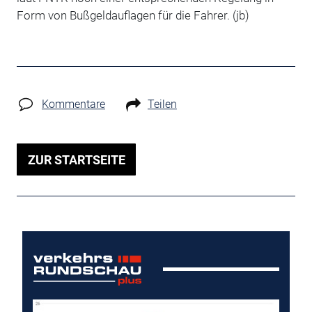
Form von Bußgeldauflagen für die Fahrer. (jb)
Kommentare
Teilen
ZUR STARTSEITE