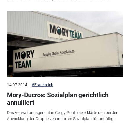
14.07.2014
#Frankreich
Mory-Ducros: Sozialplan gerichtlich
annulliert
Das Verwaltungsgericht in Cergy-Pontoise erklärte den bei der
Abwicklung der Gruppe vereinbarten Sozialplan für ungültig.