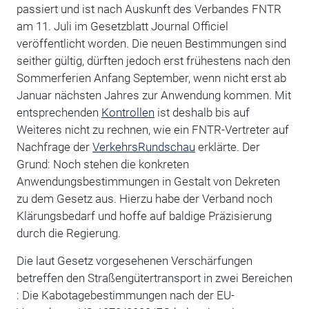
passiert und ist nach Auskunft des Verbandes FNTR
am 11. Juli im Gesetzblatt Journal Officiel
veröffentlicht worden. Die neuen Bestimmungen sind
seither gültig, dürften jedoch erst frühestens nach den
Sommerferien Anfang September, wenn nicht erst ab
Januar nächsten Jahres zur Anwendung kommen. Mit
entsprechenden
Kontrollen
ist deshalb bis auf
Weiteres nicht zu rechnen, wie ein FNTR-Vertreter auf
Nachfrage der
VerkehrsRundschau
erklärte. Der
Grund: Noch stehen die konkreten
Anwendungsbestimmungen in Gestalt von Dekreten
zu dem Gesetz aus. Hierzu habe der Verband noch
Klärungsbedarf und hoffe auf baldige Präzisierung
durch die Regierung.
Die laut Gesetz vorgesehenen Verschärfungen
betreffen den Straßengütertransport in zwei Bereichen
: Die Kabotagebestimmungen nach der EU-