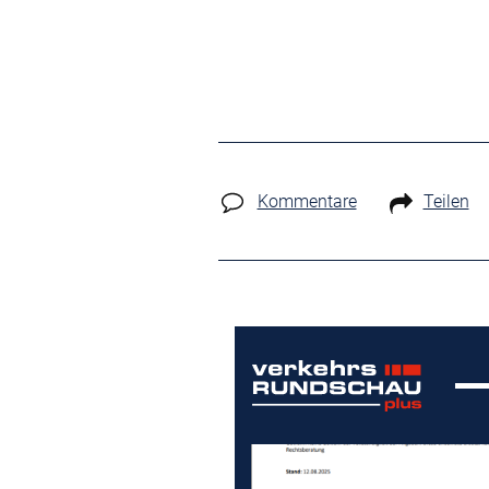
Kommentare
Teilen