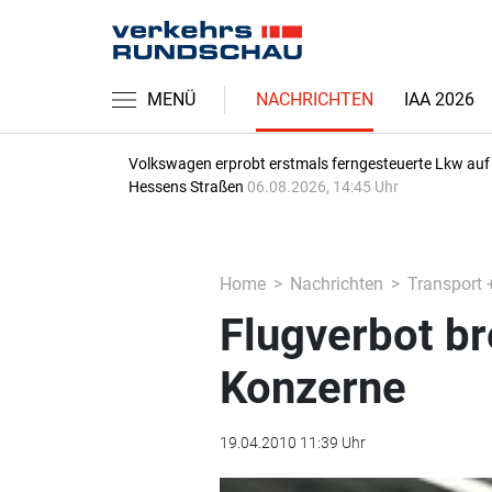
MENÜ
NACHRICHTEN
IAA 2026
Volkswagen erprobt erstmals ferngesteuerte Lkw auf
Hessens Straßen
06.08.2026, 14:45 Uhr
Home
Nachrichten
Transport 
Flugverbot br
Konzerne
19.04.2010 11:39 Uhr