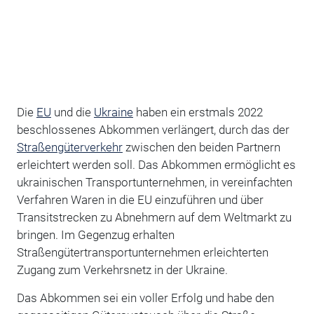
Die
EU
und die
Ukraine
haben ein erstmals 2022
beschlossenes Abkommen verlängert, durch das der
Straßengüterverkehr
zwischen den beiden Partnern
erleichtert werden soll. Das Abkommen ermöglicht es
ukrainischen Transportunternehmen, in vereinfachten
Verfahren Waren in die EU einzuführen und über
Transitstrecken zu Abnehmern auf dem Weltmarkt zu
bringen. Im Gegenzug erhalten
Straßengütertransportunternehmen erleichterten
Zugang zum Verkehrsnetz in der Ukraine.
Das Abkommen sei ein voller Erfolg und habe den