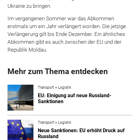
Ukraine zu bringen.
Im vergangenen Sommer war das Abkommen
erstmals um ein Jahr verlängert worden. Die jetzige
Verlängerung gilt bis Ende Dezember. Ein ähnliches
Abkommen gibt es auch zwischen der EU und der
Republik Moldau.
Mehr zum Thema entdecken
Transport + Logistik
EU: Einigung auf neue Russland-
Sanktionen
Transport + Logistik
Neue Sanktionen: EU erhöht Druck auf
Russland