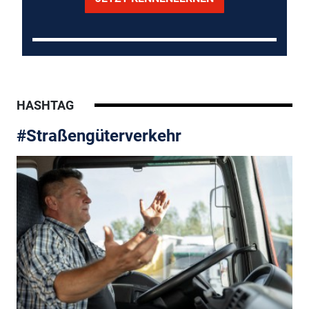
HASHTAG
#Straßengüterverkehr