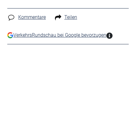
Kommentare
Teilen
VerkehrsRundschau bei Google bevorzugen