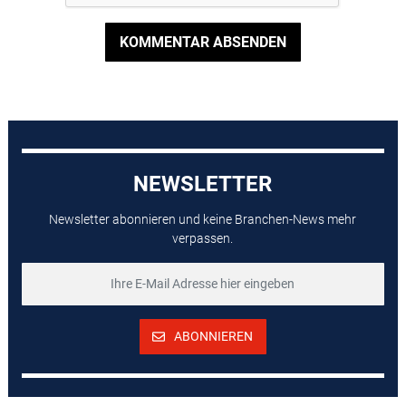
KOMMENTAR ABSENDEN
NEWSLETTER
Newsletter abonnieren und keine Branchen-News mehr
verpassen.
ABONNIEREN