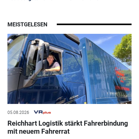
MEISTGELESEN
05.08.2026
Reichhart Logistik stärkt Fahrerbindung
mit neuem Fahrerrat