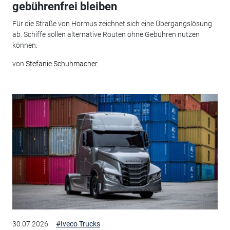
gebührenfrei bleiben
Für die Straße von Hormus zeichnet sich eine Übergangslösung
ab. Schiffe sollen alternative Routen ohne Gebühren nutzen
können.
von
Stefanie Schuhmacher
30.07.2026
#Iveco Trucks