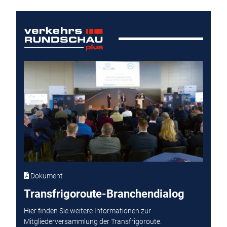
Dokument
Transfrigoroute-Branchendialog
Hier finden Sie weitere Informationen zur
Mitgliederversammlung der Transfrigoroute.