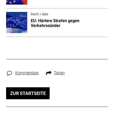
Recht + Geld
EU: Härtere Strafen gegen
Verkehrssünder
Kommentare
Teilen
ZUR STARTSEITE