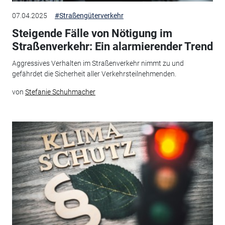
07.04.2025
#Straßengüterverkehr
Steigende Fälle von Nötigung im
Straßenverkehr: Ein alarmierender Trend
Aggressives Verhalten im Straßenverkehr nimmt zu und
gefährdet die Sicherheit aller Verkehrsteilnehmenden.
von
Stefanie Schuhmacher