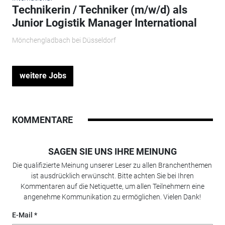
Technikerin / Techniker (m/w/d) als
Junior Logistik Manager International
Mönchengladbach bei Düsseldorf
weitere Jobs
KOMMENTARE
SAGEN SIE UNS IHRE MEINUNG
Die qualifizierte Meinung unserer Leser zu allen Branchenthemen
ist ausdrücklich erwünscht. Bitte achten Sie bei Ihren
Kommentaren auf die Netiquette, um allen Teilnehmern eine
angenehme Kommunikation zu ermöglichen. Vielen Dank!
E-Mail