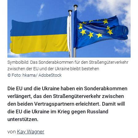
Symbolbild: Das Sonderabkommen für den Straßengüterverkehr
zwischen der EU und der Ukraine bleibt bestehen
© Foto: hkama/ AdobeStock
Die EU und die Ukraine haben ein Sonderabkommen
verlängert, das den Straßengüterverkehr zwischen
den beiden Vertragspartnern erleichtert. Damit will
die EU die Ukraine im Krieg gegen Russland
unterstützen.
von
Kay Wagner