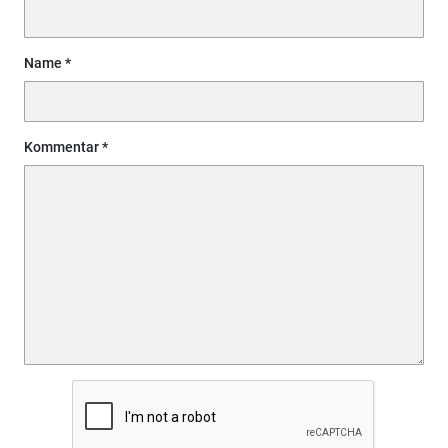
Name
Kommentar