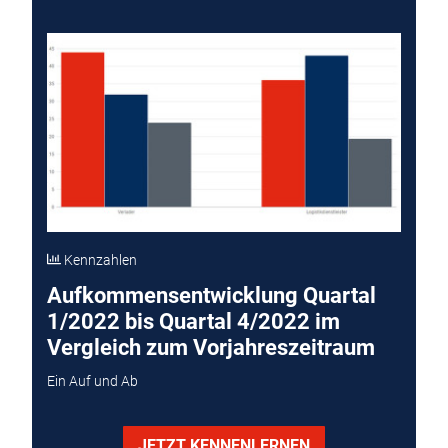
Kennzahlen
Aufkommensentwicklung Quartal
1/2022 bis Quartal 4/2022 im
Vergleich zum Vorjahreszeitraum
Ein Auf und Ab
JETZT KENNENLERNEN