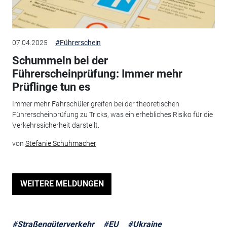
07.04.2025
#Führerschein
Schummeln bei der
Führerscheinprüfung: Immer mehr
Prüflinge tun es
Immer mehr Fahrschüler greifen bei der theoretischen
Führerscheinprüfung zu Tricks, was ein erhebliches Risiko für die
Verkehrssicherheit darstellt.
von
Stefanie Schuhmacher
WEITERE MELDUNGEN
#Straßengüterverkehr
#EU
#Ukraine