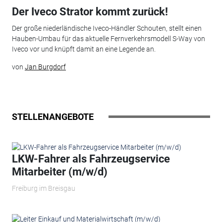
Der Iveco Strator kommt zurück!
Der große niederländische Iveco-Händler Schouten, stellt einen
Hauben-Umbau für das aktuelle Fernverkehrsmodell S-Way von
Iveco vor und knüpft damit an eine Legende an.
von
Jan Burgdorf
STELLENANGEBOTE
LKW-Fahrer als Fahrzeugservice
Mitarbeiter (m/w/d)
Freiburg im Breisgau