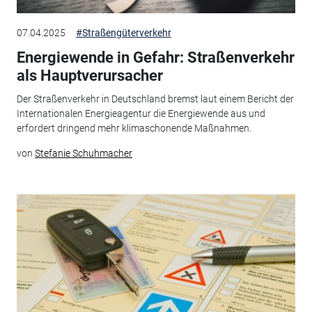
07.04.2025
#Straßengüterverkehr
Energiewende in Gefahr: Straßenverkehr
als Hauptverursacher
Der Straßenverkehr in Deutschland bremst laut einem Bericht der
Internationalen Energieagentur die Energiewende aus und
erfordert dringend mehr klimaschonende Maßnahmen.
von
Stefanie Schuhmacher