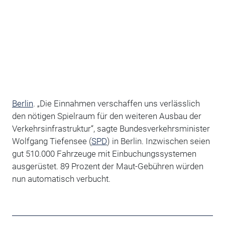
Berlin
. „Die Einnahmen verschaffen uns verlässlich
den nötigen Spielraum für den weiteren Ausbau der
Verkehrsinfrastruktur“, sagte Bundesverkehrsminister
Wolfgang Tiefensee (
SPD
) in Berlin. Inzwischen seien
gut 510.000 Fahrzeuge mit Einbuchungssystemen
ausgerüstet. 89 Prozent der Maut-Gebühren würden
nun automatisch verbucht.