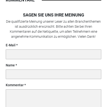
SAGEN SIE UNS IHRE MEINUNG
Die qualifizierte Meinung unserer Leser zu allen Branchenthemen
ist ausdrücklich erwünscht. Bitte achten Sie bei Ihren
Kommentaren auf die Netiquette, um allen Teilnehmern eine
angenehme Kommunikation zu ermöglichen. Vielen Dank!
E-Mail
Name
Kommentar