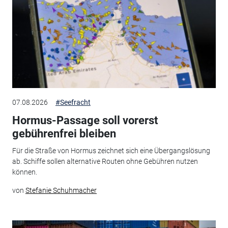
07.08.2026
#Seefracht
Hormus-Passage soll vorerst
gebührenfrei bleiben
Für die Straße von Hormus zeichnet sich eine Übergangslösung
ab. Schiffe sollen alternative Routen ohne Gebühren nutzen
können.
von
Stefanie Schuhmacher