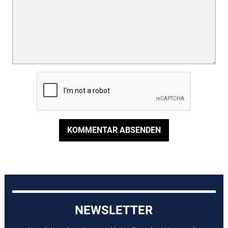
KOMMENTAR ABSENDEN
NEWSLETTER