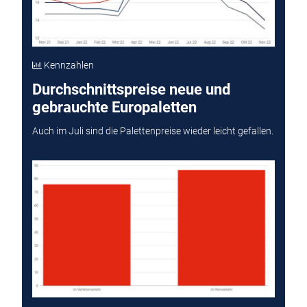
Kennzahlen
Durchschnittspreise neue und
gebrauchte Europaletten
Auch im Juli sind die Palettenpreise wieder leicht gefallen.