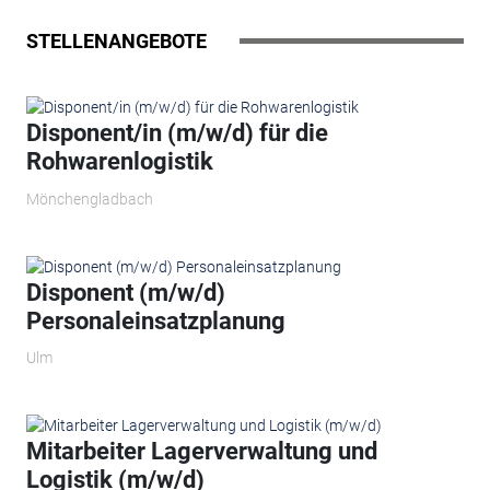
STELLENANGEBOTE
Disponent/in (m/w/d) für die
Rohwarenlogistik
Mönchengladbach
Disponent (m/w/d)
Personaleinsatzplanung
Ulm
Mitarbeiter Lagerverwaltung und
Logistik (m/w/d)