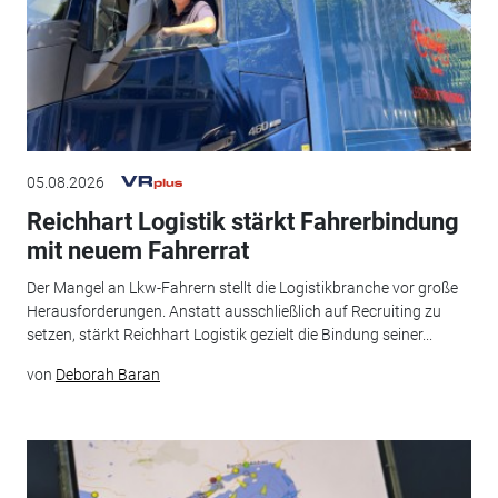
05.08.2026
Reichhart Logistik stärkt Fahrerbindung
mit neuem Fahrerrat
Der Mangel an Lkw-Fahrern stellt die Logistikbranche vor große
Herausforderungen. Anstatt ausschließlich auf Recruiting zu
setzen, stärkt Reichhart Logistik gezielt die Bindung seiner...
von
Deborah Baran