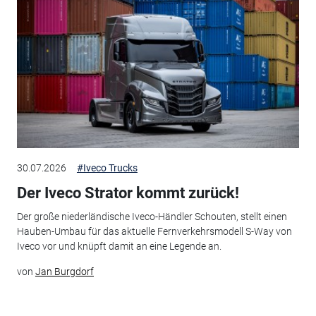
30.07.2026
#Iveco Trucks
Der Iveco Strator kommt zurück!
Der große niederländische Iveco-Händler Schouten, stellt einen
Hauben-Umbau für das aktuelle Fernverkehrsmodell S-Way von
Iveco vor und knüpft damit an eine Legende an.
von
Jan Burgdorf