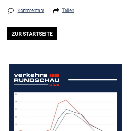
Kommentare
Teilen
ZUR STARTSEITE