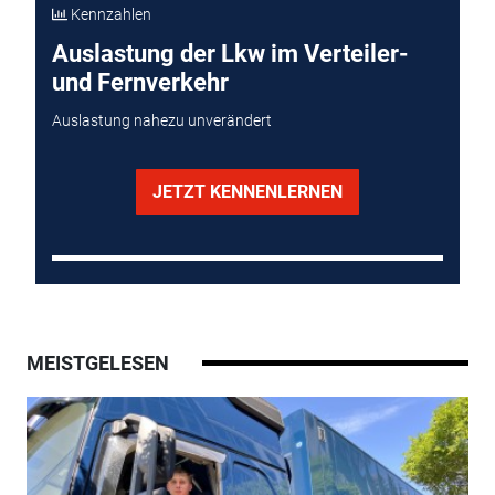
Kennzahlen
Auslastung der Lkw im Verteiler-
und Fernverkehr
Auslastung nahezu unverändert
JETZT KENNENLERNEN
MEISTGELESEN