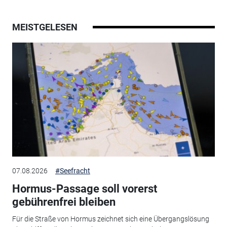
MEISTGELESEN
07.08.2026
#Seefracht
Hormus-Passage soll vorerst
gebührenfrei bleiben
Für die Straße von Hormus zeichnet sich eine Übergangslösung