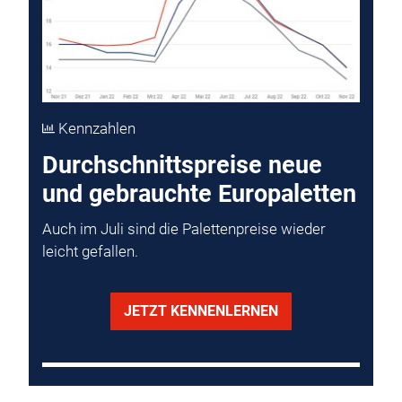
Kennzahlen
Durchschnittspreise neue
und gebrauchte Europaletten
Auch im Juli sind die Palettenpreise wieder
leicht gefallen.
JETZT KENNENLERNEN