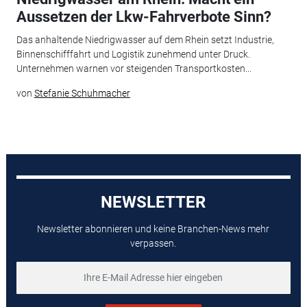
Aussetzen der Lkw-Fahrverbote Sinn?
Das anhaltende Niedrigwasser auf dem Rhein setzt Industrie,
Binnenschifffahrt und Logistik zunehmend unter Druck.
Unternehmen warnen vor steigenden Transportkosten...
von
Stefanie Schuhmacher
NEWSLETTER
Newsletter abonnieren und keine Branchen-News mehr
verpassen.