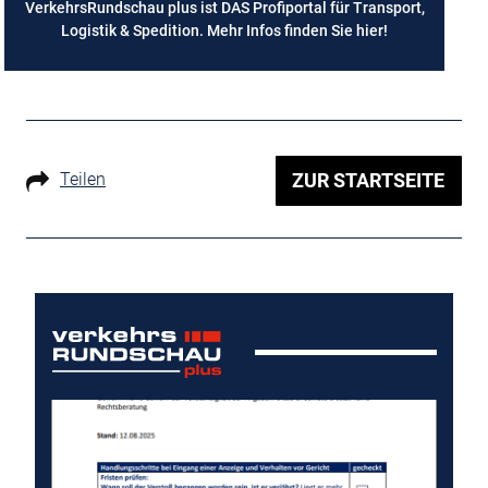
VerkehrsRundschau plus ist DAS Profiportal für Transport,
Logistik & Spedition. Mehr Infos finden Sie
hier
!
Teilen
ZUR STARTSEITE