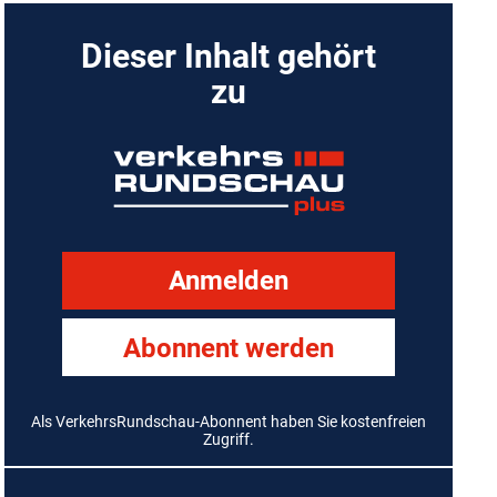
Dieser Inhalt gehört
zu
Anmelden
Abonnent werden
Als VerkehrsRundschau-Abonnent haben Sie kostenfreien
Zugriff.