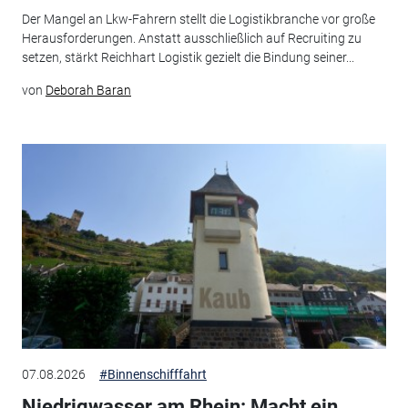
Der Mangel an Lkw-Fahrern stellt die Logistikbranche vor große
Herausforderungen. Anstatt ausschließlich auf Recruiting zu
setzen, stärkt Reichhart Logistik gezielt die Bindung seiner...
von
Deborah Baran
07.08.2026
#Binnenschifffahrt
Niedrigwasser am Rhein: Macht ein