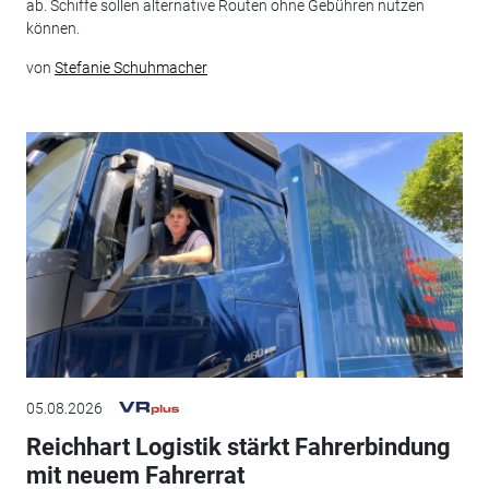
ab. Schiffe sollen alternative Routen ohne Gebühren nutzen
können.
von
Stefanie Schuhmacher
05.08.2026
Reichhart Logistik stärkt Fahrerbindung
mit neuem Fahrerrat