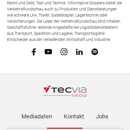
Recht und Geld, Test und Technik. Informative Dossiers bietet die
VerkehrsRundschau auch zu Produkten und Dienstleistungen
wie schwere Lkw, Trailer, Gabelstapler, Lagertechnik oder
Versicherungen. Die Leser der VerkehrsRundschau sind Inhaber,
Geschäftsführer, leitende Angestellte bei Logistikdienstleistern
aus Transport, Spedition und Lagerei, Transportlogistik-
Entscheider aus der verladenden Wirtschaft und Industrie.
Mediadaten
Kontakt
Jobs