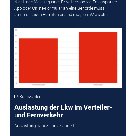
Nicht jede Meldung einer Privatperson via Falschparker-
App oder Online-Formular an eine Behörde muss
stimmen, auch Formfehler sind möglich. Wie sich...
Kennzahlen
Auslastung der Lkw im Verteiler-
und Fernverkehr
Auslastung nahezu unverändert