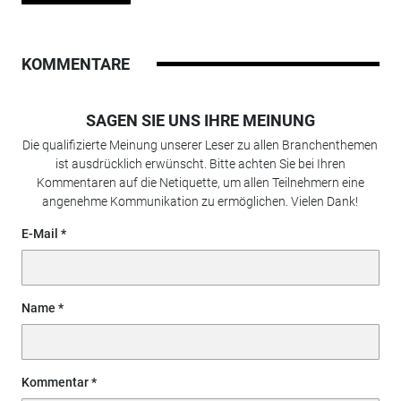
KOMMENTARE
SAGEN SIE UNS IHRE MEINUNG
Die qualifizierte Meinung unserer Leser zu allen Branchenthemen
ist ausdrücklich erwünscht. Bitte achten Sie bei Ihren
Kommentaren auf die Netiquette, um allen Teilnehmern eine
angenehme Kommunikation zu ermöglichen. Vielen Dank!
E-Mail
Name
Kommentar