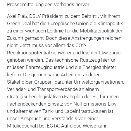
Pressemitteilung des Verbands hervor.
Axel Plaß, DSLV-Präsident, zu dem Beitritt: „Mit ihrem
Green Deal hat die Europäische Union die Klimapolitik
zu einer wichtigen Leitlinie für die Mobilitätspolitik der
Zukunft gemacht. Doch diese Anstrengungen reichen
nicht. Jetzt muss vor allem das CO2-
Reduktionspotential schwerer und leichter Lkw zügig
gehoben werden. Das technische Rüstzeug hierfür
müssen Fahrzeugindustrie und die Energieanbieter
liefern. Die gemeinsame Arbeit mit anderen
Stakeholder-Gruppen, darunter Umweltorganisationen,
Verlader- und Transportverbände an einem
strategischen, legislativen Fahrplan der EU für einen
flächendeckenden Einsatz von Null-Emissions-Lkw
und alternativen Tank- und Ladeinfrastrukturen ist
unser Anspruch und Verständnis von einer
Mitgliedschaft bei ECTA. Auf diese Weise kann