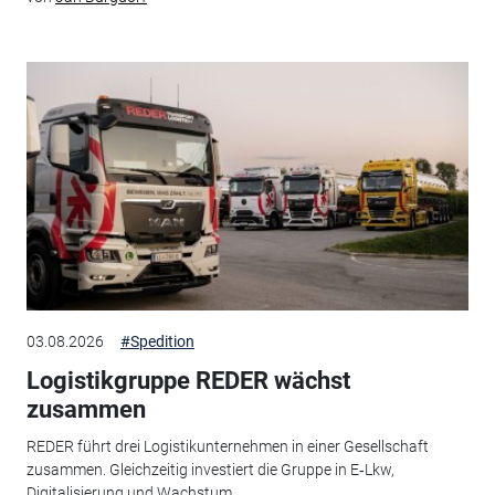
03.08.2026
#Spedition
Logistikgruppe REDER wächst
zusammen
REDER führt drei Logistikunternehmen in einer Gesellschaft
zusammen. Gleichzeitig investiert die Gruppe in E‑Lkw,
Digitalisierung und Wachstum.