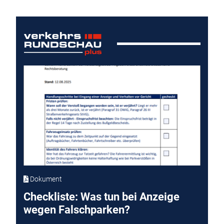
Dokument
Checkliste: Was tun bei Anzeige
wegen Falschparken?