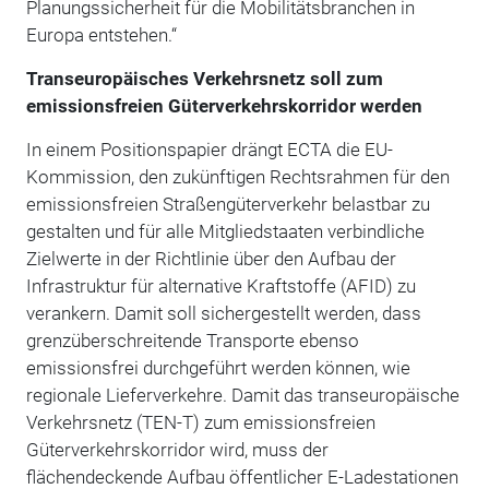
Planungssicherheit für die Mobilitätsbranchen in
Europa entstehen.“
Transeuropäisches Verkehrsnetz soll zum
emissionsfreien Güterverkehrskorridor werden
In einem Positionspapier drängt ECTA die EU-
Kommission, den zukünftigen Rechtsrahmen für den
emissionsfreien Straßengüterverkehr belastbar zu
gestalten und für alle Mitgliedstaaten verbindliche
Zielwerte in der Richtlinie über den Aufbau der
Infrastruktur für alternative Kraftstoffe (AFID) zu
verankern. Damit soll sichergestellt werden, dass
grenzüberschreitende Transporte ebenso
emissionsfrei durchgeführt werden können, wie
regionale Lieferverkehre. Damit das transeuropäische
Verkehrsnetz (TEN-T) zum emissionsfreien
Güterverkehrskorridor wird, muss der
flächendeckende Aufbau öffentlicher E-Ladestationen