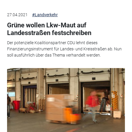
27.04.2021
#Landverkehr
Grüne wollen Lkw-Maut auf
Landesstraßen festschreiben
Der potenzielle Koalitionspartner CDU lehnt dieses
Finanzierungsinstrument für Landes- und Kreisstraßen ab. Nun
soll ausführlich über das Thema verhandelt werden.