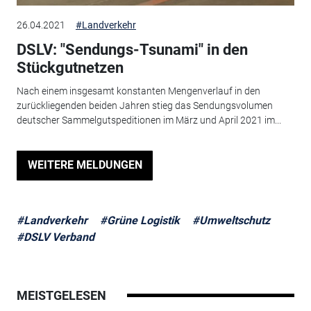
26.04.2021
#Landverkehr
DSLV: "Sendungs-Tsunami" in den
Stückgutnetzen
Nach einem insgesamt konstanten Mengenverlauf in den
zurückliegenden beiden Jahren stieg das Sendungsvolumen
deutscher Sammelgutspeditionen im März und April 2021 im...
WEITERE MELDUNGEN
#Landverkehr
#Grüne Logistik
#Umweltschutz
#DSLV Verband
MEISTGELESEN