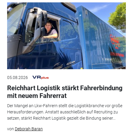
05.08.2026
Reichhart Logistik stärkt Fahrerbindung
mit neuem Fahrerrat
Der Mangel an Lkw-Fahrern stellt die Logistikbranche vor große
Herausforderungen. Anstatt ausschließlich auf Recruiting zu
setzen, stärkt Reichhart Logistik gezielt die Bindung seiner...
von
Deborah Baran