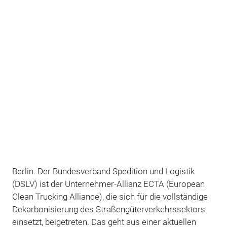
Berlin. Der Bundesverband Spedition und Logistik
(DSLV) ist der Unternehmer-Allianz ECTA (European
Clean Trucking Alliance), die sich für die vollständige
Dekarbonisierung des Straßengüterverkehrssektors
einsetzt, beigetreten. Das geht aus einer aktuellen