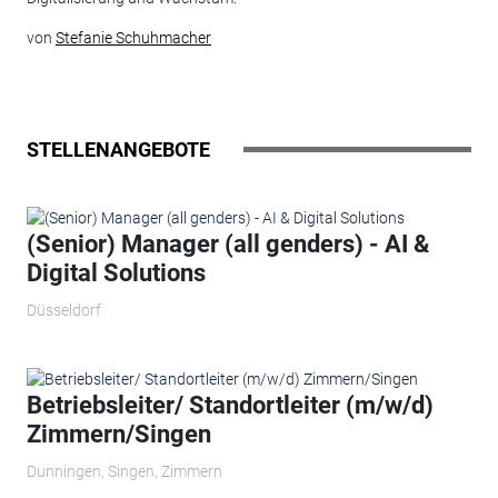
von
Stefanie Schuhmacher
STELLENANGEBOTE
(Senior) Manager (all genders) - AI &
Digital Solutions
Düsseldorf
Betriebsleiter/ Standortleiter (m/w/d)
Zimmern/Singen
Dunningen, Singen, Zimmern