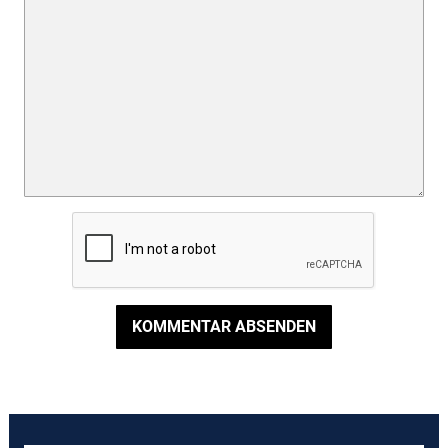
KOMMENTAR ABSENDEN