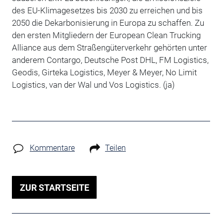
des EU-Klimagesetzes bis 2030 zu erreichen und bis
2050 die Dekarbonisierung in Europa zu schaffen. Zu
den ersten Mitgliedern der European Clean Trucking
Alliance aus dem Straßengüterverkehr gehörten unter
anderem Contargo, Deutsche Post DHL, FM Logistics,
Geodis, Girteka Logistics, Meyer & Meyer, No Limit
Logistics, van der Wal und Vos Logistics. (ja)
Kommentare
Teilen
ZUR STARTSEITE