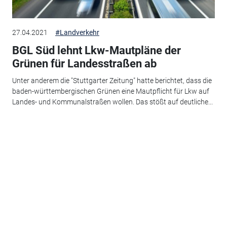
27.04.2021
#Landverkehr
BGL Süd lehnt Lkw-Mautpläne der
Grünen für Landesstraßen ab
Unter anderem die "Stuttgarter Zeitung" hatte berichtet, dass die
baden-württembergischen Grünen eine Mautpflicht für Lkw auf
Landes- und Kommunalstraßen wollen. Das stößt auf deutliche...