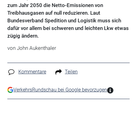
zum Jahr 2050 die Netto-Emissionen von
Treibhausgasen auf null reduzieren. Laut
Bundesverband Spedition und Logistik muss sich
dafür vor allem bei schweren und leichten Lkw etwas
zügig ändern.
von John Aukenthaler
Kommentare
Teilen
VerkehrsRundschau bei Google bevorzugen