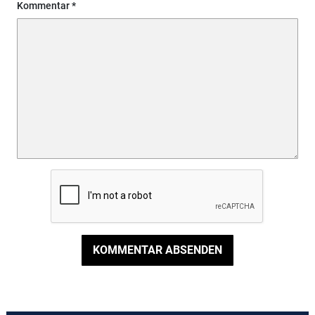
Kommentar
KOMMENTAR ABSENDEN