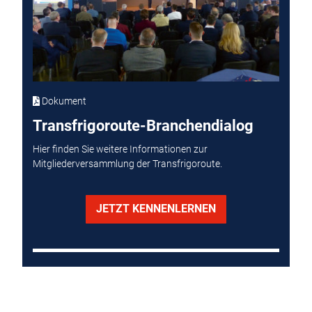
Dokument
Transfrigoroute-Branchendialog
Hier finden Sie weitere Informationen zur
Mitgliederversammlung der Transfrigoroute.
JETZT KENNENLERNEN