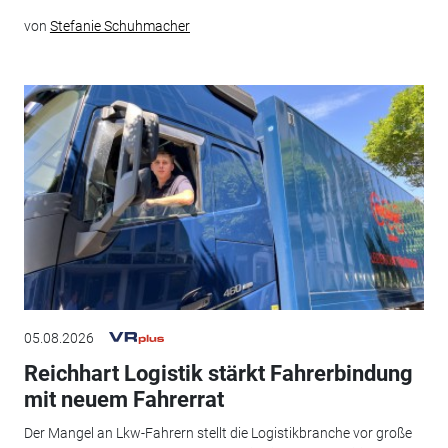
von
Stefanie Schuhmacher
05.08.2026
Reichhart Logistik stärkt Fahrerbindung
mit neuem Fahrerrat
Der Mangel an Lkw-Fahrern stellt die Logistikbranche vor große