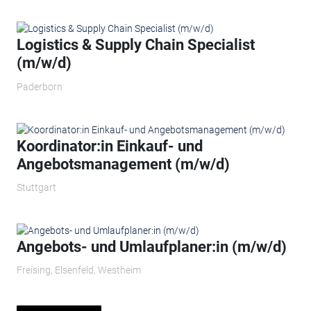
Logistics & Supply Chain Specialist
(m/w/d)
Paderborn
Koordinator:in Einkauf- und
Angebotsmanagement (m/w/d)
Stuttgart
Angebots- und Umlaufplaner:in (m/w/d)
Freising, Elsenfeld, Westheim