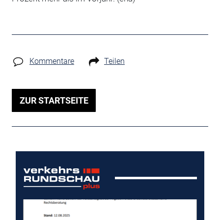
Kommentare
Teilen
ZUR STARTSEITE