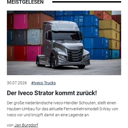
MEISTGELESEN
30.07.2026
#Iveco Trucks
Der Iveco Strator kommt zurück!
Der große niederländische Iveco-Händler Schouten, stellt einen
Hauben-Umbau für das aktuelle Fernverkehrsmodell S-Way von
Iveco vor und knüpft damit an eine Legende an.
von
Jan Burgdorf