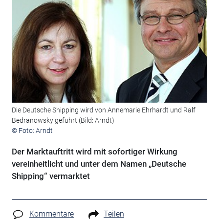
Die Deutsche Shipping wird von Annemarie Ehrhardt und Ralf
Bedranowsky geführt (Bild: Arndt)
© Foto: Arndt
Der Marktauftritt wird mit sofortiger Wirkung
vereinheitlicht und unter dem Namen „Deutsche
Shipping“ vermarktet
Kommentare
Teilen