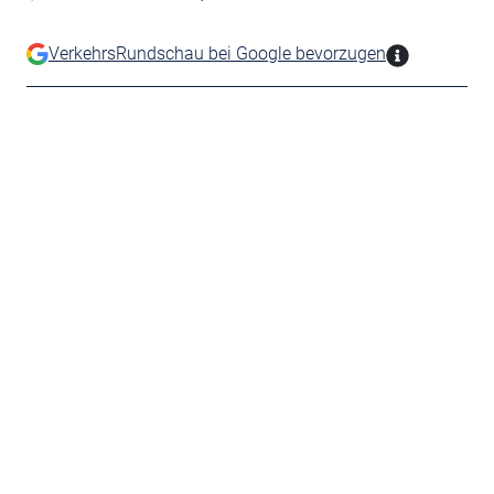
VerkehrsRundschau bei Google bevorzugen