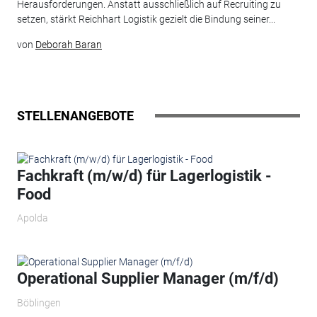
Herausforderungen. Anstatt ausschließlich auf Recruiting zu
setzen, stärkt Reichhart Logistik gezielt die Bindung seiner...
von
Deborah Baran
STELLENANGEBOTE
Fachkraft (m/w/d) für Lagerlogistik -
Food
Apolda
Operational Supplier Manager (m/f/d)
Böblingen