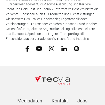
Fuhrparkmanagement, KEP sowie Ausbildung und Karriere,
Recht und Geld, Test und Technik. Informative Dossiers bietet die
VerkehrsRundschau auch zu Produkten und Dienstleistungen
wie schwere Lkw, Trailer, Gabelstapler, Lagertechnik oder
Versicherungen. Die Leser der VerkehrsRundschau sind Inhaber,
Geschäftsführer, leitende Angestellte bei Logistikdienstleistern
aus Transport, Spedition und Lagerei, Transportlogistik-
Entscheider aus der verladenden Wirtschaft und Industrie.
Mediadaten
Kontakt
Jobs