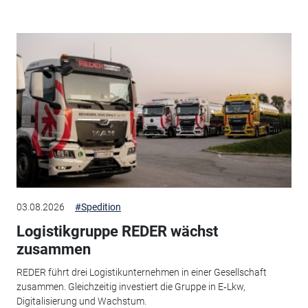
03.08.2026
#Spedition
Logistikgruppe REDER wächst
zusammen
REDER führt drei Logistikunternehmen in einer Gesellschaft
zusammen. Gleichzeitig investiert die Gruppe in E‑Lkw,
Digitalisierung und Wachstum.