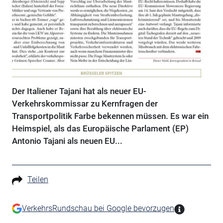
Der Italiener Tajani hat als neuer EU-
Verkehrskommissar zu Kernfragen der
Transportpolitik Farbe bekennen müssen. Es war ein
Heimspiel, als das Europäische Parlament (EP)
Antonio Tajani als neuen EU...
Teilen
VerkehrsRundschau bei Google bevorzugen