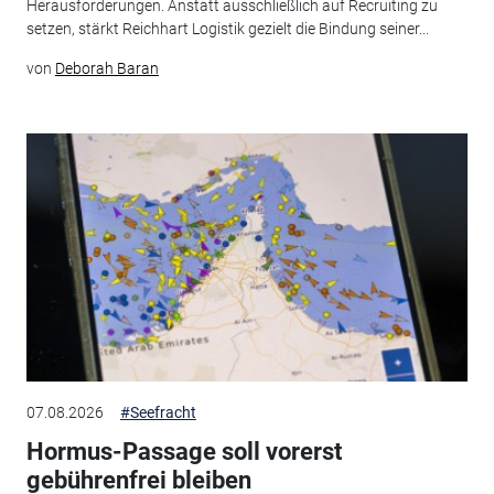
Herausforderungen. Anstatt ausschließlich auf Recruiting zu
setzen, stärkt Reichhart Logistik gezielt die Bindung seiner...
von
Deborah Baran
07.08.2026
#Seefracht
Hormus-Passage soll vorerst
gebührenfrei bleiben