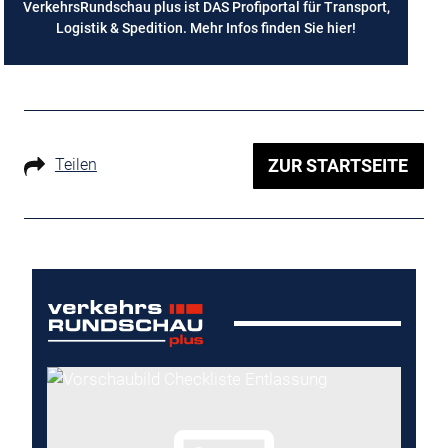
VerkehrsRundschau plus ist DAS Profiportal für Transport,
Logistik & Spedition. Mehr Infos finden Sie
hier
!
Teilen
ZUR STARTSEITE