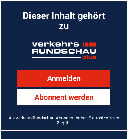
Dieser Inhalt gehört
zu
Anmelden
Abonnent werden
Als VerkehrsRundschau-Abonnent haben Sie kostenfreien
Zugriff.