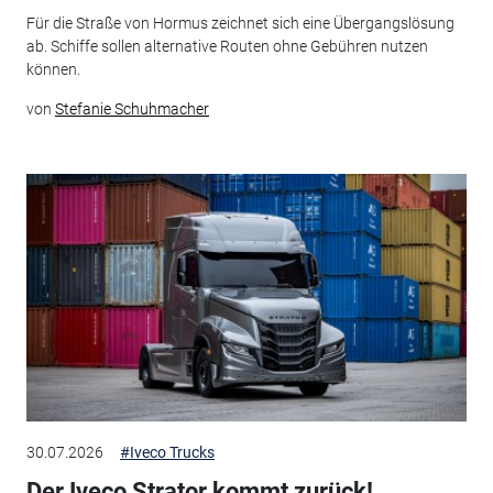
Für die Straße von Hormus zeichnet sich eine Übergangslösung
ab. Schiffe sollen alternative Routen ohne Gebühren nutzen
können.
von
Stefanie Schuhmacher
30.07.2026
#Iveco Trucks
Der Iveco Strator kommt zurück!