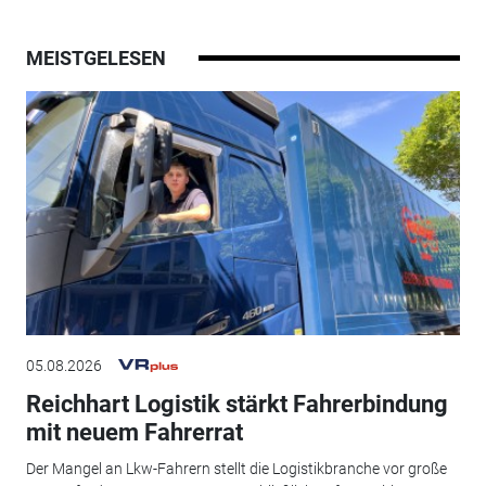
MEISTGELESEN
05.08.2026
Reichhart Logistik stärkt Fahrerbindung
mit neuem Fahrerrat
Der Mangel an Lkw-Fahrern stellt die Logistikbranche vor große