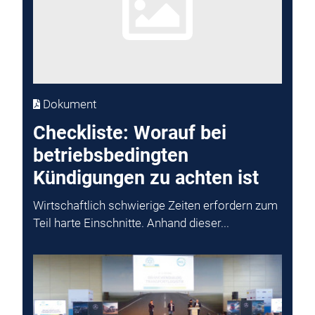
Dokument
Checkliste: Worauf bei
betriebsbedingten
Kündigungen zu achten ist
Wirtschaftlich schwierige Zeiten erfordern zum
Teil harte Einschnitte. Anhand dieser...