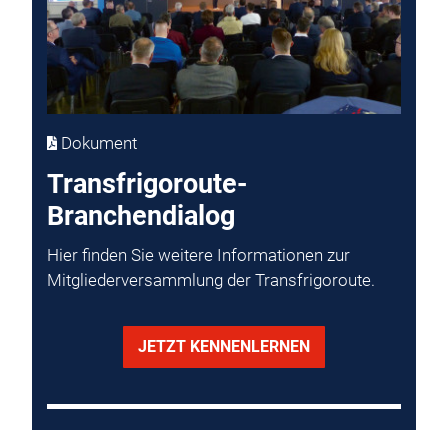
Dokument
Transfrigoroute-
Branchendialog
Hier finden Sie weitere Informationen zur
Mitgliederversammlung der Transfrigoroute.
JETZT KENNENLERNEN