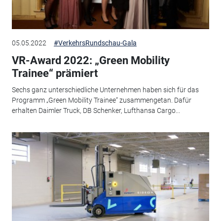
05.05.2022
#VerkehrsRundschau-Gala
VR-Award 2022: „Green Mobility
Trainee“ prämiert
Sechs ganz unterschiedliche Unternehmen haben sich für das
Programm „Green Mobility Trainee“ zusammengetan. Dafür
erhalten Daimler Truck, DB Schenker, Lufthansa Cargo...