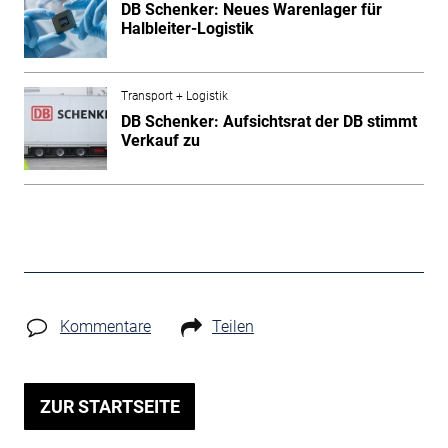
DB Schenker: Neues Warenlager für
Halbleiter-Logistik
Transport + Logistik
DB Schenker: Aufsichtsrat der DB stimmt
Verkauf zu
Kommentare
Teilen
ZUR STARTSEITE