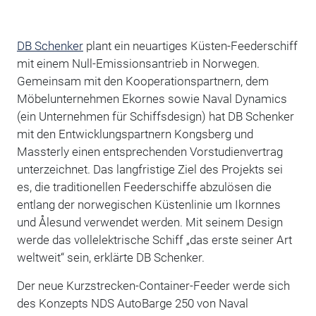
DB Schenker
plant ein neuartiges Küsten-Feederschiff
mit einem Null-Emissionsantrieb in Norwegen.
Gemeinsam mit den Kooperationspartnern, dem
Möbelunternehmen Ekornes sowie Naval Dynamics
(ein Unternehmen für Schiffsdesign) hat DB Schenker
mit den Entwicklungspartnern Kongsberg und
Massterly einen entsprechenden Vorstudienvertrag
unterzeichnet. Das langfristige Ziel des Projekts sei
es, die traditionellen Feederschiffe abzulösen die
entlang der norwegischen Küstenlinie um Ikornnes
und Ålesund verwendet werden. Mit seinem Design
werde das vollelektrische Schiff „das erste seiner Art
weltweit“ sein, erklärte DB Schenker.
Der neue Kurzstrecken-Container-Feeder werde sich
des Konzepts NDS AutoBarge 250 von Naval