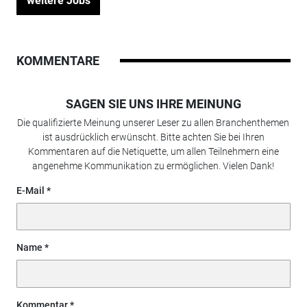
weitere Jobs
KOMMENTARE
SAGEN SIE UNS IHRE MEINUNG
Die qualifizierte Meinung unserer Leser zu allen Branchenthemen
ist ausdrücklich erwünscht. Bitte achten Sie bei Ihren
Kommentaren auf die Netiquette, um allen Teilnehmern eine
angenehme Kommunikation zu ermöglichen. Vielen Dank!
E-Mail
Name
Kommentar