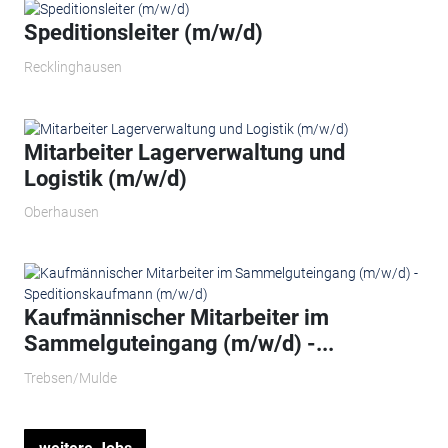
Speditionsleiter (m/w/d)
Recklinghausen
Mitarbeiter Lagerverwaltung und
Logistik (m/w/d)
Oberhausen
Kaufmännischer Mitarbeiter im
Sammelguteingang (m/w/d) -...
Trebsen/Mulde