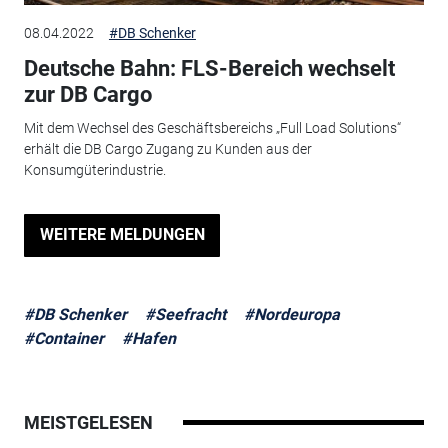
08.04.2022
#DB Schenker
Deutsche Bahn: FLS-Bereich wechselt
zur DB Cargo
Mit dem Wechsel des Geschäftsbereichs „Full Load Solutions“
erhält die DB Cargo Zugang zu Kunden aus der
Konsumgüterindustrie.
WEITERE MELDUNGEN
#DB Schenker
#Seefracht
#Nordeuropa
#Container
#Hafen
MEISTGELESEN