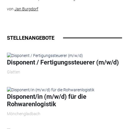
von
Jan Burgdorf
STELLENANGEBOTE
Disponent / Fertigungssteuerer (m/w/d)
Glatten
Disponent/in (m/w/d) für die
Rohwarenlogistik
Mönchengladbach