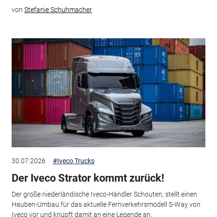
von
Stefanie Schuhmacher
30.07.2026
#Iveco Trucks
Der Iveco Strator kommt zurück!
Der große niederländische Iveco-Händler Schouten, stellt einen
Hauben-Umbau für das aktuelle Fernverkehrsmodell S-Way von
Iveco vor und knüpft damit an eine Legende an.