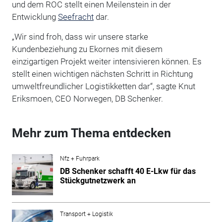
und dem ROC stellt einen Meilenstein in der
Entwicklung
Seefracht
dar.
„Wir sind froh, dass wir unsere starke
Kundenbeziehung zu Ekornes mit diesem
einzigartigen Projekt weiter intensivieren können. Es
stellt einen wichtigen nächsten Schritt in Richtung
umweltfreundlicher Logistikketten dar“, sagte Knut
Eriksmoen, CEO Norwegen, DB Schenker.
Mehr zum Thema entdecken
Nfz + Fuhrpark
DB Schenker schafft 40 E-Lkw für das
Stückgutnetzwerk an
Transport + Logistik