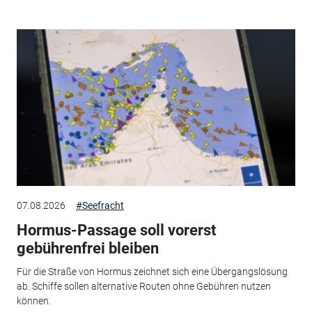
07.08.2026
#Seefracht
Hormus-Passage soll vorerst
gebührenfrei bleiben
Für die Straße von Hormus zeichnet sich eine Übergangslösung
ab. Schiffe sollen alternative Routen ohne Gebühren nutzen
können.