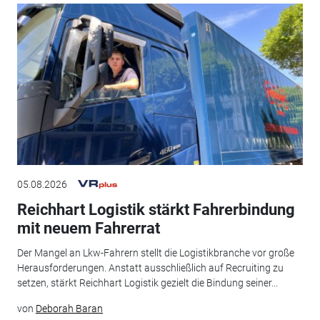
05.08.2026
Reichhart Logistik stärkt Fahrerbindung
mit neuem Fahrerrat
Der Mangel an Lkw-Fahrern stellt die Logistikbranche vor große
Herausforderungen. Anstatt ausschließlich auf Recruiting zu
setzen, stärkt Reichhart Logistik gezielt die Bindung seiner...
von
Deborah Baran