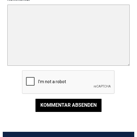
KOMMENTAR ABSENDEN