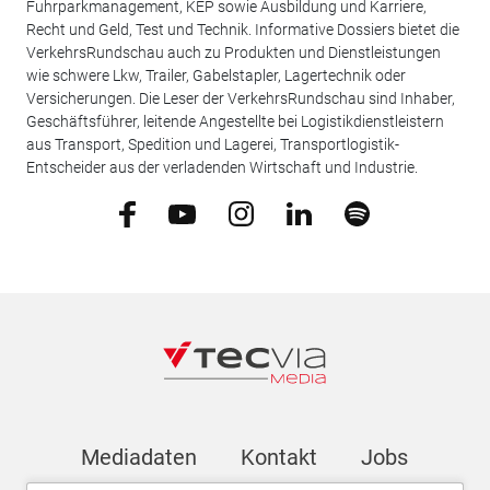
Fuhrparkmanagement, KEP sowie Ausbildung und Karriere,
Recht und Geld, Test und Technik. Informative Dossiers bietet die
VerkehrsRundschau auch zu Produkten und Dienstleistungen
wie schwere Lkw, Trailer, Gabelstapler, Lagertechnik oder
Versicherungen. Die Leser der VerkehrsRundschau sind Inhaber,
Geschäftsführer, leitende Angestellte bei Logistikdienstleistern
aus Transport, Spedition und Lagerei, Transportlogistik-
Entscheider aus der verladenden Wirtschaft und Industrie.
Mediadaten
Kontakt
Jobs