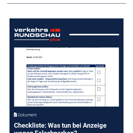
Dokument
Checkliste: Was tun bei Anzeige