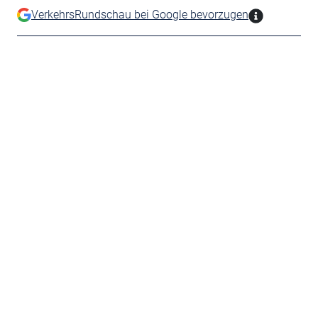
VerkehrsRundschau bei Google bevorzugen