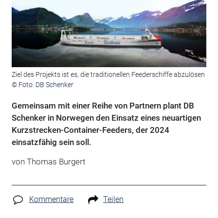
Ziel des Projekts ist es, die traditionellen Feederschiffe abzulösen
© Foto: DB Schenker
Gemeinsam mit einer Reihe von Partnern plant DB
Schenker in Norwegen den Einsatz eines neuartigen
Kurzstrecken-Container-Feeders, der 2024
einsatzfähig sein soll.
von Thomas Burgert
Kommentare
Teilen