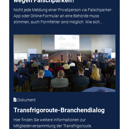
wegen Falschparken?
Nicht jede Meldung einer Privatperson via Falschparker-
App oder Online-Formular an eine Behörde muss
stimmen, auch Formfehler sind möglich. Wie sich...
Dokument
Transfrigoroute-Branchendialog
Hier finden Sie weitere Informationen zur
Mitgliederversammlung der Transfrigoroute.