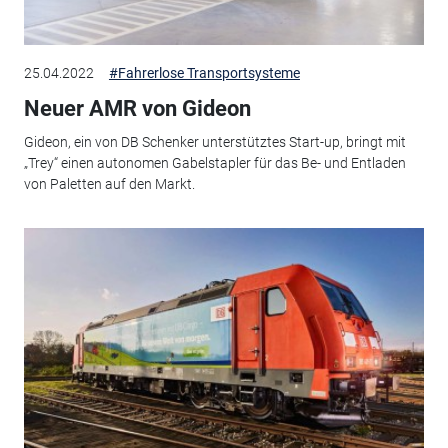
25.04.2022
#Fahrerlose Transportsysteme
Neuer AMR von Gideon
Gideon, ein von DB Schenker unterstütztes Start-up, bringt mit
„Trey“ einen autonomen Gabelstapler für das Be- und Entladen
von Paletten auf den Markt.