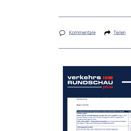
Kommentare
Teilen