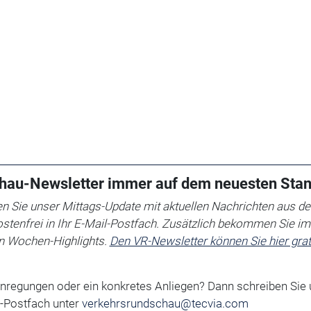
hau-Newsletter immer auf dem neuesten Sta
 Sie unser Mittags-Update mit aktuellen Nachrichten aus de
ostenfrei in Ihr E-Mail-Postfach. Zusätzlich bekommen Sie i
en Wochen-Highlights.
Den VR-Newsletter können Sie hier grat
Anregungen oder ein konkretes Anliegen?
Dann schreiben Sie 
-Postfach unter
verkehrsrundschau@tecvia.com