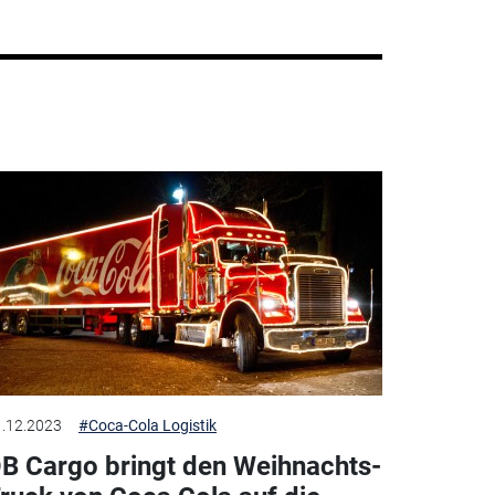
.12.2023
#Coca-Cola Logistik
B Cargo bringt den Weihnachts-