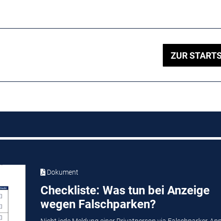
ZUR STARTS
Dokument
Checkliste: Was tun bei Anzeige
wegen Falschparken?