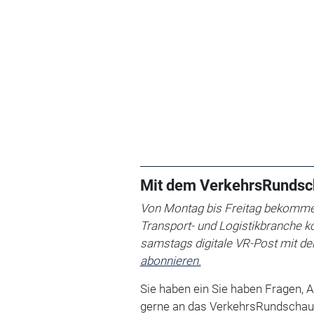
Mit dem VerkehrsRundsc
Von Montag bis Freitag bekommen
Transport- und Logistikbranche k
samstags digitale VR-Post mit d
abonnieren.
Sie haben ein Sie haben Fragen, 
gerne an das VerkehrsRundschau