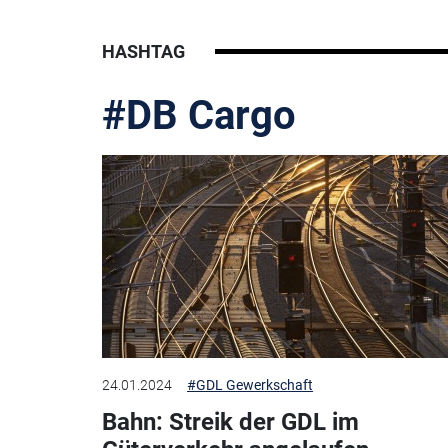
HASHTAG
#DB Cargo
24.01.2024
#GDL Gewerkschaft
Bahn: Streik der GDL im