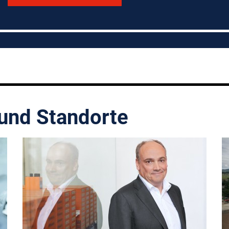
 und Standorte