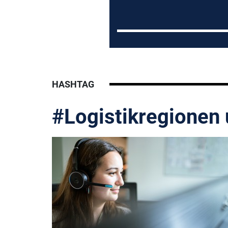
HASHTAG
#Logistikregionen