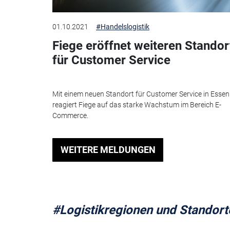
01.10.2021
#Handelslogistik
Fiege eröffnet weiteren Standor
für Customer Service
Mit einem neuen Standort für Customer Service in Essen
reagiert Fiege auf das starke Wachstum im Bereich E-
Commerce.
WEITERE MELDUNGEN
#Logistikregionen und Standort