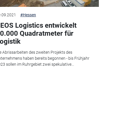
.09.2021
#Hessen
EOS Logistics entwickelt
0.000 Quadratmeter für
ogistik
e Abrissarbeiten des zweiten Projekts des
ternehmens haben bereits begonnen - bis Frühjahr
23 sollen im Ruhrgebiet zwei spekulative...