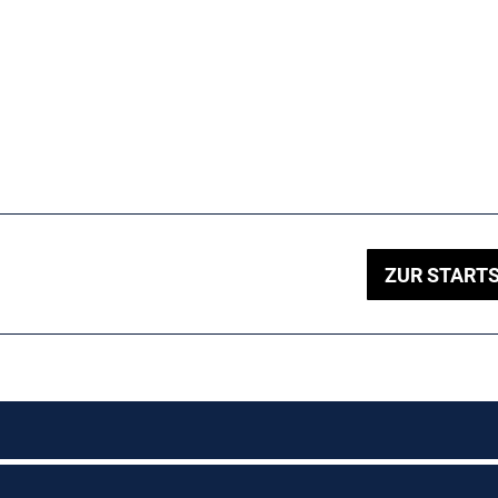
ZUR STARTS