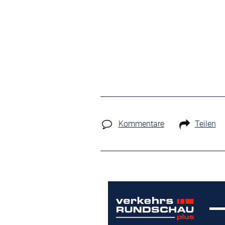
Kommentare
Teilen