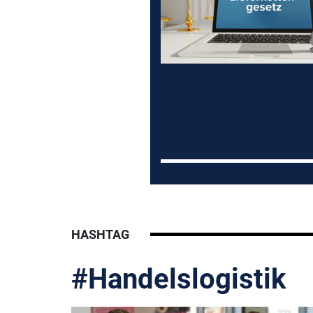
HASHTAG
#Handelslogistik