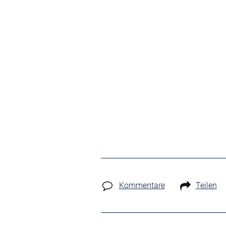
Kommentare
Teilen