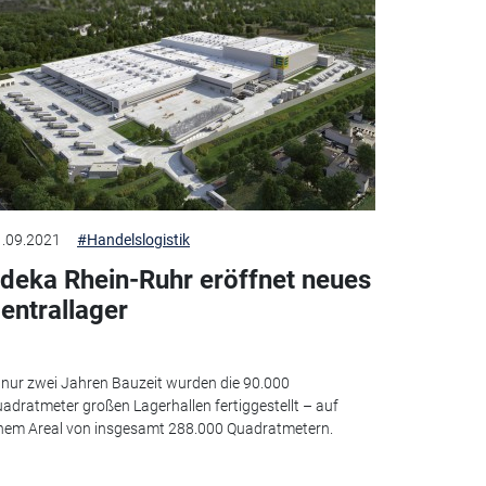
.09.2021
#Handelslogistik
deka Rhein-Ruhr eröffnet neues
entrallager
 nur zwei Jahren Bauzeit wurden die 90.000
adratmeter großen Lagerhallen fertiggestellt – auf
nem Areal von insgesamt 288.000 Quadratmetern.