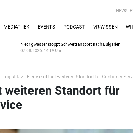
NEWSLE
MEDIATHEK
EVENTS
PODCAST
VR-WISSEN
WH
Niedrigwasser stoppt Schwertransport nach Bulgarien
07.08.2026, 14:19 Uhr
+ Logistik
Fiege eröffnet weiteren Standort für Customer Serv
t weiteren Standort für
vice