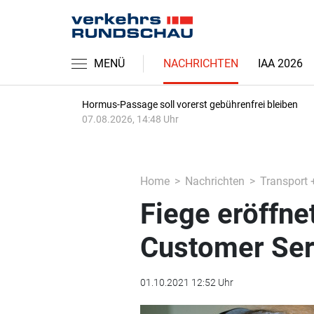
MENÜ
NACHRICHTEN
IAA 2026
Hormus-Passage soll vorerst gebührenfrei bleiben
07.08.2026, 14:48 Uhr
Home
Nachrichten
Transport 
Fiege eröffne
Customer Ser
01.10.2021 12:52 Uhr