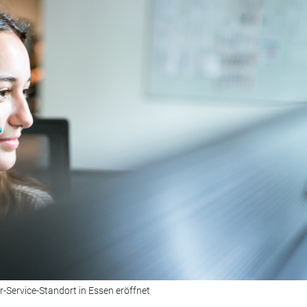
-Service-Standort in Essen eröffnet