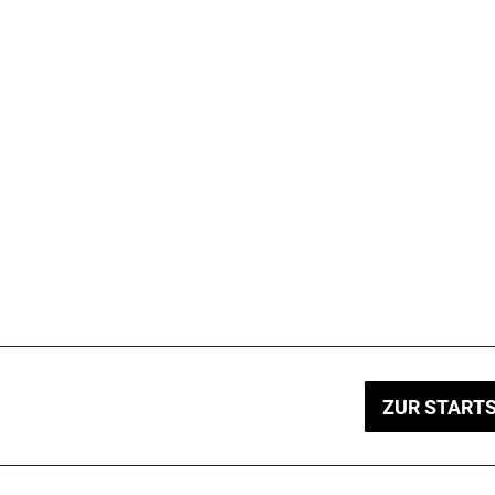
ZUR STARTS