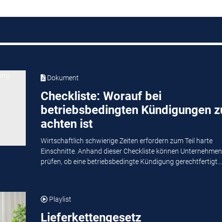
Dokument
Checkliste: Worauf bei
betriebsbedingten Kündigungen z
achten ist
Wirtschaftlich schwierige Zeiten erfordern zum Teil harte
Einschnitte. Anhand dieser Checkliste können Unternehmen
prüfen, ob eine betriebsbedingte Kündigung gerechtfertigt...
Playlist
Lieferkettengesetz