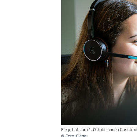
Fiege hat zum 1. Oktober einen Customer
© Foto: Fiege