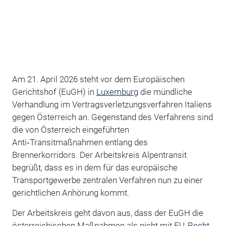
Am 21. April 2026 steht vor dem Europäischen
Gerichtshof (EuGH) in
Luxemburg
die mündliche
Verhandlung im Vertragsverletzungsverfahren Italiens
gegen Österreich an. Gegenstand des Verfahrens sind
die von Österreich eingeführten
Anti‑Transitmaßnahmen entlang des
Brennerkorridors. Der Arbeitskreis Alpentransit
begrüßt, dass es in dem für das europäische
Transportgewerbe zentralen Verfahren nun zu einer
gerichtlichen Anhörung kommt.
Der Arbeitskreis geht davon aus, dass der EuGH die
österreichischen Maßnahmen als nicht mit EU‑
Recht