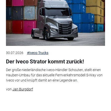
30.07.2026
#Iveco Trucks
Der Iveco Strator kommt zurück!
Der große niederländische Iveco-Händler Schouten, stellt einen
Hauben-Umbau für das aktuelle Fernverkehrsmodell S-Way von
Iveco vor und knüpft damit an eine Legende an.
von
Jan Burgdorf