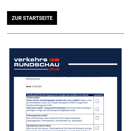
ZUR STARTSEITE