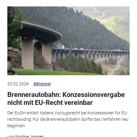
20.02.2026
#Brenner
Brennerautobahn: Konzessionsvergabe
nicht mit EU-Recht vereinbar
Der EuGH erklärt Italiens Vorzugsrecht bei Konzessionen für EU-
rechtswidrig. Für die Brennerautobahn dürfte das Verfahren neu
beginnen.
von
Nadine Jansen