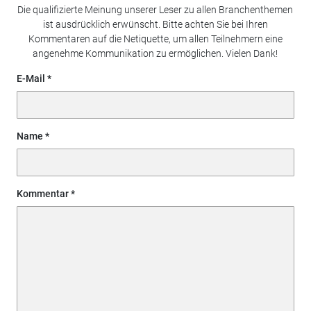
Die qualifizierte Meinung unserer Leser zu allen Branchenthemen
ist ausdrücklich erwünscht. Bitte achten Sie bei Ihren
Kommentaren auf die Netiquette, um allen Teilnehmern eine
angenehme Kommunikation zu ermöglichen. Vielen Dank!
E-Mail
Name
Kommentar