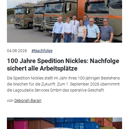
04.08.2026
#Nachfolge
100 Jahre Spedition Nickles: Nachfolge
sichert alle Arbeitsplätze
Die Spedition Nickles stellt im Jahr ihres 100-jährigen Bestehens
die Weichen für die Zukunft: Zum 1. September 2026 übernimmt
die Lagoudakis Services GmbH das operative Geschäft.
von
Deborah Baran