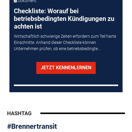
Dokument
Checkliste: Worauf bei
betriebsbedingten Kündigungen zu
achten ist
Wirtschaftlich schwierige Zeiten erfordern zum Teil harte
Einschnitte. Anhand dieser Checkliste können
Unternehmen prüfen, ob eine betriebsbedingte...
JETZT KENNENLERNEN
HASHTAG
#Brennertransit