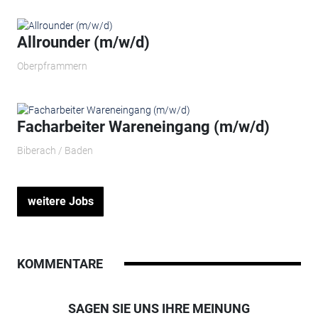
Allrounder (m/w/d)
Oberpframmern
Facharbeiter Wareneingang (m/w/d)
Biberach / Baden
weitere Jobs
KOMMENTARE
SAGEN SIE UNS IHRE MEINUNG