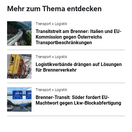
Mehr zum Thema entdecken
Transport + Logistik
Transitstreit am Brenner: Italien und EU-
Kommission gegen Österreichs
Transportbeschränkungen
Transport + Logistik
Logistikverbände drängen auf Lösungen
für Brennerverkehr
Transport + Logistik
Brenner-Transit: Söder fordert EU-
Machtwort gegen Lkw-Blockabfertigung