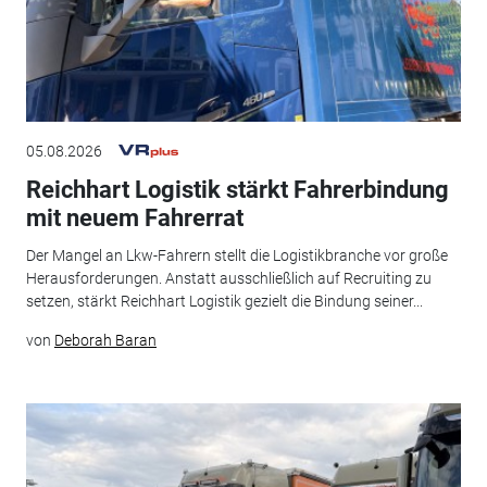
05.08.2026
Reichhart Logistik stärkt Fahrerbindung
mit neuem Fahrerrat
Der Mangel an Lkw-Fahrern stellt die Logistikbranche vor große
Herausforderungen. Anstatt ausschließlich auf Recruiting zu
setzen, stärkt Reichhart Logistik gezielt die Bindung seiner...
von
Deborah Baran