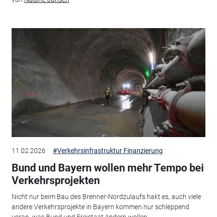
11.02.2026
#Verkehrsinfrastruktur Finanzierung
Bund und Bayern wollen mehr Tempo bei
Verkehrsprojekten
Nicht nur beim Bau des Brenner-Nordzulaufs hakt es, auch viele
andere Verkehrsprojekte in Bayern kommen nur schleppend