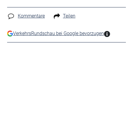
Kommentare
Teilen
VerkehrsRundschau bei Google bevorzugen