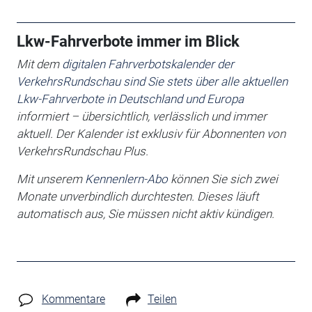
Lkw-Fahrverbote immer im Blick
Mit dem
digitalen Fahrverbotskalender der
VerkehrsRundschau sind Sie stets über alle aktuellen
Lkw-Fahrverbote in Deutschland und Europa
informiert – übersichtlich, verlässlich und immer
aktuell. Der Kalender ist exklusiv für Abonnenten von
VerkehrsRundschau Plus.
Mit unserem
Kennenlern-Abo
können Sie sich zwei
Monate unverbindlich durchtesten. Dieses läuft
automatisch aus, Sie müssen nicht aktiv kündigen.
Kommentare
Teilen