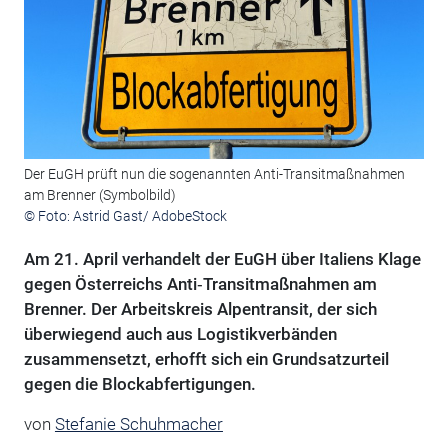
Der EuGH prüft nun die sogenannten Anti-Transitmaßnahmen
am Brenner (Symbolbild)
© Foto: Astrid Gast/ AdobeStock
Am 21. April verhandelt der EuGH über Italiens Klage
gegen Österreichs Anti‑Transitmaßnahmen am
Brenner. Der Arbeitskreis Alpentransit, der sich
überwiegend auch aus Logistikverbänden
zusammensetzt, erhofft sich ein Grundsatzurteil
gegen die Blockabfertigungen.
von
Stefanie Schuhmacher