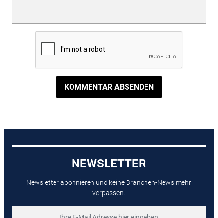
KOMMENTAR ABSENDEN
NEWSLETTER
Newsletter abonnieren und keine Branchen-News mehr
verpassen.