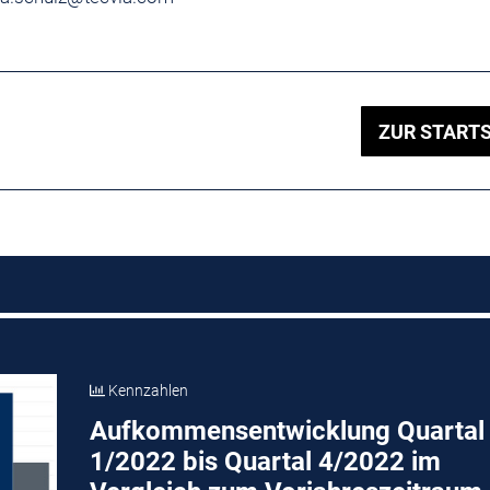
ZUR STARTS
Kennzahlen
Aufkommensentwicklung Quartal
1/2022 bis Quartal 4/2022 im