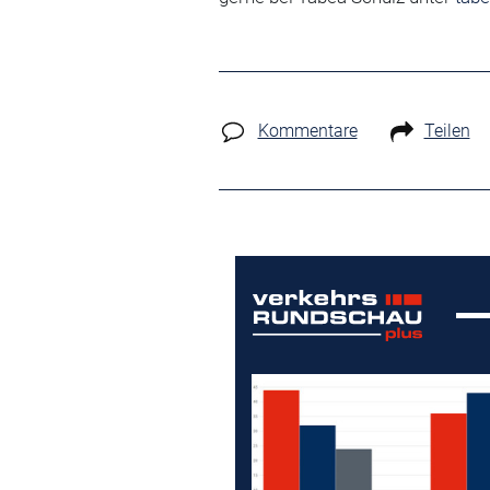
Kommentare
Teilen