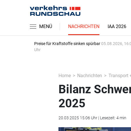
MENÜ
NACHRICHTEN
IAA 2026
Preise für Kraftstoffe sinken spürbar
05.08.2026, 16:
Uhr
Home
Nachrichten
Transport 
Bilanz Schwe
2025
20.03.2025 15:06 Uhr | Lesezeit: 4 min