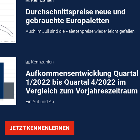
Kennzahlen
Durchschnittspreise neue und
gebrauchte Europaletten
Auch im Juli sind die Palettenpreise wieder leicht gefallen.
Kennzahlen
Aufkommensentwicklung Quartal
1/2022 bis Quartal 4/2022 im
Vergleich zum Vorjahreszeitraum
Ein Auf und Ab
JETZT KENNENLERNEN