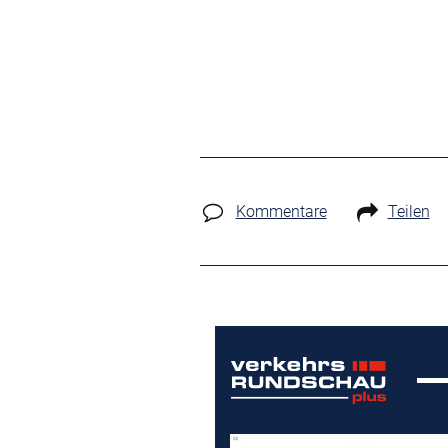
Kommentare
Teilen