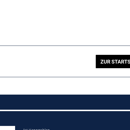
ZUR STARTS