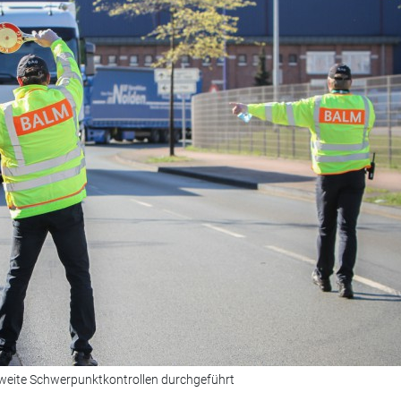
eite Schwerpunktkontrollen durchgeführt